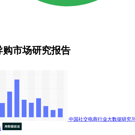
电商导购市场研究报告
中国社交电商行业大数据研究
商