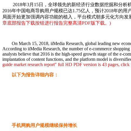
2018年3月15日，全球领先的新经济行业数据挖掘和分析机构iiMedi
2016年中国电商导购用户规模已达1.75亿人，预计2018年
局面开始更加强调内容功能的植入，平台模式朝多元化方向发
章底部报告下载按钮进行报告完整高清PDF版下载。)
On March 15, 2018, iiMedia Research, global leading new economic 
According to iiMedia Research, the number of e-commerce shopping gu
analysts believe that 2016 is the high-speed growth stage of the e-co
implantation of content functions, and the platform model is diversi
guide market research report" full HD PDF version is 43 pages, click 
以下为报告详细内容：
手机网购用户规模继续保持增长