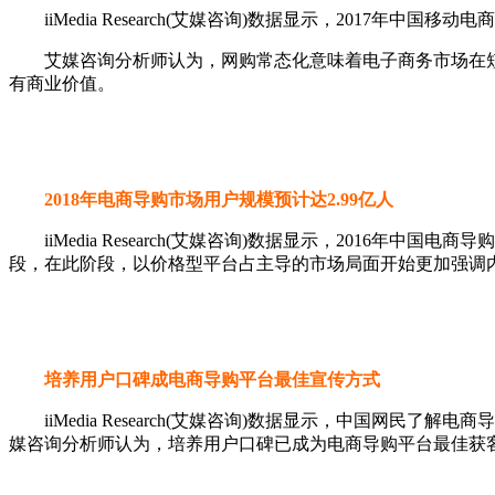
iiMedia Research(艾媒咨询)数据显示，2017年中国
艾媒咨询分析师认为，网购常态化意味着电子商务市场在短期
有商业价值。
2018年电商导购市场用户规模预计达2.99亿人
iiMedia Research(艾媒咨询)数据显示，2016年中
段，在此阶段，以价格型平台占主导的市场局面开始更加强调
培养用户口碑成电商导购平台最佳宣传方式
iiMedia Research(艾媒咨询)数据显示，中国网民
媒咨询分析师认为，培养用户口碑已成为电商导购平台最佳获