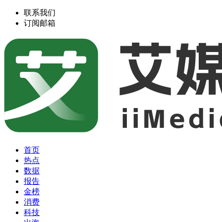
联系我们
订阅邮箱
首页
热点
数据
报告
金榜
消费
科技