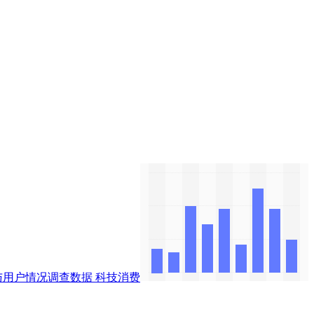
与用户情况调查数据
科技消费