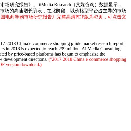
场研究报告》。 iiMedia Research（艾媒咨询）数据显示，
电商导购市场的高速增长阶段，在此阶段，以价格型平台占主导的市场
018中国电商导购市场研究报告
》完整高清PDF版为43页，可点击文
017-2018 China e-commerce shopping guide market research report."
rs in 2018 is expected to reach 299 million. Ai Media Consulting
nated by price-based platforms has begun to emphasize the
ew development directions.
("2017-2018 China e-commerce shopping
 PDF version download.)