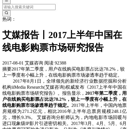
热词：
艾媒报告丨2017上半年中国在
线电影购票市场研究报告
2017-08-01
艾媒咨询
阅读 92388
摘要
2017年第二季度，用户在线购买电影票占比达78.2%，较
上一季度有小幅上升，在线电影购票市场渗透率趋于稳定。
2017年8月1日，全球领先的新经济行业数据挖掘和分析
机构iiMedia Research(艾媒咨询)权威发布《2017上半年中国在
线电影购票市场研究报告》。报告显示，
2017年第二季度，用
户在线购买电影票占比达78.2%，较上一季度有小幅上升，在
线电影购票市场渗透率趋于稳定。
2017年上半年，中国内地票
房规模为271.2亿元，相比2016年上半年总票房规模248.1亿
元，增长9.3%。 艾媒咨询分析师认为，内地电影市场回暖与
进口现象级IP影片引进密切相关。2017年3月、4月、5月、6月