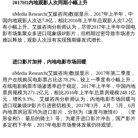
2017H1内地观影人次同期小幅上升
iiMedia Research(艾媒咨询)数据显示，2017年上半年，中
国内地观影人次达7.8亿，相比2016年上半年总观影人次7.2亿
有小幅上升。艾媒咨询分析师认为，尽管2017年上半年中国电
影市场集聚众多进口现象级IP影片，但档期过密导致市场潜力
难以释放，观影人次没有实现预期爆发式增长。
进口影片加持，内地电影市场回暖
iiMedia Research(艾媒咨询)数据显示， 2017年第二季度，
用户在线购买电影票占比达78.2%，较上一季度有小幅上升，
在线电影购票市场渗透率趋于稳定。2017年上半年，中国内地
票房规模为271.2亿元，相比2016年上半年总票房规模248.1亿
元，增长9.3%。 艾媒咨询分析师认为，内地电影市场回暖与
进口现象级IP影片引进密切相关。2017年3月、4月、5月、6月
内地票房冠军均为进口影片，分别为《速度与激情8》、《变
形金刚5：最后的骑士》等。为避开进口影片冲击，国产影片
多定档下半年，2017年电影市场整体发展仍待观望。