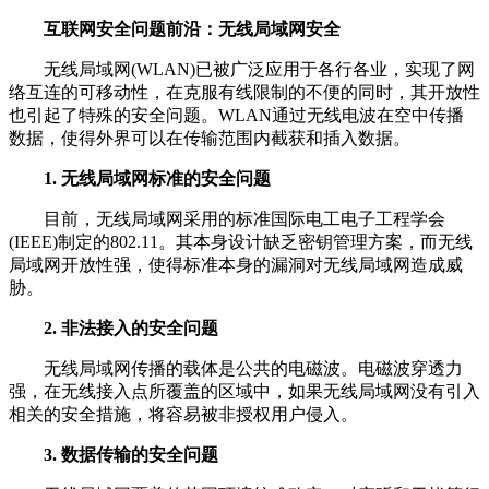
互联网安全问题前沿：无线局域网安全
无线局域网(WLAN)已被广泛应用于各行各业，实现了网
络互连的可移动性，在克服有线限制的不便的同时，其开放性
也引起了特殊的安全问题。WLAN通过无线电波在空中传播
数据，使得外界可以在传输范围内截获和插入数据。
1. 无线局域网标准的安全问题
目前，无线局域网采用的标准国际电工电子工程学会
(IEEE)制定的802.11。其本身设计缺乏密钥管理方案，而无线
局域网开放性强，使得标准本身的漏洞对无线局域网造成威
胁。
2. 非法接入的安全问题
无线局域网传播的载体是公共的电磁波。电磁波穿透力
强，在无线接入点所覆盖的区域中，如果无线局域网没有引入
相关的安全措施，将容易被非授权用户侵入。
3. 数据传输的安全问题