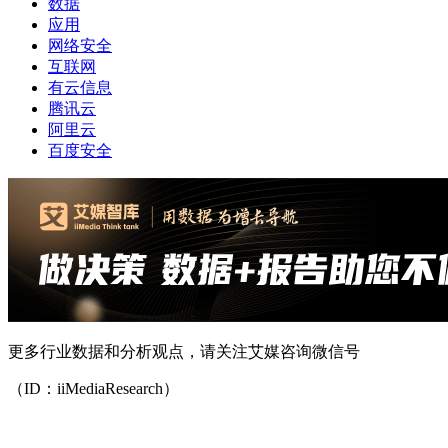
数据
应用
网络安全
互联网
有云信息
腾讯云
阿里云
百度安全
更多行业数据和分析观点，请关注艾媒咨询微信号
（ID：iiMediaResearch）