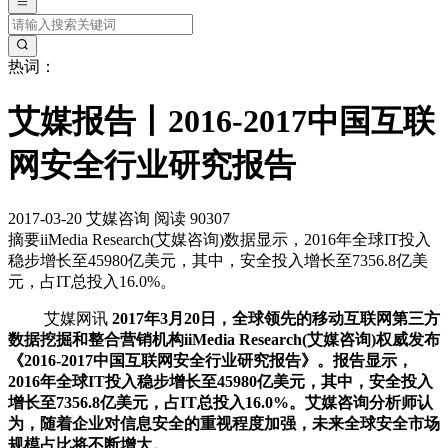
热词：
艾媒报告丨2016-2017中国互联
网安全行业研究报告
2017-03-20
艾媒咨询
阅读 90307
摘要
iiMedia Research(艾媒咨询)数据显示，2016年全球IT投入
稳步增长至45980亿美元，其中，安全投入增长至7356.8亿美
元，占IT总投入16.0%。
艾媒网讯
2017年3月20日，全球领先的移动互联网第三方
数据挖掘和整合营销机构iiMedia Research(艾媒咨询)权威发布
《2016-2017中国互联网安全行业研究报告》。报告显示，
2016年全球IT投入稳步增长至45980亿美元，其中，安全投入
增长至7356.8亿美元，占IT总投入16.0%。艾媒咨询分析师认
为，随着企业对信息安全的重视程度加强，未来全球安全市场
规模占比将不断增大。