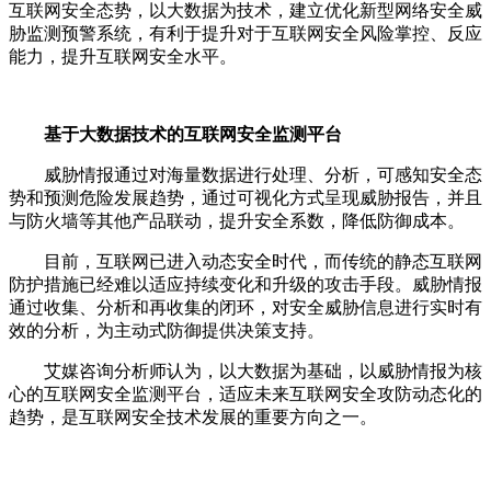
互联网安全态势，以大数据为技术，建立优化新型网络安全威
胁监测预警系统，有利于提升对于互联网安全风险掌控、反应
能力，提升互联网安全水平。
基于大数据技术的互联网安全监测平台
威胁情报通过对海量数据进行处理、分析，可感知安全态
势和预测危险发展趋势，通过可视化方式呈现威胁报告，并且
与防火墙等其他产品联动，提升安全系数，降低防御成本。
目前，互联网已进入动态安全时代，而传统的静态互联网
防护措施已经难以适应持续变化和升级的攻击手段。威胁情报
通过收集、分析和再收集的闭环，对安全威胁信息进行实时有
效的分析，为主动式防御提供决策支持。
艾媒咨询分析师认为，以大数据为基础，以威胁情报为核
心的互联网安全监测平台，适应未来互联网安全攻防动态化的
趋势，是互联网安全技术发展的重要方向之一。