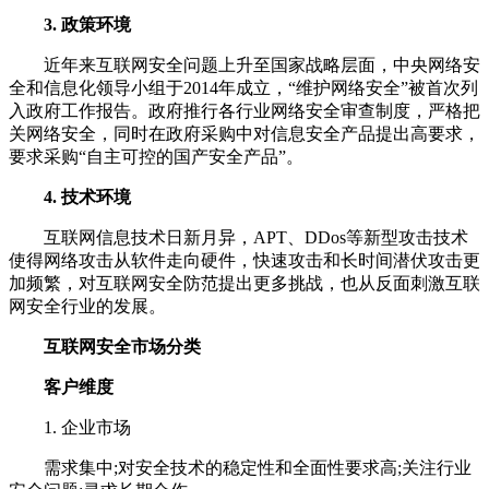
3. 政策环境
近年来互联网安全问题上升至国家战略层面，中央网络安
全和信息化领导小组于2014年成立，“维护网络安全”被首次列
入政府工作报告。政府推行各行业网络安全审查制度，严格把
关网络安全，同时在政府采购中对信息安全产品提出高要求，
要求采购“自主可控的国产安全产品”。
4. 技术环境
互联网信息技术日新月异，APT、DDos等新型攻击技术
使得网络攻击从软件走向硬件，快速攻击和长时间潜伏攻击更
加频繁，对互联网安全防范提出更多挑战，也从反面刺激互联
网安全行业的发展。
互联网安全市场分类
客户维度
1. 企业市场
需求集中;对安全技术的稳定性和全面性要求高;关注行业