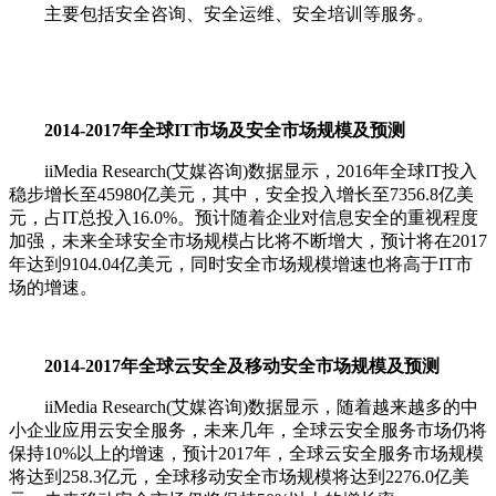
主要包括安全咨询、安全运维、安全培训等服务。
2014-2017年全球IT市场及安全市场规模及预测
iiMedia Research(艾媒咨询)数据显示，2016年全球IT投入
稳步增长至45980亿美元，其中，安全投入增长至7356.8亿美
元，占IT总投入16.0%。预计随着企业对信息安全的重视程度
加强，未来全球安全市场规模占比将不断增大，预计将在2017
年达到9104.04亿美元，同时安全市场规模增速也将高于IT市
场的增速。
2014-2017年全球云安全及移动安全市场规模及预测
iiMedia Research(艾媒咨询)数据显示，随着越来越多的中
小企业应用云安全服务，未来几年，全球云安全服务市场仍将
保持10%以上的增速，预计2017年，全球云安全服务市场规模
将达到258.3亿元，全球移动安全市场规模将达到2276.0亿美