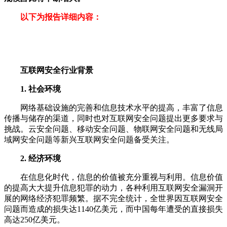
以下为报告详细内容：
互联网安全行业背景
1. 社会环境
网络基础设施的完善和信息技术水平的提高，丰富了信息
传播与储存的渠道，同时也对互联网安全问题提出更多要求与
挑战。云安全问题、移动安全问题、物联网安全问题和无线局
域网安全问题等新兴互联网安全问题备受关注。
2. 经济环境
在信息化时代，信息的价值被充分重视与利用。信息价值
的提高大大提升信息犯罪的动力，各种利用互联网安全漏洞开
展的网络经济犯罪频繁。据不完全统计，全世界因互联网安全
问题而造成的损失达1140亿美元，而中国每年遭受的直接损失
高达250亿美元。