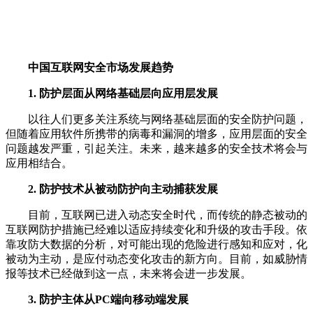
中国互联网安全市场发展趋势
1. 防护层面从网络基础层向应用层发展
以往人们更多关注系统与网络基础层面的安全防护问题，
但随着应用软件所携带的病毒和漏洞的增多，应用层面的安全
问题越发严重，引起关注。未来，越来越多的安全技术将会与
应用相结合。
2. 防护技术从被动防护向主动捕获发展
目前，互联网已进入动态安全时代，而传统的静态被动的
互联网防护措施已经难以适应持续变化和升级的攻击手段。依
靠攻防大数据的分析，对可能出现的危险进行感知和应对，化
被动为主动，是应付动态变化攻击的新方向。目前，如威胁情
报等技术已经做到这一点，未来将会进一步发展。
3. 防护主体从PC端向移动端发展