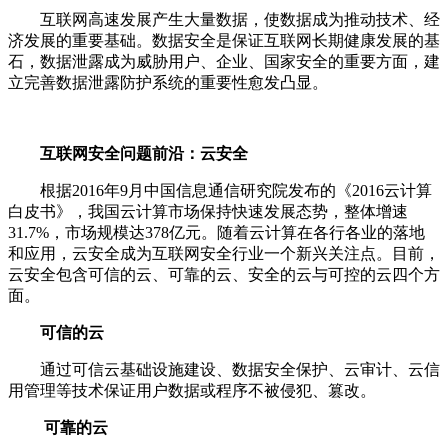
互联网高速发展产生大量数据，使数据成为推动技术、经
济发展的重要基础。数据安全是保证互联网长期健康发展的基
石，数据泄露成为威胁用户、企业、国家安全的重要方面，建
立完善数据泄露防护系统的重要性愈发凸显。
互联网安全问题前沿：云安全
根据2016年9月中国信息通信研究院发布的《2016云计算
白皮书》，我国云计算市场保持快速发展态势，整体增速
31.7%，市场规模达378亿元。随着云计算在各行各业的落地
和应用，云安全成为互联网安全行业一个新兴关注点。目前，
云安全包含可信的云、可靠的云、安全的云与可控的云四个方
面。
可信的云
通过可信云基础设施建设、数据安全保护、云审计、云信
用管理等技术保证用户数据或程序不被侵犯、篡改。
可靠的云