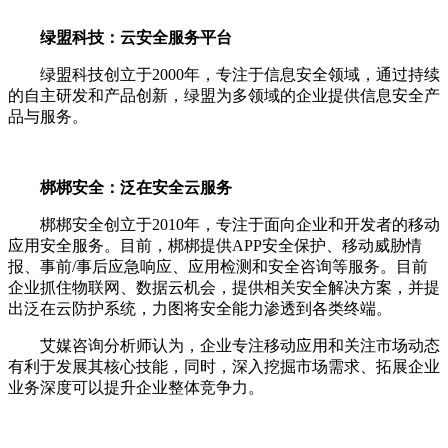
绿盟科技：云安全服务平台
绿盟科技创立于2000年，专注于信息安全领域，通过持续
的自主研发和产品创新，绿盟为多领域的企业提供信息安全产
品与服务。
梆梆安全：泛在安全云服务
梆梆安全创立于2010年，专注于面向企业和开发者的移动
应用安全服务。目前，梆梆提供APP安全保护、移动威胁情
报、事前/事后应急响应、应用检测和安全咨询等服务。目前
企业抓住物联网、数据云机会，提供相关安全解决方案，并提
出泛在云防护系统，力图将安全能力渗透到各类终端。
艾媒咨询分析师认为，企业专注移动应用和关注市场动态
有利于发展其核心技能，同时，深入挖掘市场需求、拓展企业
业务深度可以提升企业整体竞争力。