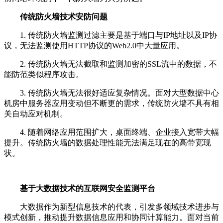
传统防火墙技术安防问题
1. 传统防火墙监测过滤主要是基于端口与IP地址以及IP协
议，无法监测使用HTTP协议的Web2.0中大量应用。
2. 传统防火墙无法截取和监测加密的SSL流中的数据，不
能防范类似程序攻击。
3. 传统防火墙无法很好适应复杂情况。面对大型数据中心
机房中服务器应用变动但不断更的需求，传统防火墙不具有相
关自动应对机制。
4. 随着网络应用范围扩大，桌面终端、企业接入宽带大幅
提升。传统防火墙的数据处理性能无法满足现在的高带宽现
状。
基于大数据技术的互联网安全监测平台
大数据作为新型信息技术的代表，引发多领域技术进步与
模式创新，推动提升数据信息应用和协同计算能力。面对当前