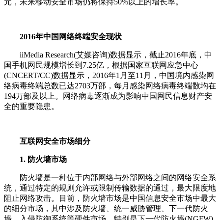
元，未来移动安全市场仍将保持50%以上的增长率。
2016年中国网络终端安全现状
iiMedia Research(艾媒咨询)数据显示，截止2016年底，中
国手机网民规模增长到7.25亿，根据国家互联网应急中心
(CNCERT/CC)数据显示，2016年1月至11月，中国境内感染网
络病毒终端总数已达2703万部，每月感染网络病毒终端数均在
194万部及以上。网络病毒逐渐成为影响中国网民信息财产安
全的重要隐患。
互联网安全市场细分
1. 防火墙市场
防火墙是一种位于内部网络与外部网络之间的网络安全系
统，通过特定的规则允许或限制传输数据的通过，最大限度地
阻止网络攻击。目前，防火墙市场是中国信息安全市场中最大
的细分市场，其中涉及防火墙、统一威胁管理、下一代防火
墙、入侵防御系统等硬件市场，特别是下一代防火墙(NGFW)