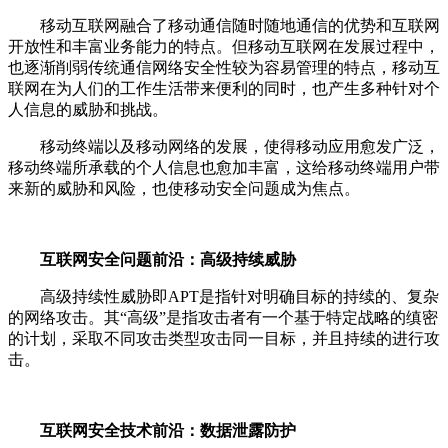
移动互联网融合了移动通信随时随地通信的优势和互联网
开放性和丰富业务能力的特点。但移动互联网在发展过程中，
也逐渐削弱传统通信网络安全性较为容易管理的特点，移动互
联网在为人们的工作生活带来便利的同时，也产生多种针对个
人信息的威胁和挑战。
移动终端以及移动网络的发展，使得移动应用愈发广泛，
移动终端所承载的个人信息也愈加丰富，这给移动终端用户带
来新的威胁和风险，也使移动安全问题成为焦点。
互联网安全问题前沿：高级持续威胁
高级持续性威胁即APT是指针对明确目标的持续的、复杂
的网络攻击。其“高级”是指攻击者有一个基于特定战略的缜密
的计划，采取不同攻击类型攻击同一目标，并且持续的进行攻
击。
互联网安全技术前沿：数据泄露防护