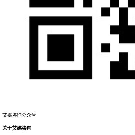
艾媒咨询公众号
关于艾媒咨询