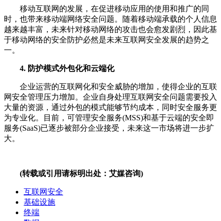
移动互联网的发展，在促进移动应用的使用和推广的同
时，也带来移动端网络安全问题。随着移动端承载的个人信息
越来越丰富，未来针对移动网络的攻击也会愈发剧烈，因此基
于移动网络的安全防护必然是未来互联网安全发展的趋势之
一。
4. 防护模式外包化和云端化
企业运营的互联网化和安全威胁的增加，使得企业的互联
网安全管理压力增加。企业自身处理互联网安全问题需要投入
大量的资源，通过外包的模式能够节约成本，同时安全服务更
为专业化。目前，可管理安全服务(MSS)和基于云端的安全即
服务(SaaS)已逐步被部分企业接受，未来这一市场将进一步扩
大。
(转载或引用请标明出处：艾媒咨询)
互联网安全
基础设施
终端