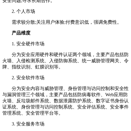
安全问题;寻求长期合作。
2. 个人市场
需求较分散;关注用户体验;付费意识低，强调免费性。
产品维度
1. 安全硬件市场
分为安全应用硬件和硬件认证两个领域，主要产品包括防
火墙、入侵检测系统、入侵防御系统、统一威胁管理网关、令
牌、指纹识别、虹膜识别等。
2. 安全软件市场
分为安全内容与威胁管理、身份管理与访问控制和安全性
与漏洞管理三个领域，主要产品包括防病毒软件、Web应用防
火墙、反垃圾邮件系统、数据泄露防护系统、数字证书身份认
证系统、身份管理与访问控制系统、安全评估系统、安全事件
管理系统、安全管理平台等。
3. 安全服务市场