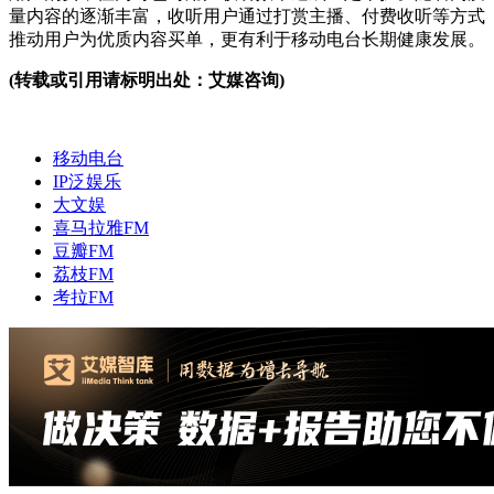
量内容的逐渐丰富，收听用户通过打赏主播、付费收听等方式
推动用户为优质内容买单，更有利于移动电台长期健康发展。
(转载或引用请标明出处：艾媒咨询)
移动电台
IP泛娱乐
大文娱
喜马拉雅FM
豆瓣FM
荔枝FM
考拉FM