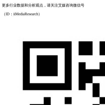
更多行业数据和分析观点，请关注艾媒咨询微信号
（ID：iiMediaResearch）