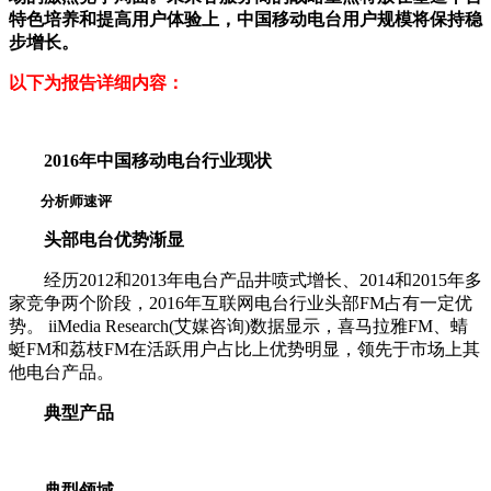
特色培养和提高用户体验上，中国移动电台用户规模将保持稳
步增长。
以下为报告详细内容：
2016年中国移动电台行业现状
分析师速评
头部电台优势渐显
经历2012和2013年电台产品井喷式增长、2014和2015年多
家竞争两个阶段，2016年互联网电台行业头部FM占有一定优
势。 iiMedia Research(艾媒咨询)数据显示，喜马拉雅FM、蜻
蜓FM和荔枝FM在活跃用户占比上优势明显，领先于市场上其
他电台产品。
典型产品
典型领域