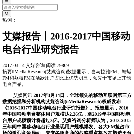
热词：
艾媒报告丨2016-2017中国移动
电台行业研究报告
2017-03-14
艾媒咨询
阅读 79869
摘要
iiMedia Research(艾媒咨询)数据显示，喜马拉雅FM、蜻蜓
FM和荔枝FM在活跃用户占比上优势明显，领先于市场上其他
电台产品。
艾媒网讯
2017年3月14日，全球领先的移动互联网第三方
数据挖掘和分析机构艾媒咨询(iiMediaResearch)权威发布
《2016-2017中国移动电台行业研究报告》。报告显示，2016
年中国移动电台整体用户规模达2.26亿，至2019年中国移动电
台用户规模预计将超过3亿。艾媒咨询分析师认为，2013-2015
三年间中国移动电台行业呈现用户规模爆发、各大FM抢占市
场的激烈竞争局面。未来各服务商的战略重点将放在塑造平台