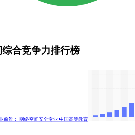
间综合竞争力排行榜
业前景： 网络空间安全专业
中国高等教育