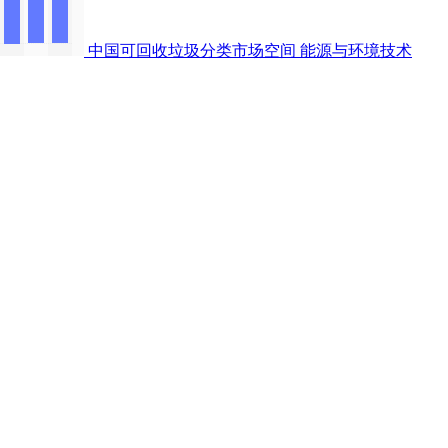
中国可回收垃圾分类市场空间
能源与环境技术