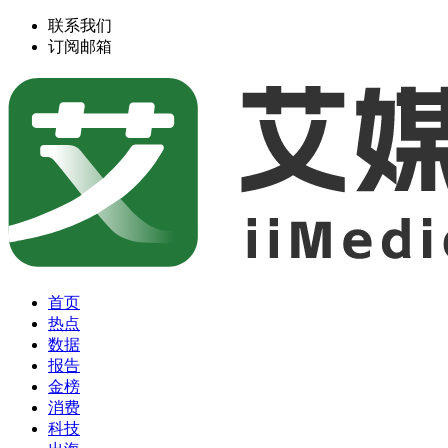
联系我们
订阅邮箱
首页
热点
数据
报告
金榜
消费
科技