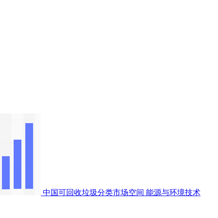
中国可回收垃圾分类市场空间
能源与环境技术