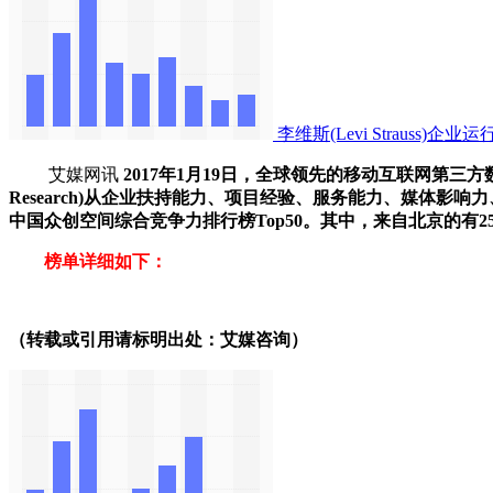
李维斯(Levi Strauss
艾媒网讯
2017年1月19日，全球领先的移动互联网第三方数据
Research)从企业扶持能力、项目经验、服务能力、媒体
中国众创空间综合竞争力排行榜Top50。其中，来自北京的有2
榜单详细如下：
（转载或引用请标明出处：艾媒咨询）