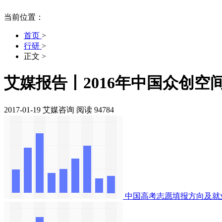
当前位置：
首页
>
行研
>
正文
>
艾媒报告丨2016年中国众创空
2017-01-19
艾媒咨询
阅读 94784
中国高考志愿填报方向及就