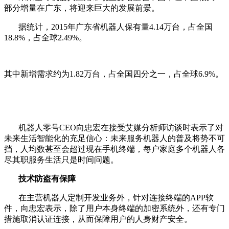
部分增量在广东，将迎来巨大的发展前景。
据统计，2015年广东省机器人保有量4.14万台，占全国
18.8%，占全球2.49%。
其中新增需求约为1.82万台，占全国四分之一，占全球6.9%。
机器人零号CEO向忠宏在接受艾媒分析师访谈时表示了对
未来生活智能化的充足信心：未来服务机器人的普及将势不可
挡，人均数甚至会超过现在手机终端，每户家庭多个机器人各
尽其职服务生活只是时间问题。
技术防盗有保障
在主营机器人定制开发业务外，针对连接终端的APP软
件，向忠宏表示，除了用户本身终端的加密系统外，还有专门
措施取消认证连接，从而保障用户的人身财产安全。