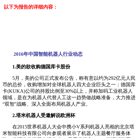
以下为报告的详细内容：
2016年中国智能机器人行业动态
1.美的欲收购德国库卡股份
5月，美的公司正式发布公告，称有意以约为292亿元人民
币的总价，收购增加对全球机器人四大企业巨头之一：德国库
卡(KUKA)公司的持股比例至30%以上，并称加码工业机器人
领域，是在为机器人代替人工这一趋势做战略准备，大力推进
“双智”战略、深入全面布局机器人产业。
2.塔米机器人受邀解说欧洲杯
在2015世界机器人大会中携小V系列机器人亮相的北京塔
米智能科技有限公司向参观者展示了机器人主题餐厅服务体