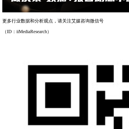
更多行业数据和分析观点，请关注艾媒咨询微信号
（ID：iiMediaResearch）