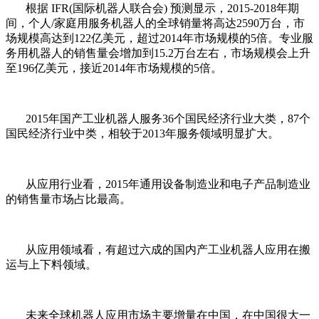
根据 IFR(国际机器人联合会) 预测显示，2015-2018年期
间，个人/家庭用服务机器人的全球销量将高达2590万台，市
场规模高达到122亿美元，超过2014年市场规模的5倍。专业服
务用机器人的销售量会增加到15.2万台左右，市场规模会上升
至196亿美元，接近2014年市场规模的5倍。
2015年国产工业机器人服务36个国民经济行业大类，87个
国民经济行业中类，相较于2013年服务领域明显扩大。
从应用行业看，2015年通用设备制造业和电子产品制造业
的销售量市场占比最高。
从应用领域看，有超过六成的国内产工业机器人应用在搬
运与上下料领域。
未来全球机器人应用市场主要增量在中国，在中国很大一