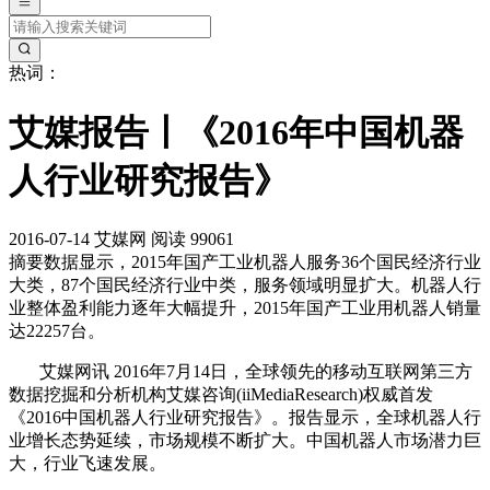
热词：
艾媒报告丨《2016年中国机器
人行业研究报告》
2016-07-14
艾媒网
阅读 99061
摘要
数据显示，2015年国产工业机器人服务36个国民经济行业
大类，87个国民经济行业中类，服务领域明显扩大。机器人行
业整体盈利能力逐年大幅提升，2015年国产工业用机器人销量
达22257台。
艾媒网讯 2016年7月14日，全球领先的移动互联网第三方
数据挖掘和分析机构艾媒咨询(iiMediaResearch)权威首发
《2016中国机器人行业研究报告》。报告显示，全球机器人行
业增长态势延续，市场规模不断扩大。中国机器人市场潜力巨
大，行业飞速发展。