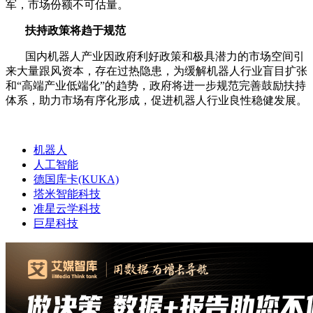
军，市场份额不可估量。
扶持政策将趋于规范
国内机器人产业因政府利好政策和极具潜力的市场空间引
来大量跟风资本，存在过热隐患，为缓解机器人行业盲目扩张
和“高端产业低端化”的趋势，政府将进一步规范完善鼓励扶持
体系，助力市场有序化形成，促进机器人行业良性稳健发展。
机器人
人工智能
德国库卡(KUKA)
塔米智能科技
准星云学科技
巨星科技