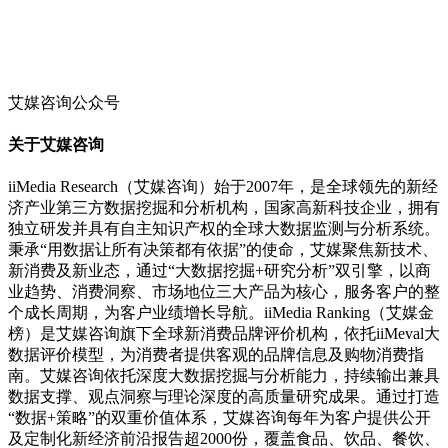
艾媒咨询公众号
关于艾媒咨询
iiMedia Research（艾媒咨询）始于2007年，是全球领先的新经
济产业第三方数据挖掘和分析机构，国家高新科技企业，拥有
独立研发并具有自主知识产权的全球大数据监测与分析系统。
秉承“用数据让所有决策都有依据”的使命，艾媒聚焦新技术、
新消费及新业态，通过“大数据挖掘+研究分析”双引擎，以商
业趋势、消费洞察、市场地位三大产品为核心，服务客户的整
个成长周期，为客户业绩增长导航。iiMedia Ranking（艾媒金
榜）是艾媒咨询旗下全球新消费品牌评价机构，依托iiMeval大
数据评价模型，为消费者提供客观的品牌信息及购物消费指
南。艾媒咨询依托深度大数据挖掘与分析能力，持续输出兼具
数据支撑、观点洞察与理论深度的高质量研究成果。通过打造
“数据+策略”的双重价值体系，艾媒咨询每年为客户提供公开
及定制化新经济前沿报告超2000份，覆盖食品、饮品、餐饮、