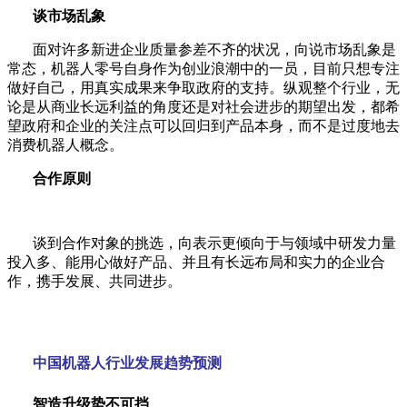
谈市场乱象
面对许多新进企业质量参差不齐的状况，向说市场乱象是
常态，机器人零号自身作为创业浪潮中的一员，目前只想专注
做好自己，用真实成果来争取政府的支持。纵观整个行业，无
论是从商业长远利益的角度还是对社会进步的期望出发，都希
望政府和企业的关注点可以回归到产品本身，而不是过度地去
消费机器人概念。
合作原则
谈到合作对象的挑选，向表示更倾向于与领域中研发力量
投入多、能用心做好产品、并且有长远布局和实力的企业合
作，携手发展、共同进步。
中国机器人行业发展趋势预测
智造升级势不可挡