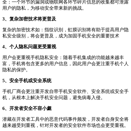
全：一个环节的漏洞或物联网各环节碎片信息的收集都可泄露
用户的隐私，为移动安全带来新的挑战。
3、复杂加密技术将更普及
复杂的加密技术如：指纹识别，虹膜识别将有助于提高用户隐
私安全级别，将会更普及，成为加固手机安全的重要技术
4、个人隐私问题更受重视
用户会更重视手机隐私安全：随着手机集成的功能越来越丰
富，手机将包含更多的用户信息，因此用户会更注重手机个人
隐私的保护。
5、安全手机或安全系统
手机厂商会更注重开发自带手机安全软件、安全系统或安全手
机，从根本上解决手机安全问题，避免病毒入侵。
6、开发者安全不容小觑
潜藏在开发者工具中的恶意代码事件频发，开发者自身安全将
越来越受到重视，针对开发者的安全软件市场也会更受重视。