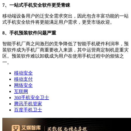
7、一站式手机安全软件更受青睐
移动端设备用户的泛安全需求突出，因此包含丰富功能的一站
式手机安全软件将更能满足用户需求，更受市场欢迎。
8、手机预装软件问题严重
智能手机厂商之间激烈的竞争降低了智能手机硬件利润率，预
装软件成为手机厂商重要收入来源，其中运营商定制机是重灾
区。预装软件难以卸载成为用户在使用手机过程中的烦恼之
一。
移动安全
移动支付
网络安全
互联网
360手机安全卫士
腾讯手机管家
百度手机卫士