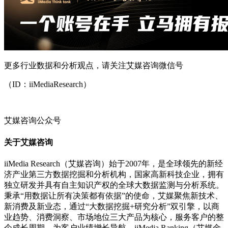
更多行业数据和分析观点，请关注艾媒咨询微信号
（ID：iiMediaResearch）
艾媒咨询公众号
关于艾媒咨询
iiMedia Research（艾媒咨询）始于2007年，是全球领先的新经
济产业第三方数据挖掘和分析机构，国家高新科技企业，拥有
独立研发并具有自主知识产权的全球大数据监测与分析系统。
秉承“用数据让所有决策都有依据”的使命，艾媒聚焦新技术、
新消费及新业态，通过“大数据挖掘+研究分析”双引擎，以商
业趋势、消费洞察、市场地位三大产品为核心，服务客户的整
个成长周期，为客户业绩增长导航。iiMedia Ranking（艾媒金