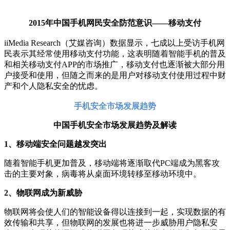
2015年中国手机网民安全防范意识——移动支付
iiMedia Research（艾媒咨询）数据显示，七成以上受访手机网
民表示其经常使用移动支付功能，这表明随着智能手机的普及
和相关移动支付APP的市场推广，移动支付也逐渐被大部分用
户接受和使用，但随之而来的是用户对移动支付使用过程中财
产和个人隐私安全的忧虑。
手机安全市场发展趋势
中国手机安全市场发展趋势及解读
1、
移动端安全问题越发突出
随着智能手机更加普及，移动端将逐渐取代PC端成为黑客攻
击的主要对象，病毒将从桌面环境转移至移动环境中。
2、物联网成为新威胁
物联网将会使人们的智能设备得以连接到一起，实现数据的有
效传输和共享，但物联网的发展也将进一步威胁用户隐私安