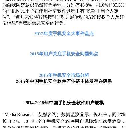
的自我防范意识仍然较为薄弱，分别有46.8%，41.0%和35.3%
的手机网民用户在使用社交软件过程中有“长期开启个人定
位”、“点开未知跳转链接”和“对开展活动的APP授权个人及好
友信息”等威胁信息安全的行为。
2015年度手机安全大事件盘点
2015
年用户关注手机安全问题热点
2015
年手机安全市场分析
2015年中国手机安全软件产业链主体及存在隐患
2014-2015年中国手机安全软件用户规模
iiMedia Research（艾媒咨询）数据监测显示，长2.0%，同比增
长11.2%。2015年全年手机安全软件用户规模增长速度放缓，