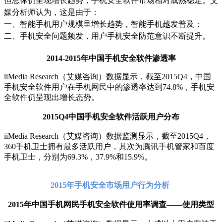
但总体仍呈现增长趋势，手机安全软件市场相对成熟稳定。艾
媒分析师认为，这是由于：
一、智能手机用户规模呈增长趋势，智能手机越发普及；
二、手机安全问题频发，用户手机安全防范意识不断提升。
2014-2015年中国手机安全软件渗透率
iiMedia Research（艾媒咨询）数据显示，截至2015Q4，中国
手机安全软件用户在手机网民中的渗透率达到74.8%，手机安
全软件仍呈现出增长态势。
2015Q4中国手机安全软件活跃用户分布
iiMedia Research（艾媒咨询）数据监测显示，截至2015Q4，
360手机卫士拥有最多活跃用户，其次为腾讯手机管家和百度
手机卫士，分别为69.3%，37.9%和15.9%。
2015
年手机安全市场用户行为分析
2015年中国手机网民手机安全软件使用率调查——使用类型