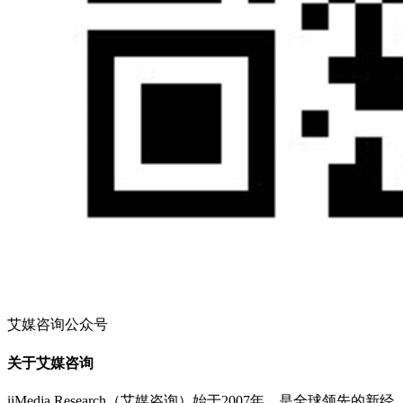
艾媒咨询公众号
关于艾媒咨询
iiMedia Research（艾媒咨询）始于2007年，是全球领先的新经