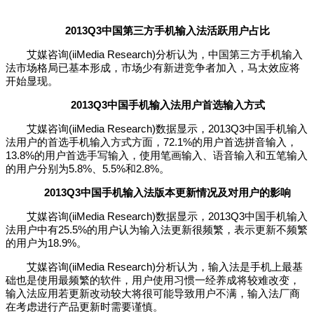
2013Q3中国第三方手机输入法活跃用户占比
艾媒咨询(iiMedia Research)分析认为，中国第三方手机输入
法市场格局已基本形成，市场少有新进竞争者加入，马太效应将
开始显现。
2013Q3中国手机输入法用户首选输入方式
艾媒咨询(iiMedia Research)数据显示，2013Q3中国手机输入
法用户的首选手机输入方式方面，72.1%的用户首选拼音输入，
13.8%的用户首选手写输入，使用笔画输入、语音输入和五笔输入
的用户分别为5.8%、5.5%和2.8%。
2013Q3中国手机输入法版本更新情况及对用户的影响
艾媒咨询(iiMedia Research)数据显示，2013Q3中国手机输入
法用户中有25.5%的用户认为输入法更新很频繁，表示更新不频繁
的用户为18.9%。
艾媒咨询(iiMedia Research)分析认为，输入法是手机上最基
础也是使用最频繁的软件，用户使用习惯一经养成将较难改变，
输入法应用若更新改动较大将很可能导致用户不满，输入法厂商
在考虑进行产品更新时需要谨慎。