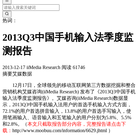
热词：
2013Q3中国手机输入法季度监
测报告
2013-12-17
iiMedia Research
阅读 61746
摘要
艾媒数据
12月17日，全球领先的移动互联网第三方数据挖掘和整合
营销机构艾媒咨询(iiMedia Research) 发布了《2013Q3中国手机
输入法季度监测报告》。艾媒咨询(iiMedia Research)数据显
示，2013Q3中国手机输入法用户的首选手机输入方式方面，
72.1%的用户首选拼音输入，13.8%的用户首选手写输入，使
用笔画输入、语音输入和五笔输入的用户分别为5.8%、5.5%
和2.8%。（
本文只截取报告部分内容，完整报告请点击下
载：
http://www.moobuu.com/information/6629.jhtml
）