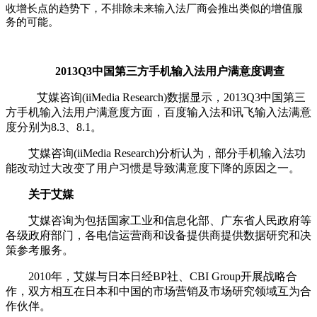
收增长点的趋势下，不排除未来输入法厂商会推出类似的增值服
务的可能。
2013Q3中国第三方手机输入法用户满意度调查
艾媒咨询(iiMedia Research)数据显示，2013Q3中国第三
方手机输入法用户满意度方面，百度输入法和讯飞输入法满意
度分别为8.3、8.1。
艾媒咨询(iiMedia Research)分析认为，部分手机输入法功
能改动过大改变了用户习惯是导致满意度下降的原因之一。
关于艾媒
艾媒咨询为包括国家工业和信息化部、广东省人民政府等
各级政府部门，各电信运营商和设备提供商提供数据研究和决
策参考服务。
2010年，艾媒与日本日经BP社、CBI Group开展战略合
作，双方相互在日本和中国的市场营销及市场研究领域互为合
作伙伴。