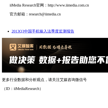
iiMedia Research官网：http://www.iimedia.com.cn
官方邮箱：research@iimedia.cn
2013Q3中国手机输入法季度监测报告
更多行业数据和分析观点，请关注艾媒咨询微信号
（ID：iiMediaResearch）