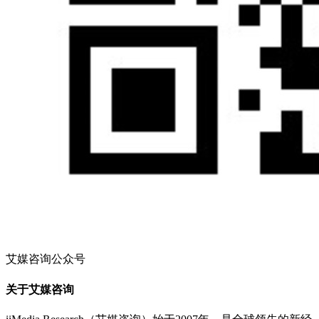
艾媒咨询公众号
关于艾媒咨询