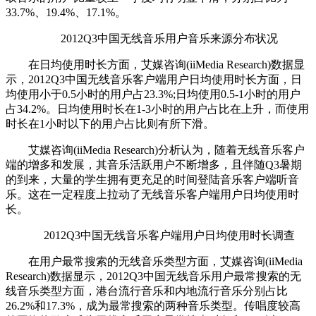
33.7%、19.4%、17.1%。
2012Q3中国无线音乐用户音乐来源分布状况
在日均使用时长方面，艾媒咨询(iiMedia Research)数据显
示，2012Q3中国无线音乐客户端用户日均使用时长方面，日
均使用小于0.5小时的用户占23.3%;日均使用0.5-1小时的用户
占34.2%。日均使用时长在1-3小时的用户占比在上升，而使用
时长在1小时以下的用户占比则有所下滑。
艾媒咨询(iiMedia Research)分析认为，随着无线音乐客户
端的增多和发展，其音乐活跃用户不断增多，且伴随Q3暑期
的到来，大量的学生拥有更充足的时间登陆音乐客户端听音
乐。这在一定程度上拉动了无线音乐客户端用户日均使用时
长。
2012Q3中国无线音乐客户端用户日均使用时长调查
在用户最常搜索的无线音乐类型方面，艾媒咨询(iiMedia
Research)数据显示，2012Q3中国无线音乐用户最常搜索的无
线音乐类型方面，港台流行音乐和内地流行音乐分别占比
26.2%和17.3%，成为最常搜索的两种音乐类型。传唱度较高