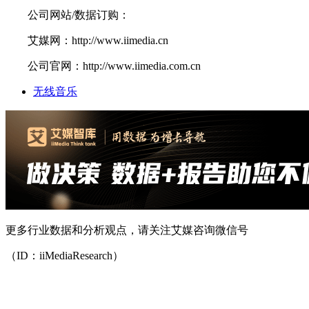
公司网站/数据订购：
艾媒网：http://www.iimedia.cn
公司官网：http://www.iimedia.com.cn
无线音乐
更多行业数据和分析观点，请关注艾媒咨询微信号
（ID：iiMediaResearch）