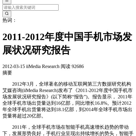
热词：
2011-2012年度中国手机市场发
展状况研究报告
2012-03-15
iiMedia Research
阅读 92686
摘要
2012年3月，全球著名的移动互联网第三方数据研究机构
艾媒咨询(iiMedia Research)发布了《2011-2012年度中国手机市
场发展状况研究报告》(以下简称“报告”)。报告显示， 2011年
全球手机市场出货量达到16亿部，同比增长16.8%。预计2012
年全球手机出货量将达到18.1亿部，到2014年全球手机市场出
货量将超过20亿部。
2011年，全球手机市场在智能手机高速增长趋势的带动
下，发展形势良好，手机行业呈现出持续增长的势头，智能手