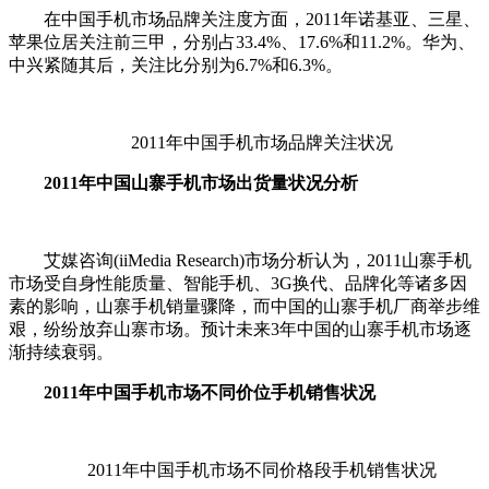
在中国手机市场品牌关注度方面，2011年诺基亚、三星、
苹果位居关注前三甲，分别占33.4%、17.6%和11.2%。华为、
中兴紧随其后，关注比分别为6.7%和6.3%。
2011年中国手机市场品牌关注状况
2011年中国山寨手机市场出货量状况分析
艾媒咨询(iiMedia Research)市场分析认为，2011山寨手机
市场受自身性能质量、智能手机、3G换代、品牌化等诸多因
素的影响，山寨手机销量骤降，而中国的山寨手机厂商举步维
艰，纷纷放弃山寨市场。预计未来3年中国的山寨手机市场逐
渐持续衰弱。
2011年中国手机市场不同价位手机销售状况
2011年中国手机市场不同价格段手机销售状况