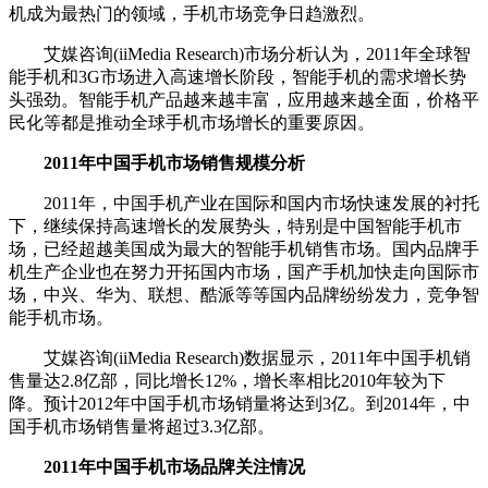
机成为最热门的领域，手机市场竞争日趋激烈。
艾媒咨询(iiMedia Research)市场分析认为，2011年全球智
能手机和3G市场进入高速增长阶段，智能手机的需求增长势
头强劲。智能手机产品越来越丰富，应用越来越全面，价格平
民化等都是推动全球手机市场增长的重要原因。
2011年中国手机市场销售规模分析
2011年，中国手机产业在国际和国内市场快速发展的衬托
下，继续保持高速增长的发展势头，特别是中国智能手机市
场，已经超越美国成为最大的智能手机销售市场。国内品牌手
机生产企业也在努力开拓国内市场，国产手机加快走向国际市
场，中兴、华为、联想、酷派等等国内品牌纷纷发力，竞争智
能手机市场。
艾媒咨询(iiMedia Research)数据显示，2011年中国手机销
售量达2.8亿部，同比增长12%，增长率相比2010年较为下
降。预计2012年中国手机市场销量将达到3亿。到2014年，中
国手机市场销售量将超过3.3亿部。
2011年中国手机市场品牌关注情况