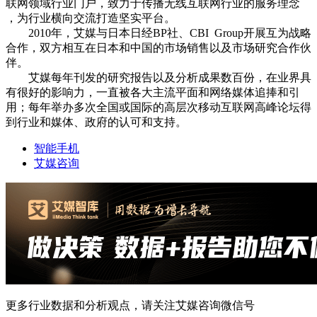
联网领域行业门户，致力于传播无线互联网行业的服务理念
，为行业横向交流打造坚实平台。
2010年，艾媒与日本日经BP社、CBI Group开展互为战略
合作，双方相互在日本和中国的市场销售以及市场研究合作伙
伴。
艾媒每年刊发的研究报告以及分析成果数百份，在业界具
有很好的影响力，一直被各大主流平面和网络媒体追捧和引
用；每年举办多次全国或国际的高层次移动互联网高峰论坛得
到行业和媒体、政府的认可和支持。
智能手机
艾媒咨询
更多行业数据和分析观点，请关注艾媒咨询微信号