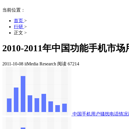
当前位置：
首页
>
行研
>
正文
>
2010-2011年中国功能手机市
2011-10-08
iiMedia Research
阅读 67214
中国手机用户骚扰电话情况