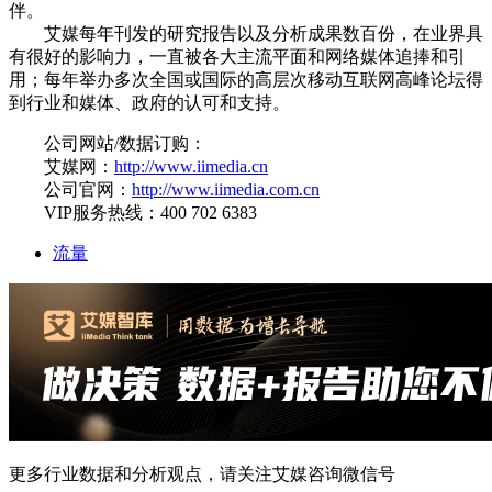
伴。
艾媒每年刊发的研究报告以及分析成果数百份，在业界具
有很好的影响力，一直被各大主流平面和网络媒体追捧和引
用；每年举办多次全国或国际的高层次移动互联网高峰论坛得
到行业和媒体、政府的认可和支持。
公司网站/数据订购：
艾媒网：
http://www.iimedia.cn
公司官网：
http://www.iimedia.com.cn
VIP服务热线：400 702 6383
流量
更多行业数据和分析观点，请关注艾媒咨询微信号