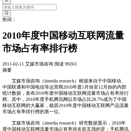
热词：
2010年度中国移动互联网流量
市场占有率排行榜
2011-02-11
艾媒市场咨询
阅读 99263
摘要
艾媒市场咨询（iimedia research）根据来自于中国移动、
中国联通和中国电信等运营商2010年度1月份至12月份的内部
统计数据，发布2010年度中国移动互联网流量市场占有率排行
榜。其中，2010年度手机腾讯网以市场占比28.7%成为了中国
移动互联网的大赢家，稳居2010年度中国移动互联网产品流量
市场占有率排行榜的第一位。
艾媒市场咨询（iimedia research）研究数据显示，2010年
度中国移动互联网流量市场占有率排名前五强的是：手机腾讯