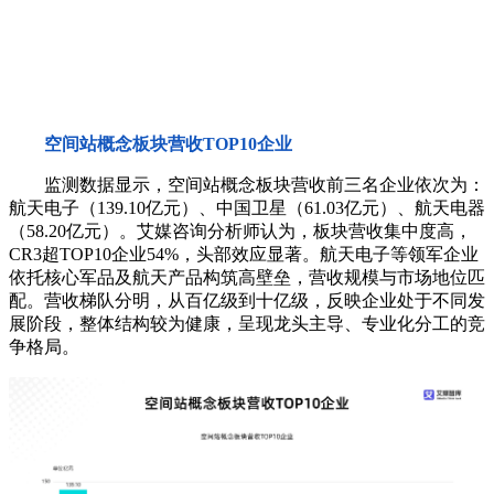
空间站概念板块营收TOP10企业
监测数据显示，空间站概念板块营收前三名企业依次为：
航天电子（139.10亿元）、中国卫星（61.03亿元）、航天电器
（58.20亿元）。艾媒咨询分析师认为，板块营收集中度高，
CR3超TOP10企业54%，头部效应显著。航天电子等领军企业
依托核心军品及航天产品构筑高壁垒，营收规模与市场地位匹
配。营收梯队分明，从百亿级到十亿级，反映企业处于不同发
展阶段，整体结构较为健康，呈现龙头主导、专业化分工的竞
争格局。