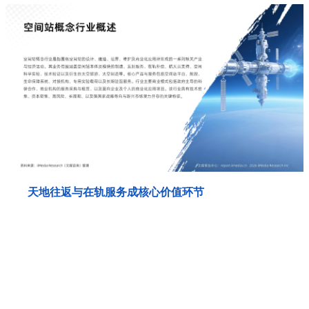
天地往返与在轨服务成核心价值环节