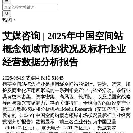
热词：
艾媒咨询 | 2025年中国空间站
概念领域市场状况及标杆企业
经营数据分析报告
2026-06-19
艾媒网
阅读 51845
摘要
空间站概念行业是指围绕空间站的设计、建造、运营、维
护及商业化应用所形成的一系列相关产业与经济活动。该行业
具有技术密集、资本密集、高风险、长周期、以及强国家战略
导向与新兴市场潜力并存的关键特征。全球领先的新经济产业
第三方数据挖掘和分析机构iiMedia Research（艾媒咨询）最新
发布的《2025年中国空间站概念领域市场状况及标杆企业经营
数据分析报告》数据显示，前三名企业分别为中国卫星
（1040.02亿元）、航天电子（801.75亿元）、光威复材