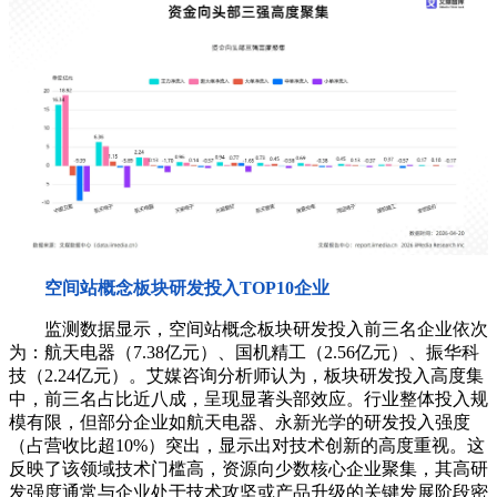
空间站概念板块研发投入TOP10企业
监测数据显示，空间站概念板块研发投入前三名企业依次
为：航天电器（7.38亿元）、国机精工（2.56亿元）、振华科
技（2.24亿元）。艾媒咨询分析师认为，板块研发投入高度集
中，前三名占比近八成，呈现显著头部效应。行业整体投入规
模有限，但部分企业如航天电器、永新光学的研发投入强度
（占营收比超10%）突出，显示出对技术创新的高度重视。这
反映了该领域技术门槛高，资源向少数核心企业聚集，其高研
发强度通常与企业处于技术攻坚或产品升级的关键发展阶段密