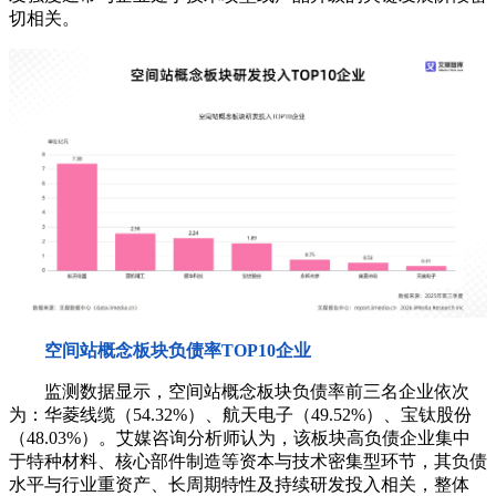
切相关。
空间站概念板块负债率TOP10企业
监测数据显示，空间站概念板块负债率前三名企业依次
为：华菱线缆（54.32%）、航天电子（49.52%）、宝钛股份
（48.03%）。艾媒咨询分析师认为，该板块高负债企业集中
于特种材料、核心部件制造等资本与技术密集型环节，其负债
水平与行业重资产、长周期特性及持续研发投入相关，整体