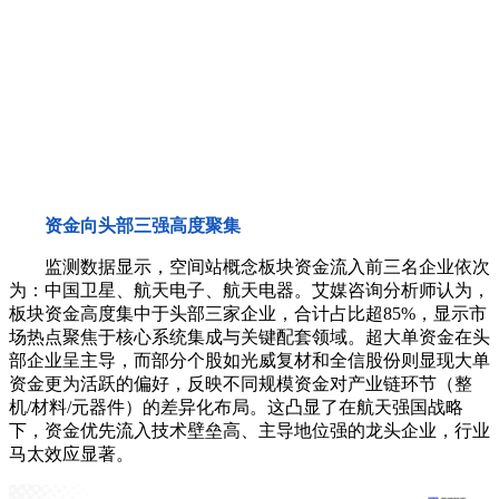
资金向头部三强高度聚集
监测数据显示，空间站概念板块资金流入前三名企业依次
为：中国卫星、航天电子、航天电器。艾媒咨询分析师认为，
板块资金高度集中于头部三家企业，合计占比超85%，显示市
场热点聚焦于核心系统集成与关键配套领域。超大单资金在头
部企业呈主导，而部分个股如光威复材和全信股份则显现大单
资金更为活跃的偏好，反映不同规模资金对产业链环节（整
机/材料/元器件）的差异化布局。这凸显了在航天强国战略
下，资金优先流入技术壁垒高、主导地位强的龙头企业，行业
马太效应显著。