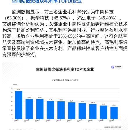
空间站概念板块毛利率TOP10企业
监测数据显示，前三名企业毛利率分别为中简科技
（63.90%）、振华科技（45.67%）、鸿远电子（45.49%）。
艾媒咨询分析师认为，头部企业中简科技凭借碳纤维核心技术
构筑了超高盈利壁垒，其毛利率远超同业。行业整体盈利水平
较高，多数企业毛利率处于25%-65%的中高区间，这符合航空
航天及高端制造领域技术密集、附加值高的特点。高毛利率通
常直接反映了企业在技术专利、产品稀缺性或客户粘性方面拥
有深厚的护城河。