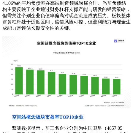
41.06%的平均负债率在高端制造领域尚属合理。当前负债结
构主要反映了企业通过财务杠杆支撑产能与研发的经营策略，
但需关注个别企业负债率偏高对现金流造成的压力。板块整体
财务杠杆处于适度区间，偿债风险可控，但盈利能力与现金生
成能力是评估长期安全性的关键。
空间站概念板块市盈率TOP10企业
监测数据显示，前三名企业分别为中国卫星（4857.85