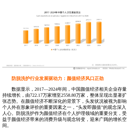
防脱洗护行业发展驱动力：颜值经济风口正劲
数据显示，2017—2024年间，中国颜值经济相关企业存量
持续增长，由722.17万家增至2558.80万家，整体呈现出显著扩
张态势。在颜值经济不断深化的背景下，头发状况被视为影响
个人外在形象评价的重要因素之一，“头发即颜值”的观念深入
人心。防脱洗护作为颜值经济在个人护理领域的重要分支，受
益于颜值经济带来的消费升级与观念转变，迎来广阔的增长空
间。