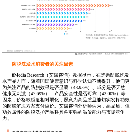
为关注产品的防脱效果是否显著（48.93%）、成分是否天然
健康无刺激（47.69%）、产品安全性是否可靠（42.00%）等
因素，价格敏感度相对弱化，愿意为高品质且能切实发挥功效
的防脱解决方案支付溢价。艾媒咨询分析师认为，高品质、强
功效属性的防脱洗护产品将具备更强的溢价能力与市场竞争
力。