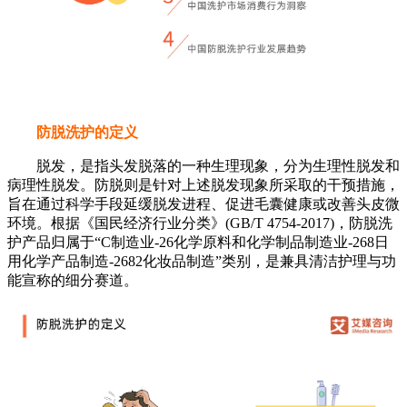
防脱洗护的定义
脱发，是指头发脱落的一种生理现象，分为生理性脱发和
病理性脱发。防脱则是针对上述脱发现象所采取的干预措施，
旨在通过科学手段延缓脱发进程、促进毛囊健康或改善头皮微
环境。根据《国民经济行业分类》(GB/T 4754-2017)，防脱洗
护产品归属于“C制造业-26化学原料和化学制品制造业-268日
用化学产品制造-2682化妆品制造”类别，是兼具清洁护理与功
能宣称的细分赛道。