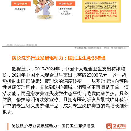
防脱洗护行业发展驱动力：国民卫生意识增强
数据显示，2017-2024年，中国个人现金卫生支出持续增
长，2024年中国个人现金卫生支出已突破25000亿元。这一趋
势折射出国民健康消费理念的深度转变——从基础清洁向预防
性健康管理延伸。具体到洗护领域，消费者不再满足于单一清
洁功能，而是愈发关注头皮微生态平衡与毛囊健康养护。具备
防脱、修护等明确功效宣称、且拥有医药研发背景或临床验证
背书的专业级头皮护理产品，成为专业洗护赛道的高增长细分
板块。