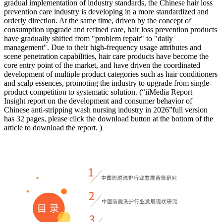
gradual implementation of industry standards, the Chinese hair loss
prevention care industry is developing in a more standardized and
orderly direction. At the same time, driven by the concept of
consumption upgrade and refined care, hair loss prevention products
have gradually shifted from "problem repair" to "daily
management". Due to their high-frequency usage attributes and
scene penetration capabilities, hair care products have become the
core entry point of the market, and have driven the coordinated
development of multiple product categories such as hair conditioners
and scalp essences, promoting the industry to upgrade from single-
product competition to systematic solution. (“iiMedia Report |
Insight report on the development and consumer behavior of
Chinese anti-stripping wash nursing industry in 2026”full version
has 32 pages, please click the download button at the bottom of the
article to download the report. )