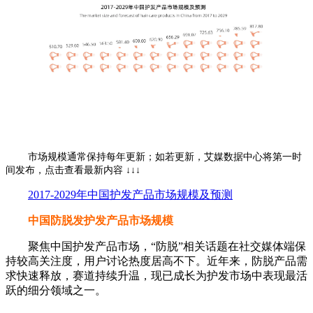
市场规模通常保持每年更新；如若更新，艾媒数据中心将第一时
间发布，点击查看最新内容 ↓↓↓
2017-2029年中国护发产品市场规模及预测
中国防脱发护发产品市场规模
聚焦中国护发产品市场，“防脱”相关话题在社交媒体端保
持较高关注度，用户讨论热度居高不下。近年来，防脱产品需
求快速释放，赛道持续升温，现已成长为护发市场中表现最活
跃的细分领域之一。