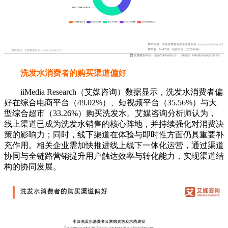
充作用。相关企业需加快推进线上线下一体化运营，通过渠道
协同与全链路营销提升用户触达效率与转化能力，实现渠道结
构的协同发展。
防脱洗发水消费者的关注因素
iiMedia Research（艾媒咨询）数据显示，在选购防脱洗发
水产品方面，随着国民健康意识与科学认知不断提升，他们更