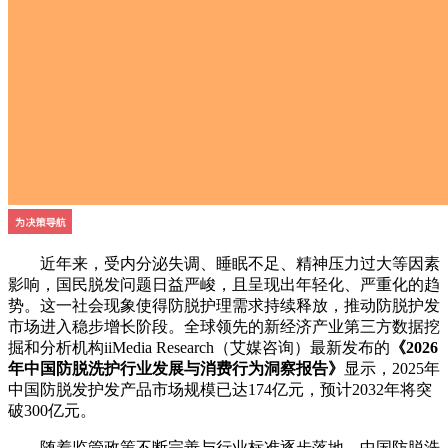
近年来，受内分泌失调、睡眠不足、精神压力过大等因素
影响，国民脱发问题日益严峻，且呈现出年轻化、严重化的趋
势。这一社会现象使得防脱护理需求持续释放，推动防脱护发
市场进入稳步增长阶段。全球领先的新经济产业第三方数据挖
掘和分析机构iiMedia Research（艾媒咨询）最新发布的
《2026
年中国防脱洗护行业发展与消费行为洞察报告》
显示，2025年
中国防脱发护发产品市场规模已达174亿元，预计2032年将突
破300亿元。
随着监管政策不断完善与行业标准逐步落地，中国防脱洗