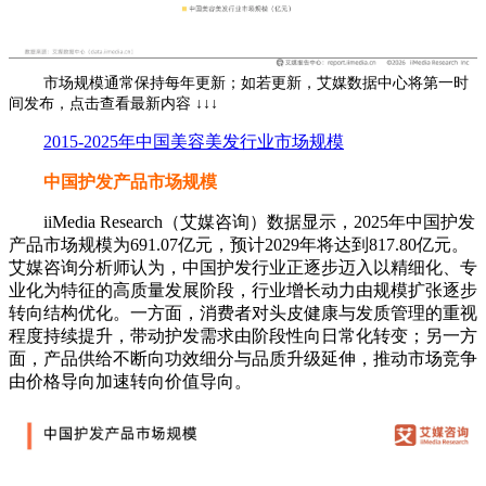
市场规模通常保持每年更新；如若更新，艾媒数据中心将第一时
间发布，点击查看最新内容 ↓↓↓
2015-2025年中国美容美发行业市场规模
中国护发产品市场规模
iiMedia Research（艾媒咨询）数据显示，2025年中国护发
产品市场规模为691.07亿元，预计2029年将达到817.80亿元。
艾媒咨询分析师认为，中国护发行业正逐步迈入以精细化、专
业化为特征的高质量发展阶段，行业增长动力由规模扩张逐步
转向结构优化。一方面，消费者对头皮健康与发质管理的重视
程度持续提升，带动护发需求由阶段性向日常化转变；另一方
面，产品供给不断向功效细分与品质升级延伸，推动市场竞争
由价格导向加速转向价值导向。