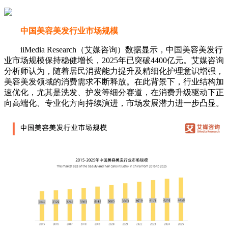
中国美容美发行业市场规模
iiMedia Research（艾媒咨询）数据显示，中国美容美发行
业市场规模保持稳健增长，2025年已突破4400亿元。艾媒咨询
分析师认为，随着居民消费能力提升及精细化护理意识增强，
美容美发领域的消费需求不断释放。在此背景下，行业结构加
速优化，尤其是洗发、护发等细分赛道，在消费升级驱动下正
向高端化、专业化方向持续演进，市场发展潜力进一步凸显。