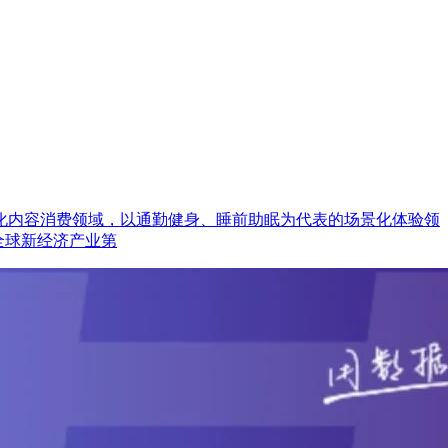
化内容消费领域，以通勤健身、睡前助眠为代表的场景化体验领
全球新经济产业第