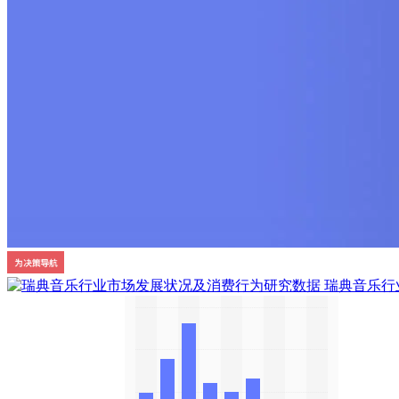
瑞典音乐行