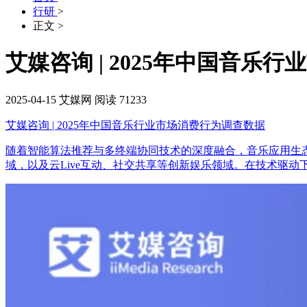
行研
>
正文
>
艾媒咨询 | 2025年中国音乐
2025-04-15
艾媒网
阅读 71233
艾媒咨询 | 2025年中国音乐行业市场消费行为调查数据
随着智能算法推荐与多终端协同技术的深度融合，音乐应用生
域，以及云Live互动、社交共享等创新娱乐领域。在技术驱动