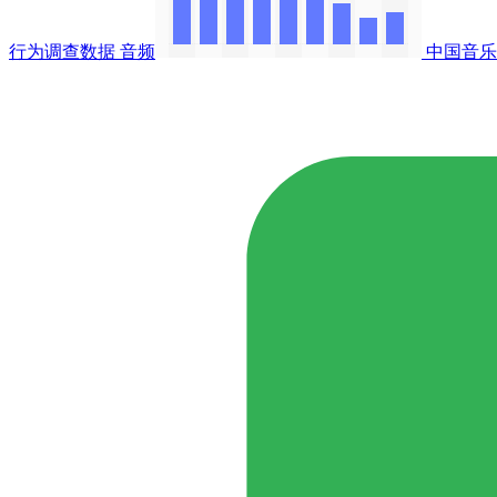
行为调查数据
音频
中国音乐