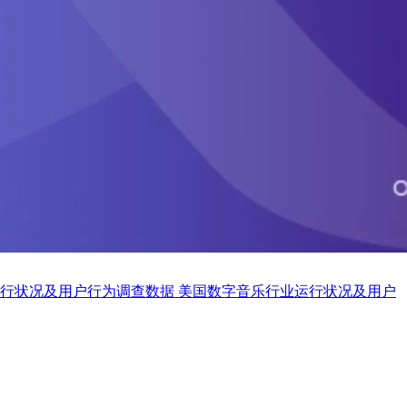
美国数字音乐行业运行状况及用户