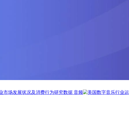
业市场发展状况及消费行为研究数据
音频