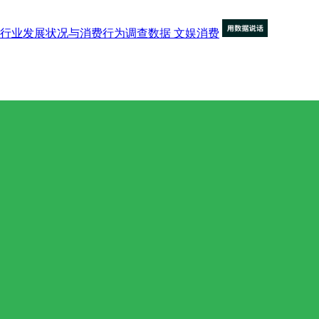
行业发展状况与消费行为调查数据
文娱消费