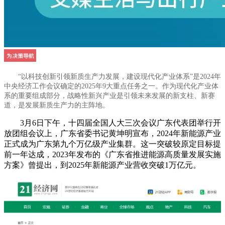
“以科技创新引领新质生产力发展，建设现代化产业体系”是2024年
中央经济工作会议确定的2025年9大重点任务之一。作为现代化产业体
系的重要组成部分，战略性新兴产业是引领未来发展的新支柱、新赛
道，是发展新质生产力的主阵地。
3月6日下午，十四届全国人大三次会议广东代表团举行开
放团组会议上，
广东省委书记
黄坤明宣布，2024年新能源产业
正式成为广东第九个万亿级产业集群。这一突破较原定目标提
前一年达成
，
2023年发布的《广东省推进能源高质量发展实施
方案》曾提出，到2025年新能源产业营收突破1万亿元。