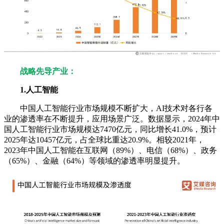
战略先导产业：
1.人工智能
中国人工智能行业市场规模不断扩大，AI技术对各行各
业的渗透率在不断提升，应用场景广泛。数据显示，2024年中
国人工智能行业市场规模达7470亿元，同比增长41.0%，预计
2025年达10457亿元，占全球比重达20.9%。相较2021年，
2023年中国人工智能在互联网（89%）、电信（68%）、政务
（65%）、金融（64%）等领域的渗透率明显提升。