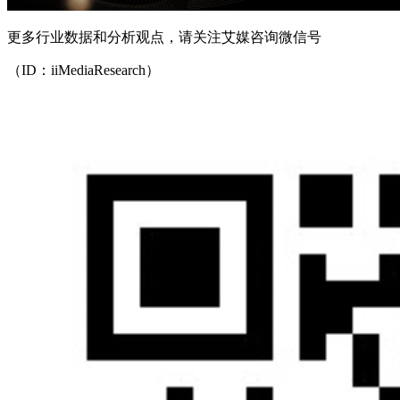
更多行业数据和分析观点，请关注艾媒咨询微信号
（ID：iiMediaResearch）