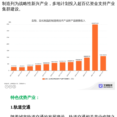
制造列为战略性新兴产业，多地计划投入超百亿资金支持产业
集群建设。
特色优势产业：
1.轨道交通
随着城市轨道交通的发展建设，轨道交通相关产业也随之