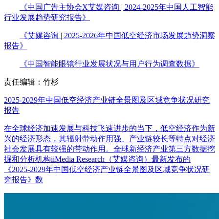
《中国广告主协会X艾媒咨询 | 2024-2025年中国人工智能
行业发展趋势研究报告》
《艾媒咨询 | 2025-2026年中国低空经济市场发展趋势洞察
报告》
《中国智能眼镜行业发展状况与用户行为调查数据》
责任编辑：竹杉
2025-2029年中国低空经济产业链全景图及区域竞争状况研究
报告
在全球经济加速发展与科技飞速进步的当下，低空经济作为新
兴的经济形态，其辐射带动作用强、产业链较长等特点对经济
社会发展具有较强的带动作用。全球新经济产业第三方数据挖
掘和分析机构iiMedia Research（艾媒咨询）最新发布的
《2025-2029年中国低空经济产业链全景图及区域竞争状况研
究报告》数