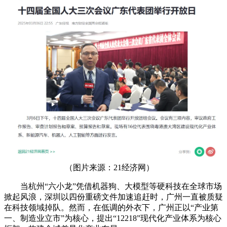
（图片来源：21经济网）
当杭州“六小龙”凭借机器狗、大模型等硬科技在全球市场
掀起风浪，深圳以四份重磅文件加速追赶时，广州一直被质疑
在科技领域掉队。然而，在低调的外衣下，广州正以“产业第
一、制造业立市”为核心，提出“12218”现代化产业体系为核心