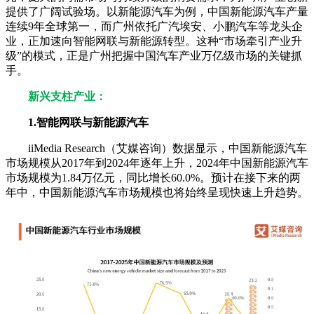
提供了广阔试验场。以新能源汽车为例，中国新能源汽车产量
连续9年全球第一，而广州依托广汽埃安、小鹏汽车等龙头企
业，正加速向智能网联与新能源转型。这种“市场牵引产业升
级”的模式，正是广州把握中国汽车产业万亿级市场的关键抓
手。
新兴支柱产业：
1.智能网联与新能源汽车
iiMedia Research（艾媒咨询）数据显示，中国新能源汽车
市场规模从2017年到2024年逐年上升，2024年中国新能源汽车
市场规模为1.84万亿元，同比增长
60.0
%。预计在接下来的两
年中，中国新能源汽车市场规模也将始终呈现快速上升趋势。