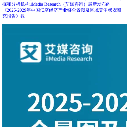
掘和分析机构iiMedia Research（艾媒咨询）最新发布的
《2025-2029年中国低空经济产业链全景图及区域竞争状况研
究报告》数