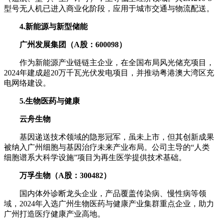
型号无人机已进入商业化阶段，应用于城市交通与物流配送。
4.新能源与新型储能
广州发展集团（A股：600098）
作为新能源产业链链主企业，在全国布局风光储充项目，
2024年建成超20万千瓦光伏发电项目，并推动粤港澳大湾区充
电网络建设。
5.生物医药与健康
云舟生物
基因递送技术领域的隐形冠军，虽未上市，但其创新成果
被纳入广州细胞与基因治疗未来产业布局。公司主导的“人类
细胞谱系大科学设施”项目为再生医学提供技术基础。
万孚生物（A股：300482）
国内体外诊断龙头企业，产品覆盖传染病、慢性病等领
域，2024年入选广州生物医药与健康产业集群重点企业，助力
广州打造医疗健康产业高地。