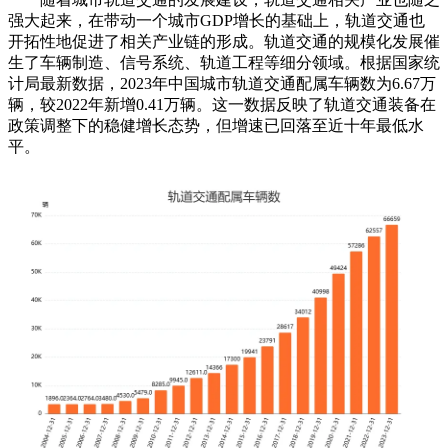
强大起来，在带动一个城市GDP增长的基础上，轨道交通也
开拓性地促进了相关产业链的形成。轨道交通的规模化发展催
生了车辆制造、信号系统、轨道工程等细分领域。根据国家统
计局最新数据，2023年中国城市轨道交通配属车辆数为6.67万
辆，较2022年新增0.41万辆。这一数据反映了轨道交通装备在
政策调整下的稳健增长态势，但增速已回落至近十年最低水
平。