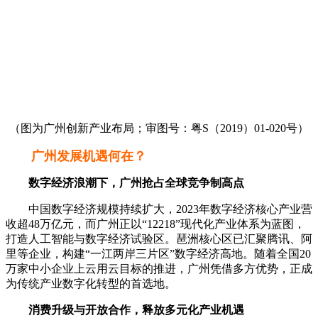
（图为广州创新产业布局；审图号：粤S（2019）01-020号）
广州发展机遇何在？
数字经济浪潮下，广州抢占全球竞争制高点
中国数字经济规模持续扩大，2023年数字经济核心产业营
收超48万亿元，而广州正以“12218”现代化产业体系为蓝图，
打造人工智能与数字经济试验区。琶洲核心区已汇聚腾讯、阿
里等企业，构建“一江两岸三片区”数字经济高地。随着全国20
万家中小企业上云用云目标的推进，广州凭借多方优势，正成
为传统产业数字化转型的首选地。
消费升级与开放合作，释放多元化产业机遇