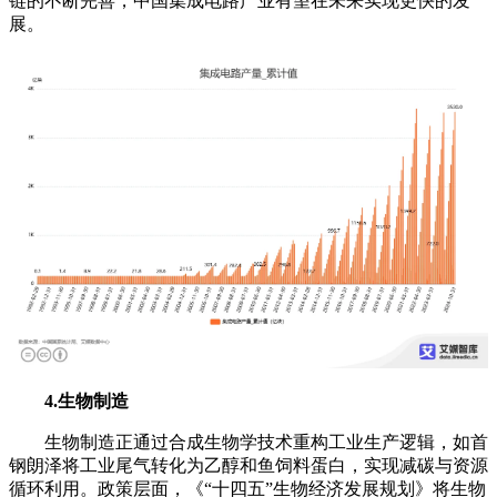
链的不断完善，中国集成电路产业有望在未来实现更快的发
展。
4.生物制造
生物制造正通过合成生物学技术重构工业生产逻辑，如首
钢朗泽将工业尾气转化为乙醇和鱼饲料蛋白，实现减碳与资源
循环利用。政策层面，《“十四五”生物经济发展规划》将生物