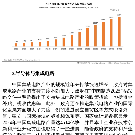
3.半导体与集成电路
中国集成电路产业的规模近年来持续快速增长，政府对集
成电路产业的支持力度不断加大，政府在“中国制造2025”等战
略文件中明确提出了支持集成电路产业的政策措施，包括资金
补贴、税收优惠等。此外，政府还在推进集成电路产业的国际
化发展方面加大了力度，例如通过设立自贸区等方式吸引外
资，建立与国际接轨的标准和体系等。国家统计局数据显示，
2024年中国集成电路产量达4514亿块，并且本土企业在技术创
新和产业升级方面也取得了一些进展。随着政府的支持和产业