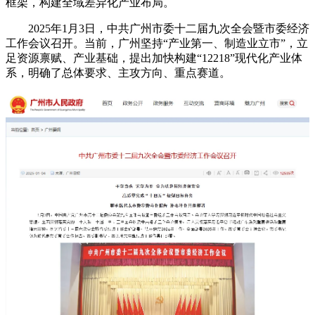
框架，构建全域差异化产业布局。
2025年1月3日，中共
广州市委
十二届九次全会暨市委经济
工作会议召开。当前，广州坚持“
产业第一、制造业立市
”，立
足资源禀赋、产业基础，提出加快构建“12218”现代化产业体
系，明确了总体要求、主攻方向、重点赛道。