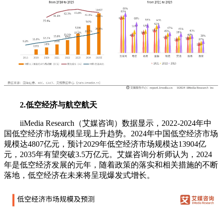
2.低空经济与航空航天
iiMedia Research（艾媒咨询）数据显示，2022-2024年中
国低空经济市场规模呈现上升趋势。2024年中国低空经济市场
规模达4807亿元，预计2029年低空经济市场规模达13904亿
元，2035年有望突破3.5万亿元。艾媒咨询分析师认为，2024
年是低空经济发展的元年，随着政策的落实和相关措施的不断
落地，低空经济在未来将呈现爆发式增长。