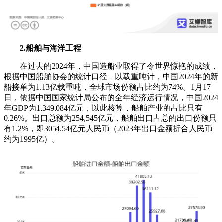
2.船舶与海洋工程
在过去的2024年，中国造船业取得了令世界惊艳的成绩，
根据中国船舶协会的统计口径，以载重吨计，中国2024年的新
船接单为1.13亿载重吨，全球市场份额占比约为74%。1月17
日，依据中国国家统计局公布的全年经济运行情况，中国2024
年GDP为1,349,084亿元，以此核算，船舶产业的占比只有
0.26%。出口总额为254,545亿元，船舶出口占总的出口份额只
有1.2%，即3054.54亿元人民币（2023年出口金额折合人民币
约为1995亿）。