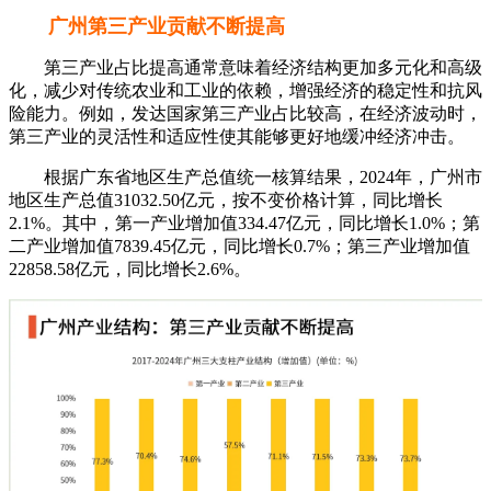
广州第三产业贡献不断提高
第三产业占比提高通常意味着经济结构更加多元化和高级
化，减少对传统农业和工业的依赖，增强经济的稳定性和抗风
险能力。例如，发达国家第三产业占比较高，在经济波动时，
第三产业的灵活性和适应性使其能够更好地缓冲经济冲击。
根据广东省地区生产总值统一核算结果，2024年，广州市
地区生产总值31032.50亿元，按不变价格计算，同比增长
2.1%。其中，第一产业增加值334.47亿元，同比增长1.0%；第
二产业增加值7839.45亿元，同比增长0.7%；第三产业增加值
22858.58亿元，同比增长2.6%。