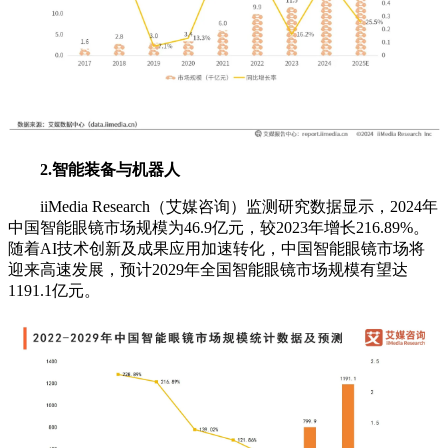
2.智能装备与机器人
iiMedia Research（艾媒咨询）监测研究数据显示，2024年
中国智能眼镜市场规模为46.9亿元，较2023年增长216.89%。
随着AI技术创新及成果应用加速转化，中国智能眼镜市场将
迎来高速发展，预计2029年全国智能眼镜市场规模有望达
1191.1亿元。