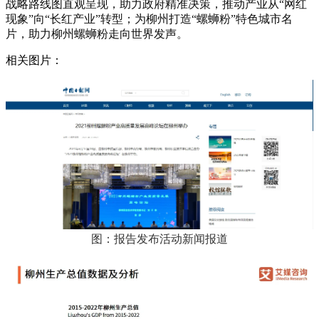
战略路线图直观呈现，助力政府精准决策，推动产业从“网红
现象”向“长红产业”转型；为柳州打造“螺蛳粉”特色城市名
片，助力柳州螺蛳粉走向世界发声。
相关图片：
图：报告发布活动新闻报道