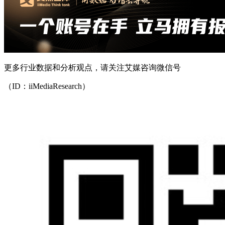
更多行业数据和分析观点，请关注艾媒咨询微信号
（ID：iiMediaResearch）