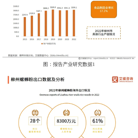
图：报告产业研究数据1