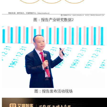
图：报告产业研究数据2
图：报告发布活动现场