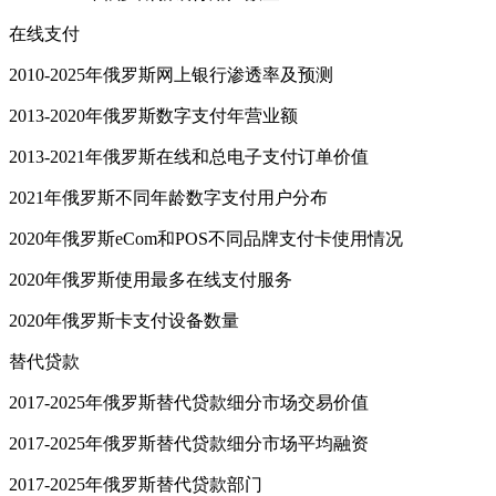
在线支付
2010-2025年俄罗斯网上银行渗透率及预测
2013-2020年俄罗斯数字支付年营业额
2013-2021年俄罗斯在线和总电子支付订单价值
2021年俄罗斯不同年龄数字支付用户分布
2020年俄罗斯eCom和POS不同品牌支付卡使用情况
2020年俄罗斯使用最多在线支付服务
2020年俄罗斯卡支付设备数量
替代贷款
2017-2025年俄罗斯替代贷款细分市场交易价值
2017-2025年俄罗斯替代贷款细分市场平均融资
2017-2025年俄罗斯替代贷款部门