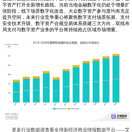
字资产打开全新增长曲线。当前当地金融数字化仍处于增量扩
张阶段，线下场景数字化改造、大众数字资产参与度均有充足
提升空间，未来行业竞争重心将聚焦数字支付场景拓展、支付
安全技术升级、数字资产合规交易体系搭建三大方向，双线布
局支付与数字资产业务的平台将持续抢占区域市场增量。
更多行业数据请查看全球新经济商业情报数据平台——艾