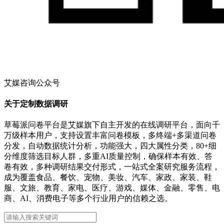
艾媒咨询公众号
关于定制数据调研
草莓派问卷平台是艾媒旗下自主开发的在线调研平台，面向千
万级样本用户，支持设置丰富问卷模板，多终端+多渠道问卷
分发，自动数据统计分析，功能强大，四大属性分类，80+细
分维度筛选目标人群，多重AI质量控制，确保样本有效、答
卷有效，多种调研结果交付形式，一站式全案研究服务流程，
成为覆盖食品、餐饮、宠物、美妆、汽车、家政、家装、鞋
服、文旅、教育、家电、医疗、游戏、媒体、金融、零售、电
商、AI、消费电子等多个行业用户的信赖之选。