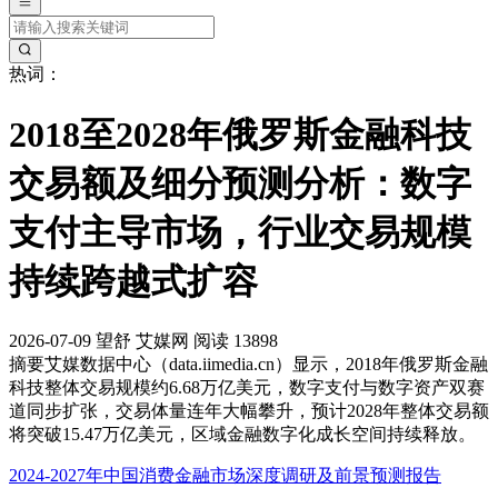
热词：
2018至2028年俄罗斯金融科技
交易额及细分预测分析：数字
支付主导市场，行业交易规模
持续跨越式扩容
2026-07-09
望舒
艾媒网
阅读 13898
摘要
艾媒数据中心（data.iimedia.cn）显示，2018年俄罗斯金融
科技整体交易规模约6.68万亿美元，数字支付与数字资产双赛
道同步扩张，交易体量连年大幅攀升，预计2028年整体交易额
将突破15.47万亿美元，区域金融数字化成长空间持续释放。
2024-2027年中国消费金融市场深度调研及前景预测报告