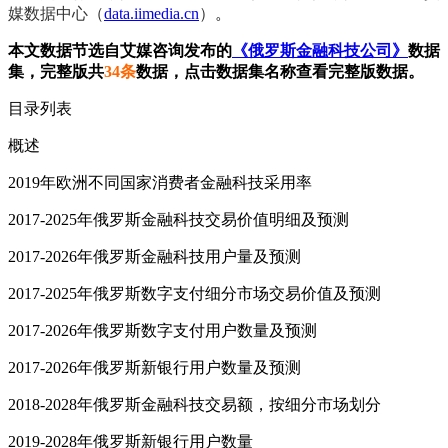
媒数据中心（
data.iimedia.cn
）
。
本文数据节选自艾媒咨询发布的
《俄罗斯金融科技公司》
数据
集，完整版共
34条
数据，点击数据集名称查看完整版数据。
目录列表
概述
2019年欧洲不同国家消费者金融科技采用率
2017-2025年俄罗斯金融科技交易价值明细及预测
2017-2026年俄罗斯金融科技用户量及预测
2017-2025年俄罗斯数字支付细分市场交易价值及预测
2017-2026年俄罗斯数字支付用户数量及预测
2017-2026年俄罗斯新银行用户数量及预测
2018-2028年俄罗斯金融科技交易额，按细分市场划分
2019-2028年俄罗斯新银行用户数量