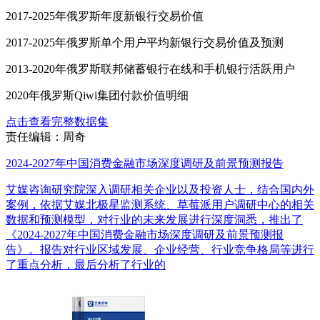
2017-2025年俄罗斯年度新银行交易价值
2017-2025年俄罗斯单个用户平均新银行交易价值及预测
2013-2020年俄罗斯联邦储蓄银行在线和手机银行活跃用户
2020年俄罗斯Qiwi集团付款价值明细
点击查看完整数据集
责任编辑：周奇
2024-2027年中国消费金融市场深度调研及前景预测报告
艾媒咨询研究院深入调研相关企业以及投资人士，结合国内外
案例，依据艾媒北极星监测系统、草莓派用户调研中心的相关
数据和预测模型，对行业的未来发展进行深度洞悉，推出了
《2024-2027年中国消费金融市场深度调研及前景预测报
告》。报告对行业区域发展、企业经营、行业竞争格局等进行
了重点分析，最后分析了行业的