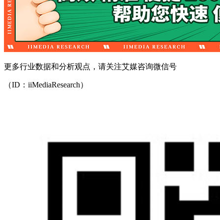
更多行业数据和分析观点，请关注艾媒咨询微信号
（ID：iiMediaResearch）