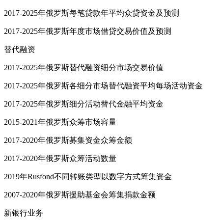
2017-2025年俄罗斯每笔贷款年平均众贷资金及预测
2017-2025年俄罗斯年度市场借贷交易价值及预测
替代融资
2017-2025年俄罗斯替代融资细分市场交易价值
2017-2025年俄罗斯各细分市场替代融资平均每场活动资金
2017-2025年俄罗斯细分活动替代金融平均资金
2015-2021年俄罗斯众筹市场容量
2017-2020年俄罗斯募集资金众筹金额
2017-2020年俄罗斯众筹活动数量
2019年Rusfond不同转账类型以数字方式筹集资金
2007-2020年俄罗斯援助基金会筹集捐款金额
新银行业务