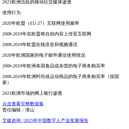
2021欧洲活跃的移动社交媒体渗透
使用行为
2020年欧盟（EU-27）互联网使用频率
2008-2019年在欧盟将自创内容上传至互联网
2008-2019年欧盟在线语音和视频通话
2020年欧洲国家的电子邮件通信使用情况
2006-2019年欧洲各国食品或杂货的电子商务购买率
2006-2019年欧洲时尚或运动商品的电子商务购买率（按国
家）
2021欧洲市场的网上银行渗透
点击查看完整数据集
责任编辑：淮山
艾媒咨询 | 2025年中国数字人产业发展报告