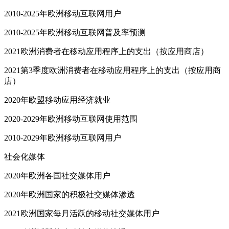
2010-2025年欧洲移动互联网用户
2010-2025年欧洲移动互联网普及率预测
2021欧洲消费者在移动应用程序上的支出（按应用商店）
2021第3季度欧洲消费者在移动应用程序上的支出（按应用商
店）
2020年欧盟移动应用经济就业
2020-2029年欧洲移动互联网使用范围
2010-2029年欧洲移动互联网用户
社会化媒体
2020年欧洲各国社交媒体用户
2020年欧洲国家的积极社交媒体渗透
2021欧洲国家每月活跃的移动社交媒体用户