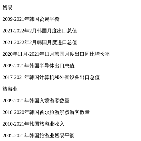
贸易
2009-2021年韩国贸易平衡
2021-2022年2月韩国月度出口总值
2021-2022年2月韩国月度进口总值
2020年11月-2021年11月韩国月度出口同比增长率
2009-2021年韩国半导体出口总值
2017-2021年韩国计算机和外围设备出口总值
旅游业
2009-2021年韩国入境游客数量
2018-2020年韩国首尔旅游景点游客数量
2010-2021年韩国旅游业收入
2005-2021年韩国旅游业贸易平衡