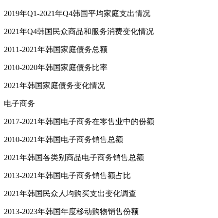
2019年Q1-2021年Q4韩国平均家庭支出情况
2021年Q4韩国民众商品和服务消费变化情况
2011-2021年韩国家庭债务总额
2010-2020年韩国家庭债务比率
2021年韩国家庭债务变化情况
电子商务
2017-2021年韩国电子商务在零售业中的份额
2010-2021年韩国电子商务销售总额
2021年韩国各类别商品电子商务销售总额
2013-2021年韩国电子商务销售额占比
2021年韩国民众人均购买支出变化调查
2013-2023年韩国年度移动购物销售份额