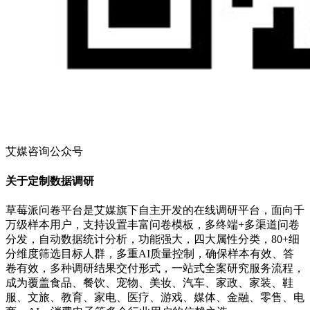
艾媒咨询公众号
关于定制数据调研
草莓派问卷平台是艾媒旗下自主开发的在线调研平台，面向千
万级样本用户，支持设置丰富问卷模板，多终端+多渠道问卷
分发，自动数据统计分析，功能强大，四大属性分类，80+细
分维度筛选目标人群，多重AI质量控制，确保样本有效、答
卷有效，多种调研结果交付形式，一站式全案研究服务流程，
成为覆盖食品、餐饮、宠物、美妆、汽车、家政、家装、鞋
服、文旅、教育、家电、医疗、游戏、媒体、金融、零售、电