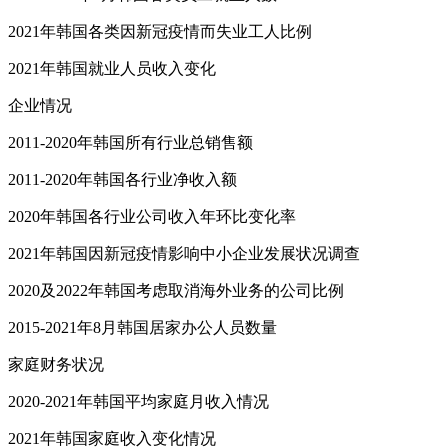
2021年韩国各类因新冠疫情而失业工人比例
2021年韩国就业人员收入变化
企业情况
2011-2020年韩国所有行业总销售额
2011-2020年韩国各行业净收入额
2020年韩国各行业公司收入年环比变化率
2021年韩国因新冠疫情影响中小企业发展状况调查
2020及2022年韩国考虑取消海外业务的公司比例
2015-2021年8月韩国居家办公人员数量
家庭财务状况
2020-2021年韩国平均家庭月收入情况
2021年韩国家庭收入变化情况