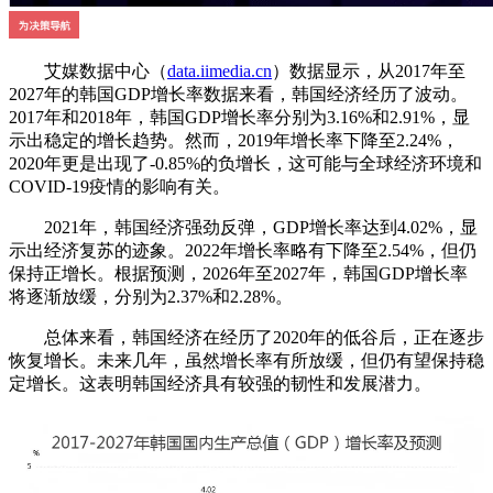
艾媒数据中心（
data.iimedia.cn
）数据显示，从2017年至
2027年的韩国GDP增长率数据来看，韩国经济经历了波动。
2017年和2018年，韩国GDP增长率分别为3.16%和2.91%，显
示出稳定的增长趋势。然而，2019年增长率下降至2.24%，
2020年更是出现了-0.85%的负增长，这可能与全球经济环境和
COVID-19疫情的影响有关。
2021年，韩国经济强劲反弹，GDP增长率达到4.02%，显
示出经济复苏的迹象。2022年增长率略有下降至2.54%，但仍
保持正增长。根据预测，2026年至2027年，韩国GDP增长率
将逐渐放缓，分别为2.37%和2.28%。
总体来看，韩国经济在经历了2020年的低谷后，正在逐步
恢复增长。未来几年，虽然增长率有所放缓，但仍有望保持稳
定增长。这表明韩国经济具有较强的韧性和发展潜力。