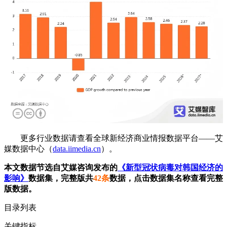
更多行业数据请查看全球新经济商业情报数据平台——艾
媒数据中心（
data.iimedia.cn
）。
本文数据节选自艾媒咨询发布的
《新型冠状病毒对韩国经济的
影响》
数据集，完整版共
42条
数据，点击数据集名称查看完整
版数据。
目录列表
关键指标