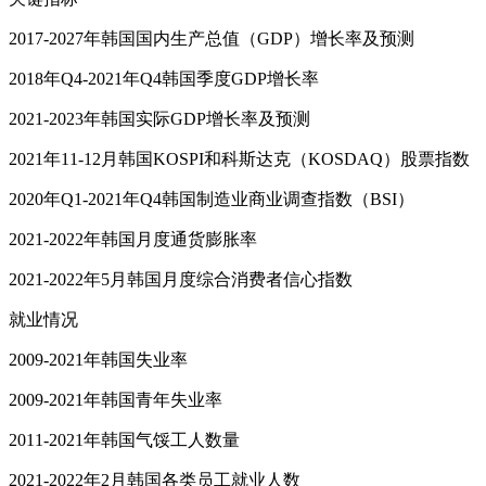
2017-2027年韩国国内生产总值（GDP）增长率及预测
2018年Q4-2021年Q4韩国季度GDP增长率
2021-2023年韩国实际GDP增长率及预测
2021年11-12月韩国KOSPI和科斯达克（KOSDAQ）股票指数
2020年Q1-2021年Q4韩国制造业商业调查指数（BSI）
2021-2022年韩国月度通货膨胀率
2021-2022年5月韩国月度综合消费者信心指数
就业情况
2009-2021年韩国失业率
2009-2021年韩国青年失业率
2011-2021年韩国气馁工人数量
2021-2022年2月韩国各类员工就业人数