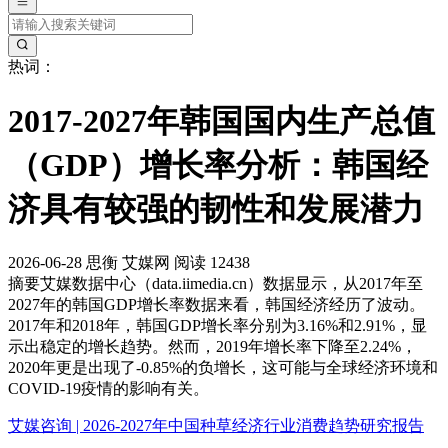
热词：
2017-2027年韩国国内生产总值
（GDP）增长率分析：韩国经
济具有较强的韧性和发展潜力
2026-06-28
思衡
艾媒网
阅读 12438
摘要
艾媒数据中心（data.iimedia.cn）数据显示，从2017年至
2027年的韩国GDP增长率数据来看，韩国经济经历了波动。
2017年和2018年，韩国GDP增长率分别为3.16%和2.91%，显
示出稳定的增长趋势。然而，2019年增长率下降至2.24%，
2020年更是出现了-0.85%的负增长，这可能与全球经济环境和
COVID-19疫情的影响有关。
艾媒咨询 | 2026-2027年中国种草经济行业消费趋势研究报告