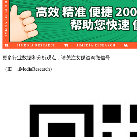
更多行业数据和分析观点，请关注艾媒咨询微信号
（ID：iiMediaResearch）