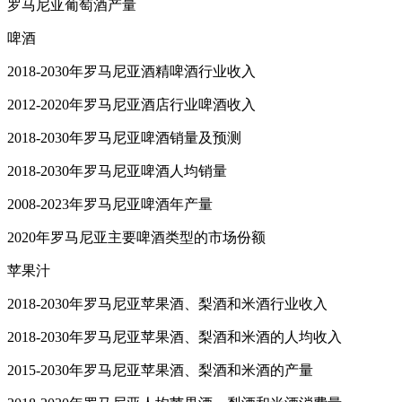
罗马尼亚葡萄酒产量
啤酒
2018-2030年罗马尼亚酒精啤酒行业收入
2012-2020年罗马尼亚酒店行业啤酒收入
2018-2030年罗马尼亚啤酒销量及预测
2018-2030年罗马尼亚啤酒人均销量
2008-2023年罗马尼亚啤酒年产量
2020年罗马尼亚主要啤酒类型的市场份额
苹果汁
2018-2030年罗马尼亚苹果酒、梨酒和米酒行业收入
2018-2030年罗马尼亚苹果酒、梨酒和米酒的人均收入
2015-2030年罗马尼亚苹果酒、梨酒和米酒的产量