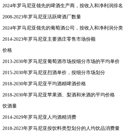
2024年罗马尼亚领先的啤酒生产商，按收入和净利润排名
2008-2023年罗马尼亚活跃啤酒厂数量
2024年罗马尼亚领先的葡萄酒公司，按收入和净利润分类
2014-2023年罗马尼亚主要酒庄零售市场份额
价格
2013-2030年罗马尼亚葡萄酒市场按细分市场的平均单价
2015-2030年罗马尼亚烈酒单价，按细分市场划分
2018-2030年罗马尼亚平均酒精啤酒价格
2018-2030年罗马尼亚苹果酒、梨酒和米酒的平均价格
饮酒量
2014-2029年罗马尼亚人均酒精消费
2018-2023年罗马尼亚按饮料类型划分的人均饮品消费量