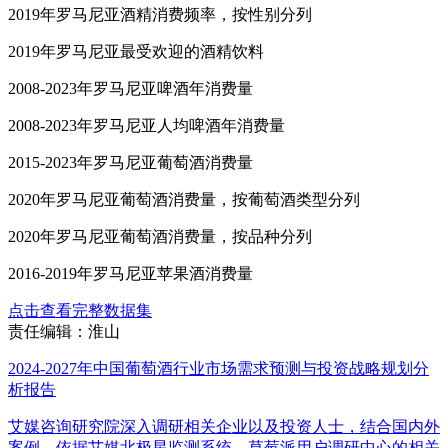
2019年罗马尼亚酒精消费频率，按性别分列
2019年罗马尼亚最受欢迎的酒精饮料
2008-2023年罗马尼亚啤酒年消费量
2008-2023年罗马尼亚人均啤酒年消费量
2015-2023年罗马尼亚葡萄酒消费量
2020年罗马尼亚葡萄酒消费量，按葡萄酒类型分列
2020年罗马尼亚葡萄酒消费量，按品种分列
2016-2019年罗马尼亚苹果酒消费量
点击查看完整数据集
责任编辑：淮山
2024-2027年中国葡萄酒行业市场需求预测与投资战略规划分
析报告
艾媒咨询研究院深入调研相关企业以及投资人士，结合国内外
案例，依据艾媒北极星监测系统、草莓派用户调研中心的相关