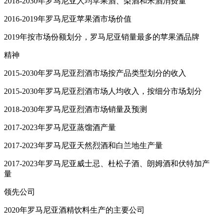
2018-2030年罗马尼亚人均苹果酒、梨酒和米酒消费量
2016-2019年罗马尼亚苹果酒市场价值
2019年按市场份额划分，罗马尼亚销量最多的苹果酒品牌
精神
2015-2030年罗马尼亚烈酒市场按产品类型划分的收入
2015-2030年罗马尼亚烈酒市场人均收入，按细分市场划分
2018-2030年罗马尼亚烈酒市场销量及预测
2017-2023年罗马尼亚蒸馏酒产量
2017-2023年罗马尼亚天然烈酒和白兰地生产量
2017-2023年罗马尼亚威士忌、杜松子酒、朗姆酒和伏特加产
量
领先公司
2020年罗马尼亚酒精饮料生产的主要公司