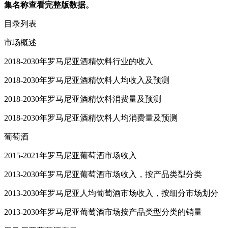
集名称查看完整版数据。
目录列表
市场概述
2018-2030年罗马尼亚酒精饮料行业的收入
2018-2030年罗马尼亚酒精饮料人均收入及预测
2018-2030年罗马尼亚酒精饮料消费量及预测
2018-2030年罗马尼亚酒精饮料人均消费量及预测
葡萄酒
2015-2021年罗马尼亚葡萄酒市场收入
2013-2030年罗马尼亚葡萄酒市场收入，按产品类型分类
2013-2030年罗马尼亚人均葡萄酒市场收入，按细分市场划分
2013-2030年罗马尼亚葡萄酒市场按产品类型分类的销量