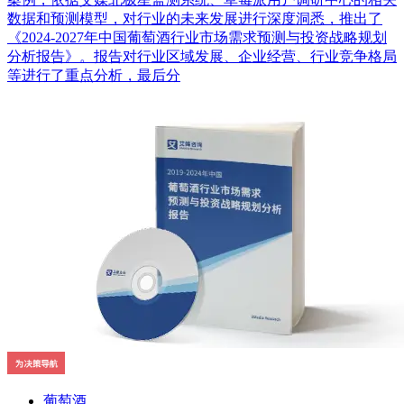
数据和预测模型，对行业的未来发展进行深度洞悉，推出了
《2024-2027年中国葡萄酒行业市场需求预测与投资战略规划
分析报告》。报告对行业区域发展、企业经营、行业竞争格局
等进行了重点分析，最后分
葡萄酒