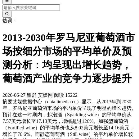
热词：
2013-2030年罗马尼亚葡萄酒市
场按细分市场的平均单价及预
测分析：均呈现出增长趋势，
葡萄酒产业的竞争力逐步提升
2026-06-27
望舒
艾媒网
阅读 15222
摘要
艾媒数据中心（data.iimedia.cn）显示，从2013年到2030
年，罗马尼亚葡萄酒市场的平均单价呈现了明显的增长趋势。
预计在这一时期内，起泡酒（Sparkling wine）的平均单价从
7.57美元增长至17.13美元，增幅超过126%。加强型葡萄酒
（Fortified wine）的平均单价也从8.02美元增长至14.16美元，
增长了76.6%。而静态葡萄酒（Still wine）的平均单价增长较