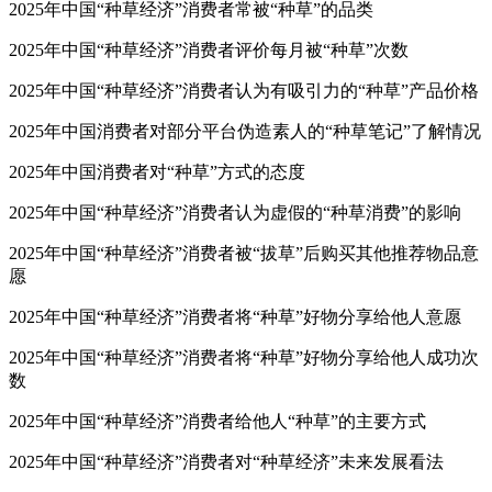
2025年中国“种草经济”消费者常被“种草”的品类
2025年中国“种草经济”消费者评价每月被“种草”次数
2025年中国“种草经济”消费者认为有吸引力的“种草”产品价格
2025年中国消费者对部分平台伪造素人的“种草笔记”了解情况
2025年中国消费者对“种草”方式的态度
2025年中国“种草经济”消费者认为虚假的“种草消费”的影响
2025年中国“种草经济”消费者被“拔草”后购买其他推荐物品意
愿
2025年中国“种草经济”消费者将“种草”好物分享给他人意愿
2025年中国“种草经济”消费者将“种草”好物分享给他人成功次
数
2025年中国“种草经济”消费者给他人“种草”的主要方式
2025年中国“种草经济”消费者对“种草经济”未来发展看法