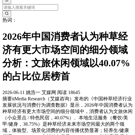
热词：
2026年中国消费者认为种草经
济有更大市场空间的细分领域
分析：文旅休闲领域以40.07%
的占比位居榜首
2026-06-11
姚浩一
艾媒网
阅读 18645
摘要
iiMedia Research（艾媒咨询）发布的《中国种草经济行业
发展状况与消费行为调查数据》显示，2026年中国消费者认为
种草经济有更大市场空间的细分领域中，消费者认为文旅休闲
（小众景点 / 特色民宿，40.07%）、本地生活服务（餐饮/美
甲/健身，38.75%）是种草经济未来市场空间最大的两个领
域，体验型、场景化消费的内容传播优势显著；轻养生/健康