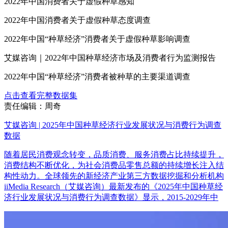
2022年中国消费者关于虚假种草感知
2022年中国消费者关于虚假种草态度调查
2022年中国“种草经济”消费者关于虚假种草影响调查
艾媒咨询｜2022年中国种草经济市场及消费者行为监测报告
2022年中国“种草经济”消费者被种草的主要渠道调查
点击查看完整数据集
责任编辑：周奇
艾媒咨询 | 2025年中国种草经济行业发展状况与消费行为调查
数据
随着居民消费观念转变，品质消费、服务消费占比持续提升，
消费结构不断优化，为社会消费品零售总额的持续增长注入结
构性动力。全球领先的新经济产业第三方数据挖掘和分析机构
iiMedia Research（艾媒咨询）最新发布的《2025年中国种草经
济行业发展状况与消费行为调查数据》显示，2015-2029年中