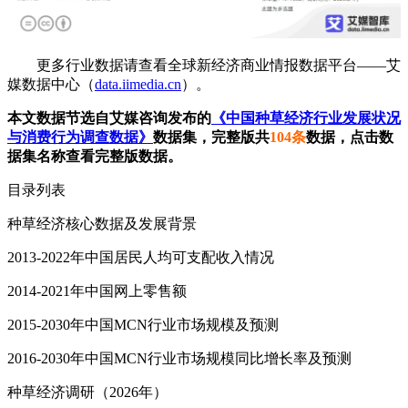
更多行业数据请查看全球新经济商业情报数据平台——艾
媒数据中心（
data.iimedia.cn
）。
本文数据节选自艾媒咨询发布的
《中国种草经济行业发展状况
与消费行为调查数据》
数据集，完整版共
104条
数据，点击数
据集名称查看完整版数据。
目录列表
种草经济核心数据及发展背景
2013-2022年中国居民人均可支配收入情况
2014-2021年中国网上零售额
2015-2030年中国MCN行业市场规模及预测
2016-2030年中国MCN行业市场规模同比增长率及预测
种草经济调研（2026年）