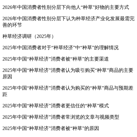
2026年中国消费者性别分层下向他人“种草”好物的主要方式
2026年中国消费者性别分层下认为种草经济产业化发展最需完
善的环节
种草经济调研（2025年）
2025年中国消费者对于“种草经济”中“种草”的理解情况
2025年中国“种草经济”消费者被“种草”的主要渠道
2025年中国“种草经济”消费者认为吸引购买“种草”商品的主要
原因
2025年中国“种草经济”消费者认为购买的“种草”商品与预期差
距
2025年中国“种草经济”消费者更信任的“种草”模式
2025年中国“种草经济”消费者常浏览的文章与视频类型
2025年中国“种草经济”消费者被“种草”的原因