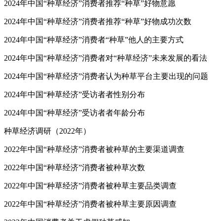
2024年中国“种草经济”消费者推荐“种草”好物意愿
2024年中国“种草经济”消费者推荐“种草”好物成功次数
2024年中国“种草经济”消费者“种草”他人的主要方式
2024年中国“种草经济”消费者对“种草经济”未来发展的看法
2024年中国“种草经济”消费者认为种草平台主要出现的问题
2024年中国“种草经济”受访者者性别分布
2024年中国“种草经济”受访者者年龄分布
种草经济调研（2022年）
2022年中国“种草经济”消费者被种草的主要渠道调查
2022年中国“种草经济”消费者被种草次数
2022年中国“种草经济”消费者被种草主要品类调查
2022年中国“种草经济”消费者被种草主要原因调查