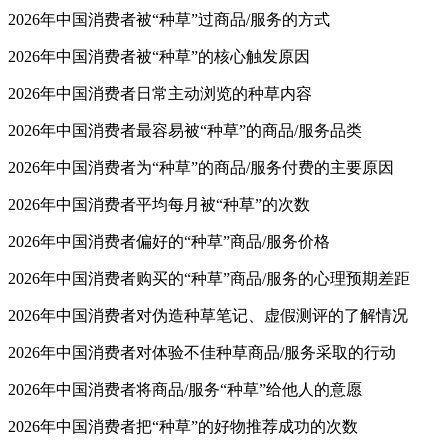
2026年中国消费者被“种草”过商品/服务的方式
2026年中国消费者被“种草”的核心触发原因
2026年中国消费者日常主动浏览的种草内容
2026年中国消费者最容易被“种草”的商品/服务品类
2026年中国消费者为“种草”的商品/服务付费的主要原因
2026年中国消费者平均每月被“种草”的次数
2026年中国消费者偏好的“种草”商品/服务价格
2026年中国消费者购买的“种草”商品/服务的心理预期差距
2026年中国消费者对伪造种草笔记、虚假测评的了解情况
2026年中国消费者对体验不佳种草商品/服务采取的行动
2026年中国消费者将商品/服务“种草”给他人的意愿
2026年中国消费者把“种草”的好物推荐成功的次数