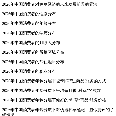
2026年中国消费者对种草经济的未来发展前景的看法
2026年中国消费者的性别分布
2026年中国消费者的年龄分布
2026年中国消费者的学历分布
2026年中国消费者的月收入分布
2026年中国消费者的所属区域分布
2026年中国消费者的常住地区分布
2026年中国消费者的职业分布
2026年中国消费者年龄分层下被“种草”过商品/服务的方式
2026年中国消费者年龄分层下平均每月被“种草”的次数
2026年中国消费者年龄分层下偏好的“种草”商品/服务价格
2026年中国消费者年龄分层下对伪造种草笔记、虚假测评的了
解情况