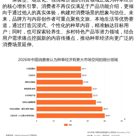
的核心增长引擎。消费者不再仅仅满足于产品功能介绍，更倾
向于通过他人的真实体验，构建对消费场景的想象与信任。未
来，品牌方与内容创作者可重点聚焦文旅、本地生活等优势赛
道，通过打造沉浸式、个性化的种草内容，精准触达目标用
户；同时，也可探索轻养生、乡村特色产品等潜力领域，结合
用户需求痛点挖掘新的内容传播点，推动种草经济向更广泛的
消费场景延伸。