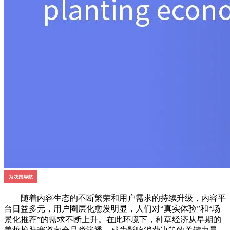
随着内容生态的不断繁荣和用户需求的持续升级，内容平
台日益多元，用户圈层化愈发明显，人们对“真实体验”和“场
景化推荐”的需求不断上升。在此环境下，种草经济从早期的