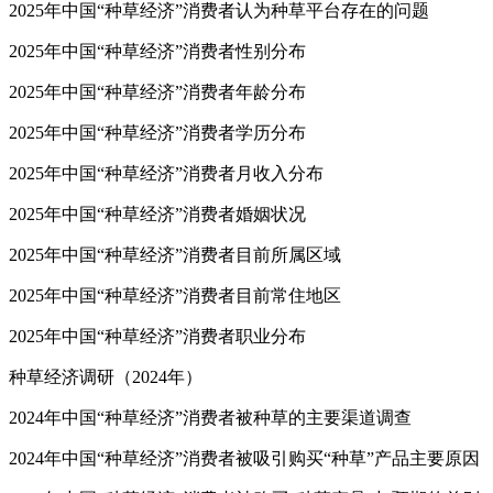
2025年中国“种草经济”消费者认为种草平台存在的问题
2025年中国“种草经济”消费者性别分布
2025年中国“种草经济”消费者年龄分布
2025年中国“种草经济”消费者学历分布
2025年中国“种草经济”消费者月收入分布
2025年中国“种草经济”消费者婚姻状况
2025年中国“种草经济”消费者目前所属区域
2025年中国“种草经济”消费者目前常住地区
2025年中国“种草经济”消费者职业分布
种草经济调研（2024年）
2024年中国“种草经济”消费者被种草的主要渠道调查
2024年中国“种草经济”消费者被吸引购买“种草”产品主要原因