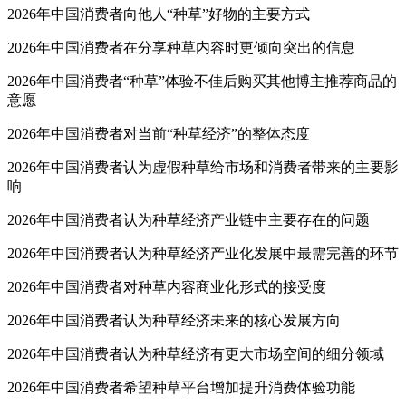
2026年中国消费者向他人“种草”好物的主要方式
2026年中国消费者在分享种草内容时更倾向突出的信息
2026年中国消费者“种草”体验不佳后购买其他博主推荐商品的
意愿
2026年中国消费者对当前“种草经济”的整体态度
2026年中国消费者认为虚假种草给市场和消费者带来的主要影
响
2026年中国消费者认为种草经济产业链中主要存在的问题
2026年中国消费者认为种草经济产业化发展中最需完善的环节
2026年中国消费者对种草内容商业化形式的接受度
2026年中国消费者认为种草经济未来的核心发展方向
2026年中国消费者认为种草经济有更大市场空间的细分领域
2026年中国消费者希望种草平台增加提升消费体验功能