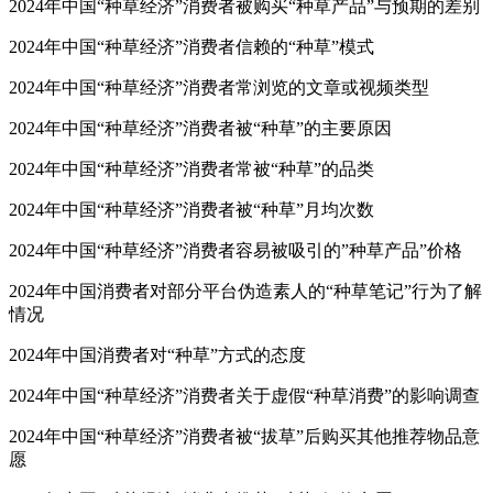
2024年中国“种草经济”消费者被购买“种草产品”与预期的差别
2024年中国“种草经济”消费者信赖的“种草”模式
2024年中国“种草经济”消费者常浏览的文章或视频类型
2024年中国“种草经济”消费者被“种草”的主要原因
2024年中国“种草经济”消费者常被“种草”的品类
2024年中国“种草经济”消费者被“种草”月均次数
2024年中国“种草经济”消费者容易被吸引的”种草产品”价格
2024年中国消费者对部分平台伪造素人的“种草笔记”行为了解
情况
2024年中国消费者对“种草”方式的态度
2024年中国“种草经济”消费者关于虚假“种草消费”的影响调查
2024年中国“种草经济”消费者被“拔草”后购买其他推荐物品意
愿