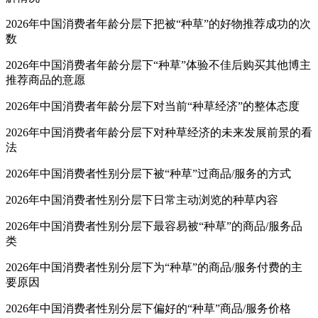
2026年中国消费者年龄分层下把被“种草”的好物推荐成功的次
数
2026年中国消费者年龄分层下“种草”体验不佳后购买其他博主
推荐商品的意愿
2026年中国消费者年龄分层下对当前“种草经济”的整体态度
2026年中国消费者年龄分层下对种草经济的未来发展前景的看
法
2026年中国消费者性别分层下被“种草”过商品/服务的方式
2026年中国消费者性别分层下日常主动浏览的种草内容
2026年中国消费者性别分层下最容易被“种草”的商品/服务品
类
2026年中国消费者性别分层下为“种草”的商品/服务付费的主
要原因
2026年中国消费者性别分层下偏好的“种草”商品/服务价格