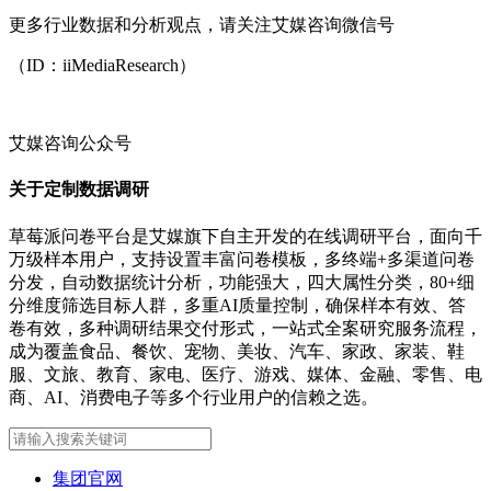
更多行业数据和分析观点，请关注艾媒咨询微信号
（ID：iiMediaResearch）
艾媒咨询公众号
关于定制数据调研
草莓派问卷平台是艾媒旗下自主开发的在线调研平台，面向千
万级样本用户，支持设置丰富问卷模板，多终端+多渠道问卷
分发，自动数据统计分析，功能强大，四大属性分类，80+细
分维度筛选目标人群，多重AI质量控制，确保样本有效、答
卷有效，多种调研结果交付形式，一站式全案研究服务流程，
成为覆盖食品、餐饮、宠物、美妆、汽车、家政、家装、鞋
服、文旅、教育、家电、医疗、游戏、媒体、金融、零售、电
商、AI、消费电子等多个行业用户的信赖之选。
集团官网