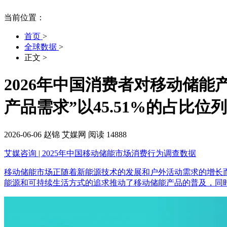
当前位置：
首页
>
全球数据
>
正文
>
2026年中国消费者对移动储
产品需求”以45.51%的占
2026-06-06
赵锦
艾媒网
阅读 14888
艾媒咨询 | 2025年中国移动储能市场消费行为调查数据
移动储能市场正随着新能源技术的发展和户外活动需求的增长
能源和可持续生活方式的追求推动了移动储能产品的普及，同