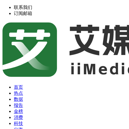
联系我们
订阅邮箱
首页
热点
数据
报告
金榜
消费
科技