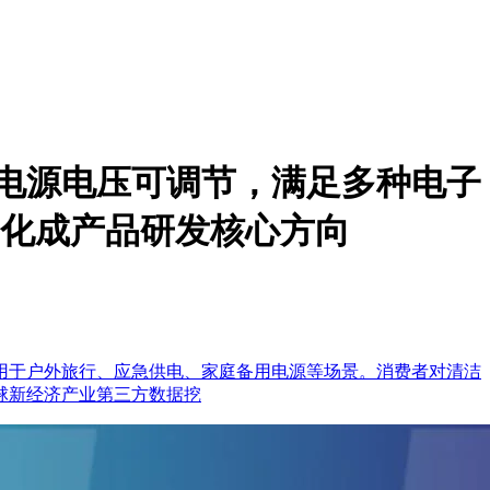
“电源电压可调节，满足多种电子
动化成产品研发核心方向
用于户外旅行、应急供电、家庭备用电源等场景。消费者对清洁
球新经济产业第三方数据挖