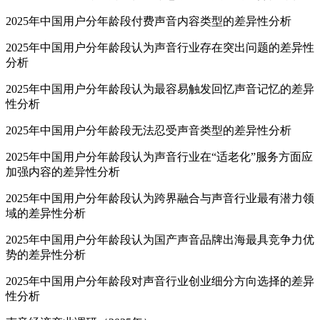
2025年中国用户分年龄段付费声音内容类型的差异性分析
2025年中国用户分年龄段认为声音行业存在突出问题的差异性
分析
2025年中国用户分年龄段认为最容易触发回忆声音记忆的差异
性分析
2025年中国用户分年龄段无法忍受声音类型的差异性分析
2025年中国用户分年龄段认为声音行业在“适老化”服务方面应
加强内容的差异性分析
2025年中国用户分年龄段认为跨界融合与声音行业最有潜力领
域的差异性分析
2025年中国用户分年龄段认为国产声音品牌出海最具竞争力优
势的差异性分析
2025年中国用户分年龄段对声音行业创业细分方向选择的差异
性分析