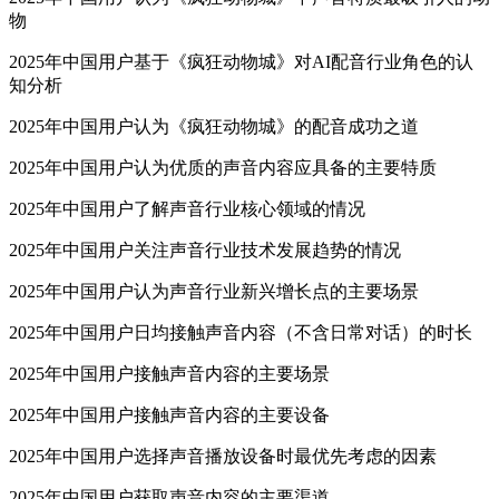
物
2025年中国用户基于《疯狂动物城》对AI配音行业角色的认
知分析
2025年中国用户认为《疯狂动物城》的配音成功之道
2025年中国用户认为优质的声音内容应具备的主要特质
2025年中国用户了解声音行业核心领域的情况
2025年中国用户关注声音行业技术发展趋势的情况
2025年中国用户认为声音行业新兴增长点的主要场景
2025年中国用户日均接触声音内容（不含日常对话）的时长
2025年中国用户接触声音内容的主要场景
2025年中国用户接触声音内容的主要设备
2025年中国用户选择声音播放设备时最优先考虑的因素
2025年中国用户获取声音内容的主要渠道