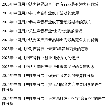
2025年中国用户认为跨界融合与声音行业最有潜力的领域
2025年中国用户参与声音行业线下活动的意愿
2025年中国用户参与声音行业线下活动最期待的形式
2025年中国用户关注声音行业“出海”发展的情况
2025年中国用户认为国产声音品牌出海最具竞争力的优势
2025年中国用户对声音行业未来3年发展前景的态度
2025年中国用户声音行业创业细分方向的选择
2025年中国用户认为影响声音行业未来发展的关键因素
2025年中国用户性别分层下偏好声音内容的差异性分析
2025年中国用户性别分层下排斥AI配音内容主要因素的差异
性分析
2025年中国用户性别分层下最容易触发回忆“声音记忆”的差异
性分析