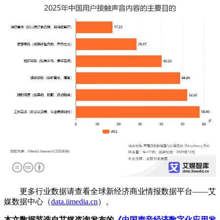
更多行业数据请查看全球新经济商业情报数据平台——艾
媒数据中心（
data.iimedia.cn
）。
本文数据节选自艾媒咨询发布的
《中国声音经济数字化应用发