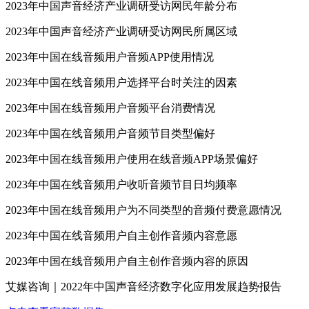
2023年中国声音经济产业调研受访网民年龄分布
2023年中国声音经济产业调研受访网民所属区域
2023年中国在线音频用户音频APP使用情况
2023年中国在线音频用户选择平台时关注的因素
2023年中国在线音频用户音频平台消费情况
2023年中国在线音频用户音频节目类型偏好
2023年中国在线音频用户使用在线音频APP场景偏好
2023年中国在线音频用户收听音频节目日均频率
2023年中国在线音频用户为不同类型的音频付费意愿情况
2023年中国在线音频用户自主创作音频内容意愿
2023年中国在线音频用户自主创作音频内容的原因
艾媒咨询｜2022年中国声音经济数字化应用发展趋势报告