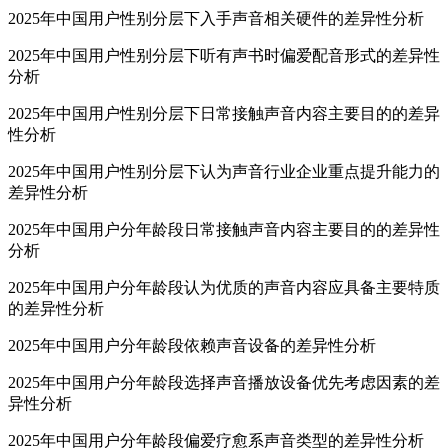
2025年中国用户性别分层下入手声音相关硬件的差异性分析
2025年中国用户性别分层下听有声书时偏爱配音形式的差异性
分析
2025年中国用户性别分层下日常接触声音内容主要目的的差异
性分析
2025年中国用户性别分层下认为声音行业企业重点提升能力的
差异性分析
2025年中国用户分年龄段日常接触声音内容主要目的的差异性
分析
2025年中国用户分年龄段认为优质的声音内容应具备主要特质
的差异性分析
2025年中国用户分年龄段依赖声音设备的差异性分析
2025年中国用户分年龄段选择声音播放设备优先考虑因素的差
异性分析
2025年中国用户分年龄段偏爱疗愈系声音类型的差异性分析