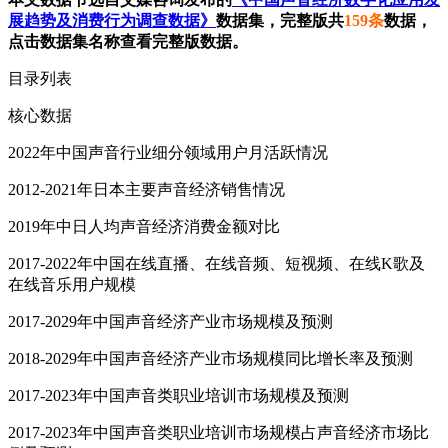
展趋势及消费行为调查数据》
数据集，完整版共
159条
数据，
点击数据集名称查看完整版数据。
目录列表
核心数据
2022年中国声音行业细分领域用户月活跃情况
2012-2021年日本主要声音经济销售情况
2019年中日人均声音经济消费金额对比
2017-2022年中国在线直播、在线音频、短视频、在线K歌及
在线音乐用户规模
2017-2029年中国声音经济产业市场规模及预测
2018-2029年中国声音经济产业市场规模同比增长率及预测
2017-2023年中国声音类职业培训市场规模及预测
2017-2023年中国声音类职业培训市场规模占声音经济市场比