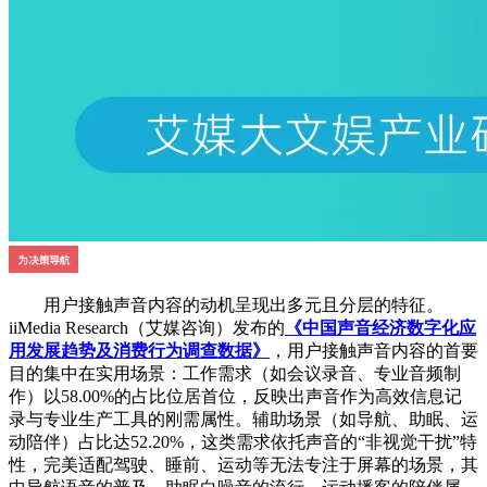
用户接触声音内容的动机呈现出多元且分层的特征。
iiMedia Research（艾媒咨询）发布的
《中国声音经济数字化应
用发展趋势及消费行为调查数据》
，用户接触声音内容的首要
目的集中在实用场景：工作需求（如会议录音、专业音频制
作）以58.00%的占比位居首位，反映出声音作为高效信息记
录与专业生产工具的刚需属性。辅助场景（如导航、助眠、运
动陪伴）占比达52.20%，这类需求依托声音的“非视觉干扰”特
性，完美适配驾驶、睡前、运动等无法专注于屏幕的场景，其