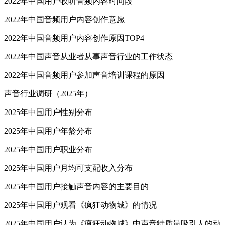
2022年中国用户收听音频内容时间段
2022年中国音频用户内容创作意愿
2022年中国音频用户内容创作原因TOP4
2022年中国声音从业者从事声音行业的工作状态
2022年中国音频用户参加声音培训课程的原因
声音行业调研（2025年）
2025年中国用户性别分布
2025年中国用户年龄分布
2025年中国用户职业分布
2025年中国用户月均可支配收入分布
2025年中国用户接触声音内容的主要目的
2025年中国用户观看《疯狂动物城》的情况
2025年中国用户认为《疯狂动物城》中声音特质最吸引人的动