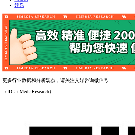
娱乐
更多行业数据和分析观点，请关注艾媒咨询微信号
（ID：iiMediaResearch）