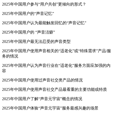
2025年中国用户参与“用户共创”更倾向的形式？
2025年中国用户的“声音记忆”
2025年中国用户认为最能触发回忆的“声音记忆”
2025年中国用户的 “声音洁癖”
2025年中国用户最无法忍受的声音类型
2025年中国用户使用声音相关的“适老化”或“特殊需求”产品/服
务的情况
2025年中国用户认为声音行业在“适老化”服务方面应加强的内
容
2025年中国用户使用过声音社交类产品的情况
2025年中国用户使用声音社交产品最看重的主要功能或特质
2025年中国用户了解“声音元宇宙”概念的情况
2025年中国用户体验“声音元宇宙”服务最感兴趣的场景