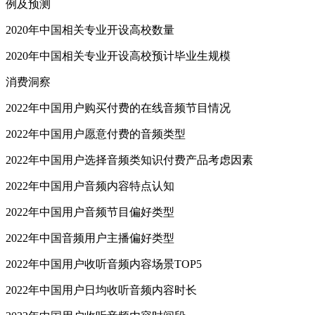
例及预测
2020年中国相关专业开设高校数量
2020年中国相关专业开设高校预计毕业生规模
消费洞察
2022年中国用户购买付费的在线音频节目情况
2022年中国用户愿意付费的音频类型
2022年中国用户选择音频类知识付费产品考虑因素
2022年中国用户音频内容特点认知
2022年中国用户音频节目偏好类型
2022年中国音频用户主播偏好类型
2022年中国用户收听音频内容场景TOP5
2022年中国用户日均收听音频内容时长