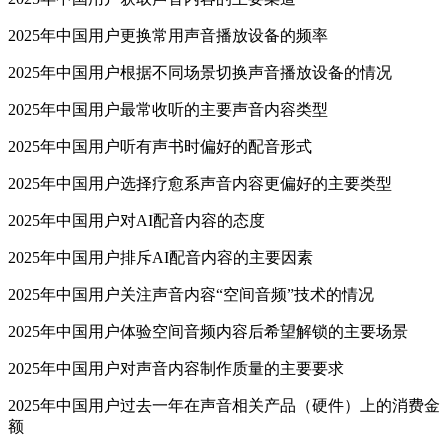
2025年中国用户更换常用声音播放设备的频率
2025年中国用户根据不同场景切换声音播放设备的情况
2025年中国用户最常收听的主要声音内容类型
2025年中国用户听有声书时偏好的配音形式
2025年中国用户选择疗愈系声音内容更偏好的主要类型
2025年中国用户对AI配音内容的态度
2025年中国用户排斥AI配音内容的主要因素
2025年中国用户关注声音内容“空间音频”技术的情况
2025年中国用户体验空间音频内容后希望解锁的主要场景
2025年中国用户对声音内容制作质量的主要要求
2025年中国用户过去一年在声音相关产品（硬件）上的消费金
额