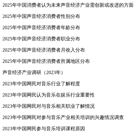
2025年中国消费者认为未来声音经济产业需创新或改进的方面
2025年中国声音经济消费者性别分布
2025年中国声音经济消费者年龄分布
2025年中国声音经济消费者职业分布
2025年中国声音经济消费者月收入分布
2025年中国声音经济消费者所属地区分布
声音经济产业调研（2023年）
2023年中国网民对音乐行业了解程度
2023年中国网民认为音乐在娱乐行业重要性
2023年中国网民对与音乐相关职业了解情况
2023年中国网民对参与音乐产业相关培训的兴趣情况调查
2023年中国网民参与音乐培训课程原因