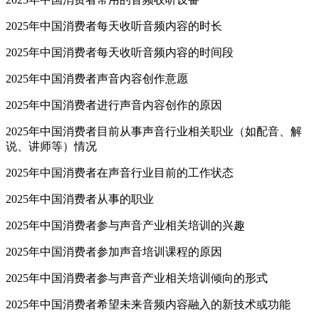
2025年中国消费者每天收听音频内容的时长
2025年中国消费者每天收听音频内容的时间段
2025年中国消费者声音内容创作意愿
2025年中国消费者进行声音内容创作的原因
2025年中国消费者目前从事声音行业相关职业（如配音、解
说、讲师等）情况
2025年中国消费者在声音行业目前的工作状态
2025年中国消费者从事的职业
2025年中国消费者参与声音产业相关培训的兴趣
2025年中国消费者参加声音培训课程的原因
2025年中国消费者参与声音产业相关培训倾向的形式
2025年中国消费者希望未来音频内容融入的新技术或功能