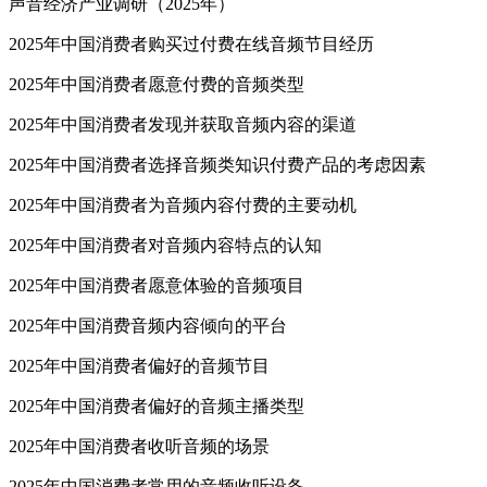
声音经济产业调研（2025年）
2025年中国消费者购买过付费在线音频节目经历
2025年中国消费者愿意付费的音频类型
2025年中国消费者发现并获取音频内容的渠道
2025年中国消费者选择音频类知识付费产品的考虑因素
2025年中国消费者为音频内容付费的主要动机
2025年中国消费者对音频内容特点的认知
2025年中国消费者愿意体验的音频项目
2025年中国消费音频内容倾向的平台
2025年中国消费者偏好的音频节目
2025年中国消费者偏好的音频主播类型
2025年中国消费者收听音频的场景
2025年中国消费者常用的音频收听设备