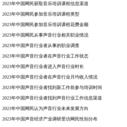
2023年中国网民获取音乐培训课程信息渠道
2023年中国网民参加音乐培训课程类型
2023年中国网民参加音乐培训课程花费金额
2023年中国网民从事声音行业相关职业情况
2023年中国声音行业者从事的职业调查
2023年中国声音行业者在声音行业工作状态
2023年中国声音行业者进入声音行业时长
2023年中国声音行业者在声音行业月均收入情况
2023年中国声音行业者找到新工作前参与培训时间
2023年中国声音行业者找到声音行业工作信息渠道
2023年中国网民认为声音行业未来发展方向
2023年中国声音经济产业调研受访网民性别分布