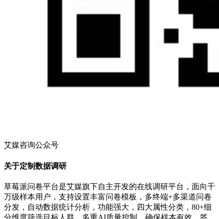
艾媒咨询公众号
关于定制数据调研
草莓派问卷平台是艾媒旗下自主开发的在线调研平台，面向千
万级样本用户，支持设置丰富问卷模板，多终端+多渠道问卷
分发，自动数据统计分析，功能强大，四大属性分类，80+细
分维度筛选目标人群，多重AI质量控制，确保样本有效、答