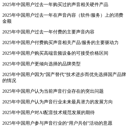
2025年中国用户过去一年购买过的声音相关硬件产品
2025年中国用户过去一年在声音内容（软件/服务）上的消费
金额
2025年中国用户过去一年付费的主要声音内容
2025年中国用户付费购买声音相关产品/服务的主要驱动力
2025年中国用户购买高端音频设备的可接受价格区间
2025年中国用户更倾向选择的品牌类型
2025年中国用户因为“国产替代”技术进步而优先选择国产品牌
的情况
2025年中国用户认为当前声音行业存在的突出问题
2025年中国用户认为声音行业未来最具潜力的发展方向
2025年中国用户对AI配音技术规范发展的期待
2025年中国用户参与声音行业的“用户共创”活动的意愿