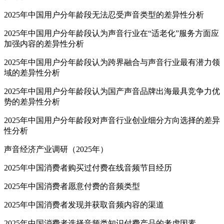
2025年中国用户分年龄段无法忍受声音类型的差异性分析
2025年中国用户分年龄段认为声音行业在“适老化”服务方面应
加强内容的差异性分析
2025年中国用户分年龄段认为跨界融合与声音行业最有潜力领
域的差异性分析
2025年中国用户分年龄段认为国产声音品牌出海最具竞争力优
势的差异性分析
2025年中国用户分年龄段对声音行业创业细分方向选择的差异
性分析
声音经济产业调研（2025年）
2025年中国消费者购买过付费在线音频节目经历
2025年中国消费者愿意付费的音频类型
2025年中国消费者发现并获取音频内容的渠道
2025年中国消费者选择音频类知识付费产品的考虑因素