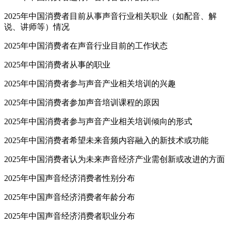
2025年中国消费者目前从事声音行业相关职业（如配音、解
说、讲师等）情况
2025年中国消费者在声音行业目前的工作状态
2025年中国消费者从事的职业
2025年中国消费者参与声音产业相关培训的兴趣
2025年中国消费者参加声音培训课程的原因
2025年中国消费者参与声音产业相关培训倾向的形式
2025年中国消费者希望未来音频内容融入的新技术或功能
2025年中国消费者认为未来声音经济产业需创新或改进的方面
2025年中国声音经济消费者性别分布
2025年中国声音经济消费者年龄分布
2025年中国声音经济消费者职业分布