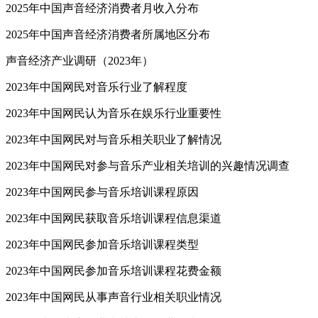
2025年中国声音经济消费者月收入分布
2025年中国声音经济消费者所属地区分布
声音经济产业调研（2023年）
2023年中国网民对音乐行业了解程度
2023年中国网民认为音乐在娱乐行业重要性
2023年中国网民对与音乐相关职业了解情况
2023年中国网民对参与音乐产业相关培训的兴趣情况调查
2023年中国网民参与音乐培训课程原因
2023年中国网民获取音乐培训课程信息渠道
2023年中国网民参加音乐培训课程类型
2023年中国网民参加音乐培训课程花费金额
2023年中国网民从事声音行业相关职业情况