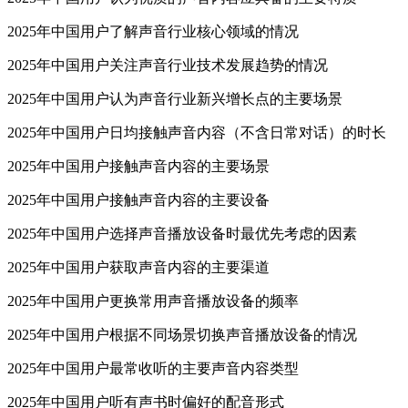
2025年中国用户了解声音行业核心领域的情况
2025年中国用户关注声音行业技术发展趋势的情况
2025年中国用户认为声音行业新兴增长点的主要场景
2025年中国用户日均接触声音内容（不含日常对话）的时长
2025年中国用户接触声音内容的主要场景
2025年中国用户接触声音内容的主要设备
2025年中国用户选择声音播放设备时最优先考虑的因素
2025年中国用户获取声音内容的主要渠道
2025年中国用户更换常用声音播放设备的频率
2025年中国用户根据不同场景切换声音播放设备的情况
2025年中国用户最常收听的主要声音内容类型
2025年中国用户听有声书时偏好的配音形式