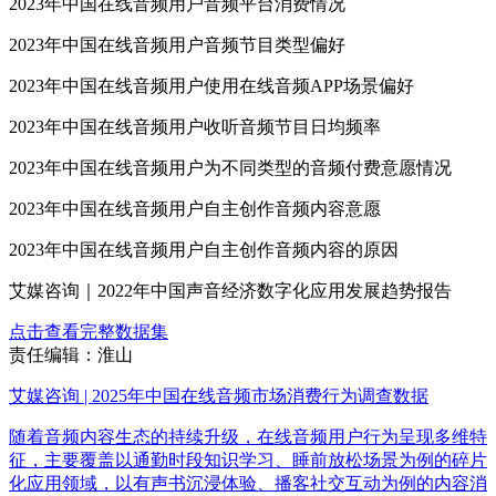
2023年中国在线音频用户音频平台消费情况
2023年中国在线音频用户音频节目类型偏好
2023年中国在线音频用户使用在线音频APP场景偏好
2023年中国在线音频用户收听音频节目日均频率
2023年中国在线音频用户为不同类型的音频付费意愿情况
2023年中国在线音频用户自主创作音频内容意愿
2023年中国在线音频用户自主创作音频内容的原因
艾媒咨询｜2022年中国声音经济数字化应用发展趋势报告
点击查看完整数据集
责任编辑：淮山
艾媒咨询 | 2025年中国在线音频市场消费行为调查数据
随着音频内容生态的持续升级，在线音频用户行为呈现多维特
征，主要覆盖以通勤时段知识学习、睡前放松场景为例的碎片
化应用领域，以有声书沉浸体验、播客社交互动为例的内容消