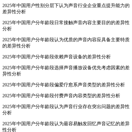
2025年中国用户性别分层下认为声音行业企业重点提升能力的
差异性分析
2025年中国用户分年龄段日常接触声音内容主要目的的差异性
分析
2025年中国用户分年龄段认为优质的声音内容应具备主要特质
的差异性分析
2025年中国用户分年龄段依赖声音设备的差异性分析
2025年中国用户分年龄段选择声音播放设备优先考虑因素的差
异性分析
2025年中国用户分年龄段偏爱疗愈系声音类型的差异性分析
2025年中国用户分年龄段付费声音内容类型的差异性分析
2025年中国用户分年龄段认为声音行业存在突出问题的差异性
分析
2025年中国用户分年龄段认为最容易触发回忆声音记忆的差异
性分析