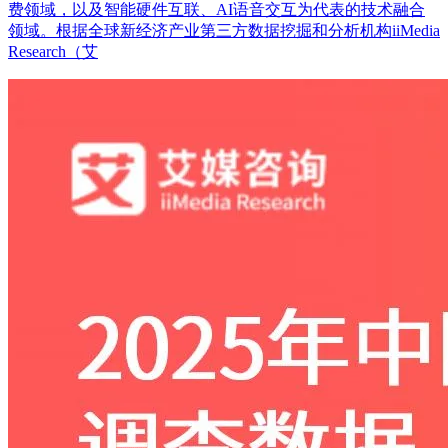
费领域，以及智能硬件互联、AI语音交互为代表的技术融合
领域。根据全球新经济产业第三方数据挖掘和分析机构iiMedia
Research（艾