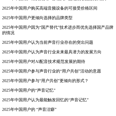
2025年中国用户购买高端音频设备的可接受价格区间
2025年中国用户更倾向选择的品牌类型
2025年中国用户因为“国产替代”技术进步而优先选择国产品牌
的情况
2025年中国用户认为当前声音行业存在的突出问题
2025年中国用户认为声音行业未来最具潜力的发展方向
2025年中国用户对AI配音技术规范发展的期待
2025年中国用户参与声音行业的“用户共创”活动的意愿
2025年中国用户参与“用户共创”更倾向的形式？
2025年中国用户的“声音记忆”
2025年中国用户认为最能触发回忆的“声音记忆”
2025年中国用户的 “声音洁癖”