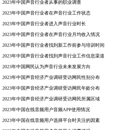
2023年中国声音行业者从事的职业调查
2023年中国声音行业者在声音行业工作状态
2023年中国声音行业者进入声音行业时长
2023年中国声音行业者在声音行业月均收入情况
2023年中国声音行业者找到新工作前参与培训时间
2023年中国声音行业者找到声音行业工作信息渠道
2023年中国网民认为声音行业未来发展方向
2023年中国声音经济产业调研受访网民性别分布
2023年中国声音经济产业调研受访网民年龄分布
2023年中国声音经济产业调研受访网民所属区域
2023年中国在线音频用户音频APP使用情况
2023年中国在线音频用户选择平台时关注的因素