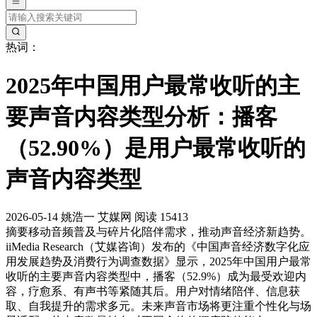
热词：
2025年中国用户最常收听的主
要声音内容类型分析：播客
（52.90%）是用户最常收听的
声音内容类型
2026-05-14
姚浩一
艾媒网
阅读 15413
摘要
移动音频普及与碎片化陪伴需求，推动声音经济新趋势。
iiMedia Research（艾媒咨询）发布的《中国声音经济数字化应
用发展趋势及消费行为调查数据》显示，2025年中国用户最常
收听的主要声音内容类型中，播客（52.9%）成为最受欢迎内
容，疗愈系、有声书等紧随其后。用户对情绪陪伴、信息获
取、自我提升的需求多元。未来声音市场将更注重个性化与场