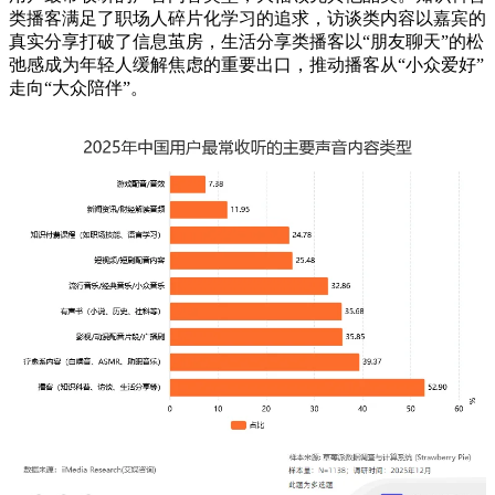
类播客满足了职场人碎片化学习的追求，访谈类内容以嘉宾的
真实分享打破了信息茧房，生活分享类播客以“朋友聊天”的松
弛感成为年轻人缓解焦虑的重要出口，推动播客从“小众爱好”
走向“大众陪伴”。