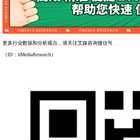
更多行业数据和分析观点，请关注艾媒咨询微信号
（ID：iiMediaResearch）