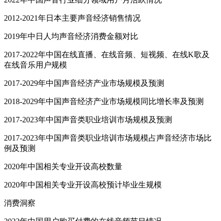
2012-2021年日本主要声音经济销售情况
2019年中日人均声音经济消费金额对比
2017-2022年中国在线直播、在线音频、短视频、在线K歌及
在线音乐用户规模
2017-2029年中国声音经济产业市场规模及预测
2018-2029年中国声音经济产业市场规模同比增长率及预测
2017-2023年中国声音类职业培训市场规模及预测
2017-2023年中国声音类职业培训市场规模占声音经济市场比
例及预测
2020年中国相关专业开设高校数量
2020年中国相关专业开设高校预计毕业生规模
消费洞察