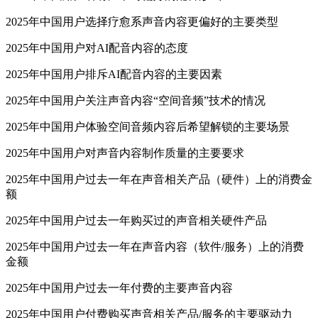
2025年中国用户选择疗愈系声音内容更偏好的主要类型
2025年中国用户对AI配音内容的态度
2025年中国用户排斥AI配音内容的主要因素
2025年中国用户关注声音内容“空间音频”技术的情况
2025年中国用户体验空间音频内容后希望解锁的主要场景
2025年中国用户对声音内容制作质量的主要要求
2025年中国用户过去一年在声音相关产品（硬件）上的消费金
额
2025年中国用户过去一年购买过的声音相关硬件产品
2025年中国用户过去一年在声音内容（软件/服务）上的消费
金额
2025年中国用户过去一年付费的主要声音内容
2025年中国用户付费购买声音相关产品/服务的主要驱动力