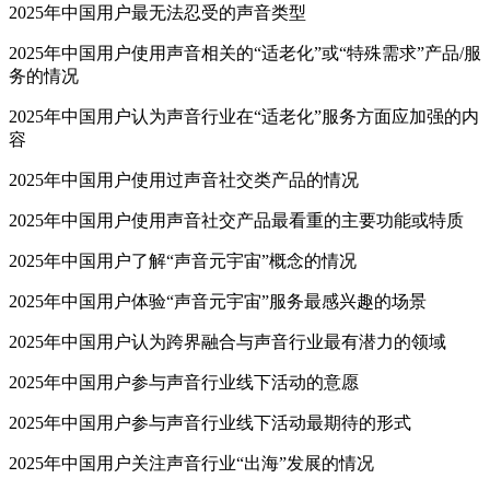
2025年中国用户最无法忍受的声音类型
2025年中国用户使用声音相关的“适老化”或“特殊需求”产品/服
务的情况
2025年中国用户认为声音行业在“适老化”服务方面应加强的内
容
2025年中国用户使用过声音社交类产品的情况
2025年中国用户使用声音社交产品最看重的主要功能或特质
2025年中国用户了解“声音元宇宙”概念的情况
2025年中国用户体验“声音元宇宙”服务最感兴趣的场景
2025年中国用户认为跨界融合与声音行业最有潜力的领域
2025年中国用户参与声音行业线下活动的意愿
2025年中国用户参与声音行业线下活动最期待的形式
2025年中国用户关注声音行业“出海”发展的情况