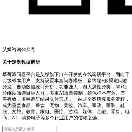
艾媒咨询公众号
关于定制数据调研
草莓派问卷平台是艾媒旗下自主开发的在线调研平台，面向千
万级样本用户，支持设置丰富问卷模板，多终端+多渠道问卷
分发，自动数据统计分析，功能强大，四大属性分类，80+细
分维度筛选目标人群，多重AI质量控制，确保样本有效、答
卷有效，多种调研结果交付形式，一站式全案研究服务流程，
成为覆盖食品、餐饮、宠物、美妆、汽车、家政、家装、鞋
服、文旅、教育、家电、医疗、游戏、媒体、金融、零售、电
商、AI、消费电子等多个行业用户的信赖之选。