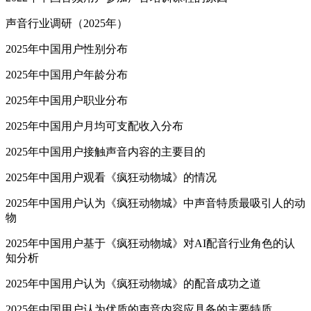
声音行业调研（2025年）
2025年中国用户性别分布
2025年中国用户年龄分布
2025年中国用户职业分布
2025年中国用户月均可支配收入分布
2025年中国用户接触声音内容的主要目的
2025年中国用户观看《疯狂动物城》的情况
2025年中国用户认为《疯狂动物城》中声音特质最吸引人的动
物
2025年中国用户基于《疯狂动物城》对AI配音行业角色的认
知分析
2025年中国用户认为《疯狂动物城》的配音成功之道
2025年中国用户认为优质的声音内容应具备的主要特质