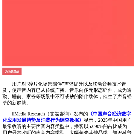
用户对“碎片化场景陪伴”需求提升以及移动音频技术普
及，使声音内容已从传统广播、音乐向多元形态延伸，成为通
勤、睡前、家务等场景中不可或缺的陪伴载体，催生了声音经
济的新趋势。
iiMedia Research（艾媒咨询）发布的
《
中国声音经济数字
化应用发展趋势及消费行为调查数据
》
显示，2025年中国用户
最常收听的主要声音内容类型中，播客以52.90%的占比成为
用户最常收听的声音内容类型，大幅领先其他品类。知识科普