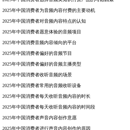
2025年中国消费者为音频内容付费的主要动机
2025年中国消费者对音频内容特点的认知
2025年中国消费者愿意体验的音频项目
2025年中国消费音频内容倾向的平台
2025年中国消费者偏好的音频节目
2025年中国消费者偏好的音频主播类型
2025年中国消费者收听音频的场景
2025年中国消费者常用的音频收听设备
2025年中国消费者每天收听音频内容的时长
2025年中国消费者每天收听音频内容的时间段
2025年中国消费者声音内容创作意愿
2025年中国消费者进行声音内容创作的原因