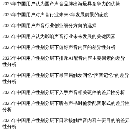
2025年中国用户认为国产声音品牌出海最具竞争力的优势
2025年中国用户对声音行业未来3年发展前景的态度
2025年中国用户声音行业创业细分方向的选择
2025年中国用户认为影响声音行业未来发展的关键因素
2025年中国用户性别分层下偏好声音内容的差异性分析
2025年中国用户性别分层下排斥AI配音内容主要因素的差异
性分析
2025年中国用户性别分层下最容易触发回忆“声音记忆”的差异
性分析
2025年中国用户性别分层下入手声音相关硬件的差异性分析
2025年中国用户性别分层下听有声书时偏爱配音形式的差异性
分析
2025年中国用户性别分层下日常接触声音内容主要目的的差异
性分析