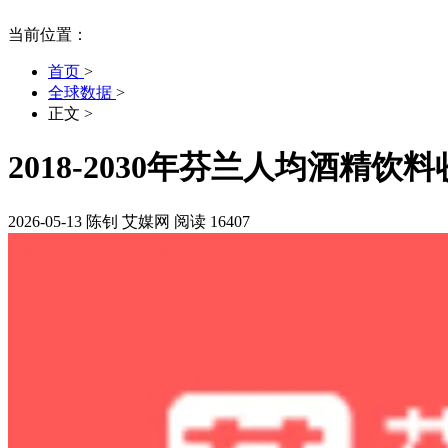
当前位置：
首页
>
全球数据
>
正文
>
2018-2030年芬兰人均酒精饮
2026-05-13
陈钊
艾媒网
阅读 16407