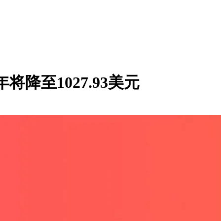
将降至1027.93美元