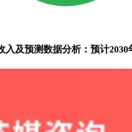
料收入及预测数据分析：预计2030年