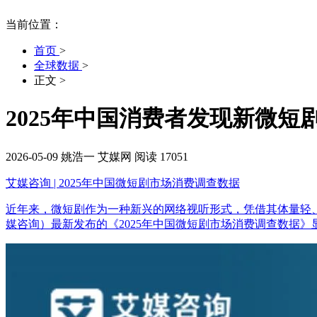
当前位置：
首页
>
全球数据
>
正文
>
2025年中国消费者发现新微短
2026-05-09
姚浩一
艾媒网
阅读 17051
艾媒咨询 | 2025年中国微短剧市场消费调查数据
近年来，微短剧作为一种新兴的网络视听形式，凭借其体量轻、节奏
媒咨询）最新发布的《2025年中国微短剧市场消费调查数据》