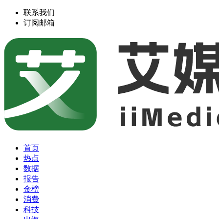
联系我们
订阅邮箱
首页
热点
数据
报告
金榜
消费
科技