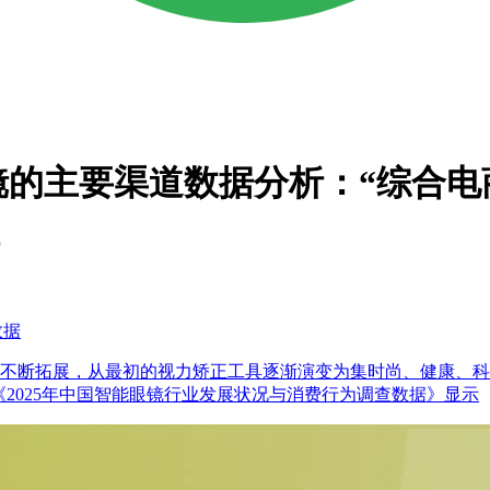
眼镜的主要渠道数据分析：“综合
数据
上不断拓展，从最初的视力矫正工具逐渐演变为集时尚、健康、
发布的《2025年中国智能眼镜行业发展状况与消费行为调查数据》显示