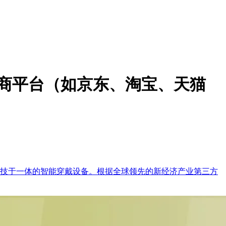
电商平台（如京东、淘宝、天猫
科技于一体的智能穿戴设备。根据全球领先的新经济产业第三方