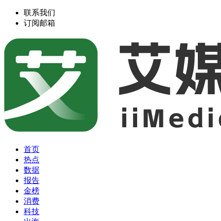
联系我们
订阅邮箱
首页
热点
数据
报告
金榜
消费
科技