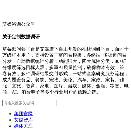
艾媒咨询公众号
关于定制数据调研
草莓派问卷平台是艾媒旗下自主开发的在线调研平台，面向千
万级样本用户，支持设置丰富问卷模板，多终端+多渠道问卷
分发，自动数据统计分析，功能强大，四大属性分类，80+细
分维度筛选目标人群，多重AI质量控制，确保样本有效、答
卷有效，多种调研结果交付形式，一站式全案研究服务流程，
成为覆盖食品、餐饮、宠物、美妆、汽车、家政、家装、鞋
服、文旅、教育、家电、医疗、游戏、媒体、金融、零售、电
商、AI、消费电子等多个行业用户的信赖之选。
集团官网
艾媒智库
媒体关注