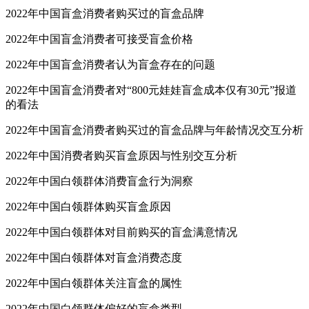
2022年中国盲盒消费者购买过的盲盒品牌
2022年中国盲盒消费者可接受盲盒价格
2022年中国盲盒消费者认为盲盒存在的问题
2022年中国盲盒消费者对“800元娃娃盲盒成本仅有30元”报道
的看法
2022年中国盲盒消费者购买过的盲盒品牌与年龄情况交互分析
2022年中国消费者购买盲盒原因与性别交互分析
2022年中国白领群体消费盲盒行为洞察
2022年中国白领群体购买盲盒原因
2022年中国白领群体对目前购买的盲盒满意情况
2022年中国白领群体对盲盒消费态度
2022年中国白领群体关注盲盒的属性
2022年中国白领群体偏好的盲盒类型