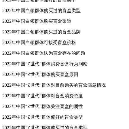
2022年中国白领群体购买过的盲盒类型
2022年中国白领群体购买盲盒渠道
2022年中国白领群体购买过的盲盒品牌
2022年中国白领群体可接受盲盒价格
2022年中国白领群体认为盲盒存在的问题
2022年中国“Z世代”群体消费盲盒行为洞察
2022年中国“Z世代”群体购买盲盒原因
2022年中国“Z世代”群体对目前购买的盲盒满意情况
2022年中国“Z世代”群体对盲盒消费态度
2022年中国“Z世代”群体关注盲盒的属性
2022年中国“Z世代”群体偏好的盲盒类型
2022年中国“Z世代”群体购买过的盲盒类型