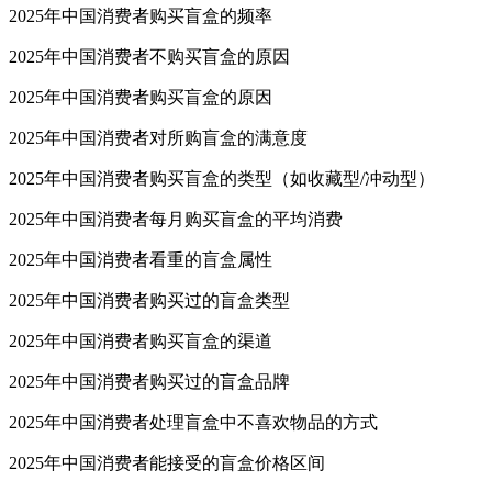
2025年中国消费者购买盲盒的频率
2025年中国消费者不购买盲盒的原因
2025年中国消费者购买盲盒的原因
2025年中国消费者对所购盲盒的满意度
2025年中国消费者购买盲盒的类型（如收藏型/冲动型）
2025年中国消费者每月购买盲盒的平均消费
2025年中国消费者看重的盲盒属性
2025年中国消费者购买过的盲盒类型
2025年中国消费者购买盲盒的渠道
2025年中国消费者购买过的盲盒品牌
2025年中国消费者处理盲盒中不喜欢物品的方式
2025年中国消费者能接受的盲盒价格区间