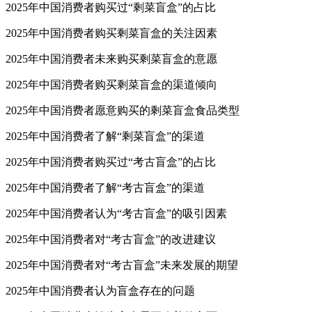
2025年中国消费者购买过“剩菜盲盒”的占比
2025年中国消费者购买剩菜盲盒的关注因素
2025年中国消费者未来购买剩菜盲盒的意愿
2025年中国消费者购买剩菜盲盒的渠道倾向
2025年中国消费者愿意购买的剩菜盲盒食品类型
2025年中国消费者了解“剩菜盲盒”的渠道
2025年中国消费者购买过“考古盲盒”的占比
2025年中国消费者了解“考古盲盒”的渠道
2025年中国消费者认为“考古盲盒”的吸引因素
2025年中国消费者对“考古盲盒”的改进建议
2025年中国消费者对“考古盲盒”未来发展的期望
2025年中国消费者认为盲盒存在的问题