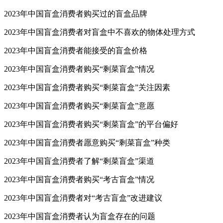
2023年中国盲盒消费者购买过的盲盒品牌
2023年中国盲盒消费者对盲盒中不喜欢的物体处理方式
2023年中国盲盒消费者能接受的盲盒价格
2023年中国盲盒消费者购买“剩菜盲盒”情况
2023年中国盲盒消费者购买“剩菜盲盒”关注因素
2023年中国盲盒消费者购买“剩菜盲盒”意愿
2023年中国盲盒消费者购买“剩菜盲盒”的平台偏好
2023年中国盲盒消费者愿意购买“剩菜盲盒”种类
2023年中国盲盒消费者了解“剩菜盲盒”渠道
2023年中国盲盒消费者购买“考古盲盒”情况
2023年中国盲盒消费者对“考古盲盒”改进建议
2023年中国盲盒消费者认为盲盒存在的问题