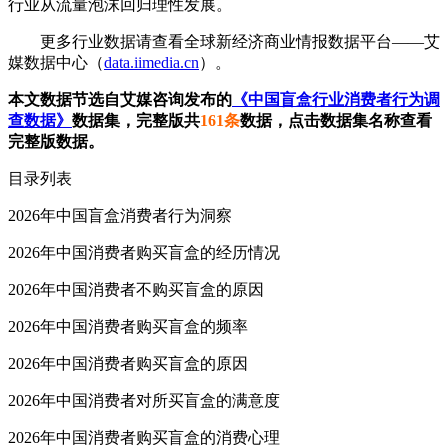
行业从流量泡沫回归理性发展。
更多行业数据请查看全球新经济商业情报数据平台——艾
媒数据中心（
data.iimedia.cn
）。
本文数据节选自艾媒咨询发布的
《中国盲盒行业消费者行为调
查数据》
数据集，完整版共
161条
数据，点击数据集名称查看
完整版数据。
目录列表
2026年中国盲盒消费者行为洞察
2026年中国消费者购买盲盒的经历情况
2026年中国消费者不购买盲盒的原因
2026年中国消费者购买盲盒的频率
2026年中国消费者购买盲盒的原因
2026年中国消费者对所买盲盒的满意度
2026年中国消费者购买盲盒的消费心理