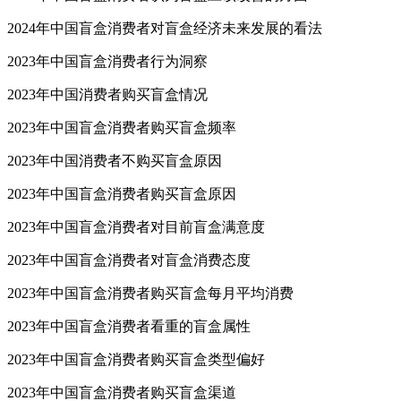
2024年中国盲盒消费者对盲盒经济未来发展的看法
2023年中国盲盒消费者行为洞察
2023年中国消费者购买盲盒情况
2023年中国盲盒消费者购买盲盒频率
2023年中国消费者不购买盲盒原因
2023年中国盲盒消费者购买盲盒原因
2023年中国盲盒消费者对目前盲盒满意度
2023年中国盲盒消费者对盲盒消费态度
2023年中国盲盒消费者购买盲盒每月平均消费
2023年中国盲盒消费者看重的盲盒属性
2023年中国盲盒消费者购买盲盒类型偏好
2023年中国盲盒消费者购买盲盒渠道