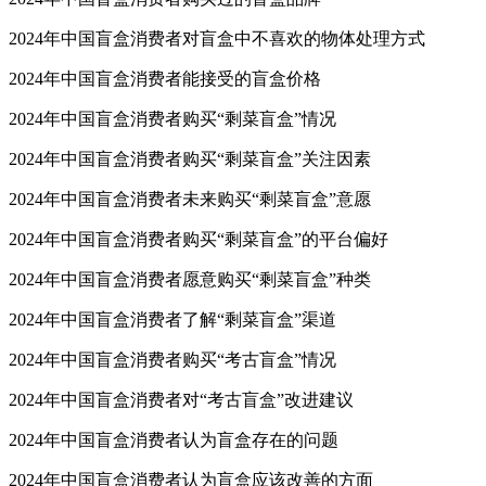
2024年中国盲盒消费者对盲盒中不喜欢的物体处理方式
2024年中国盲盒消费者能接受的盲盒价格
2024年中国盲盒消费者购买“剩菜盲盒”情况
2024年中国盲盒消费者购买“剩菜盲盒”关注因素
2024年中国盲盒消费者未来购买“剩菜盲盒”意愿
2024年中国盲盒消费者购买“剩菜盲盒”的平台偏好
2024年中国盲盒消费者愿意购买“剩菜盲盒”种类
2024年中国盲盒消费者了解“剩菜盲盒”渠道
2024年中国盲盒消费者购买“考古盲盒”情况
2024年中国盲盒消费者对“考古盲盒”改进建议
2024年中国盲盒消费者认为盲盒存在的问题
2024年中国盲盒消费者认为盲盒应该改善的方面