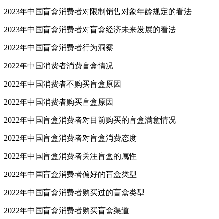
2023年中国盲盒消费者对限制销售对象年龄规定的看法
2023年中国盲盒消费者对盲盒经济未来发展的看法
2022年中国盲盒消费者行为洞察
2022年中国消费者消费盲盒情况
2022年中国消费者不购买盲盒原因
2022年中国消费者购买盲盒原因
2022年中国盲盒消费者对目前购买的盲盒满意情况
2022年中国盲盒消费者对盲盒消费态度
2022年中国盲盒消费者关注盲盒的属性
2022年中国盲盒消费者偏好的盲盒类型
2022年中国盲盒消费者购买过的盲盒类型
2022年中国盲盒消费者购买盲盒渠道