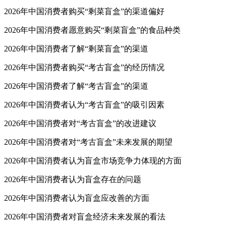
2026年中国消费者购买“剩菜盲盒”的渠道偏好
2026年中国消费者愿意购买“剩菜盲盒”的食品种类
2026年中国消费者了解“剩菜盲盒”的渠道
2026年中国消费者购买“考古盲盒”的经历情况
2026年中国消费者了解“考古盲盒”的渠道
2026年中国消费者认为“考古盲盒”的吸引因素
2026年中国消费者对“考古盲盒”的改进建议
2026年中国消费者对“考古盲盒”未来发展的期望
2026年中国消费者认为盲盒市场竞争力体现的方面
2026年中国消费者认为盲盒存在的问题
2026年中国消费者认为盲盒应改善的方面
2026年中国消费者对盲盒经济未来发展的看法