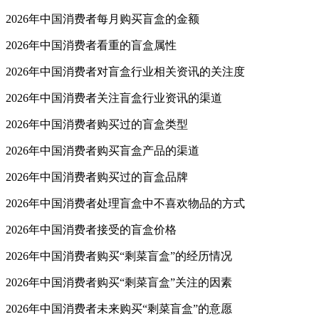
2026年中国消费者每月购买盲盒的金额
2026年中国消费者看重的盲盒属性
2026年中国消费者对盲盒行业相关资讯的关注度
2026年中国消费者关注盲盒行业资讯的渠道
2026年中国消费者购买过的盲盒类型
2026年中国消费者购买盲盒产品的渠道
2026年中国消费者购买过的盲盒品牌
2026年中国消费者处理盲盒中不喜欢物品的方式
2026年中国消费者接受的盲盒价格
2026年中国消费者购买“剩菜盲盒”的经历情况
2026年中国消费者购买“剩菜盲盒”关注的因素
2026年中国消费者未来购买“剩菜盲盒”的意愿