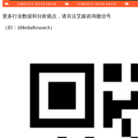
更多行业数据和分析观点，请关注艾媒咨询微信号
（ID：iiMediaResearch）