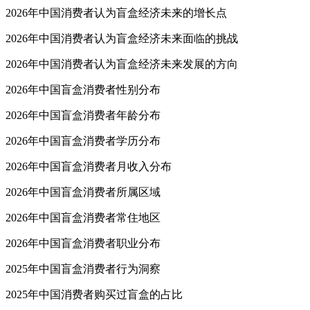
2026年中国消费者认为盲盒经济未来的增长点
2026年中国消费者认为盲盒经济未来面临的挑战
2026年中国消费者认为盲盒经济未来发展的方向
2026年中国盲盒消费者性别分布
2026年中国盲盒消费者年龄分布
2026年中国盲盒消费者学历分布
2026年中国盲盒消费者月收入分布
2026年中国盲盒消费者所属区域
2026年中国盲盒消费者常住地区
2026年中国盲盒消费者职业分布
2025年中国盲盒消费者行为洞察
2025年中国消费者购买过盲盒的占比