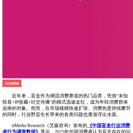
近年来，盲盒作为潮流消费赛道的热门品类，凭借“未知
惊喜+IP收藏+社交传播”的模式迅速走红，成为年轻消费群体
追捧的对象。然而，在市场规模快速扩张、消费热度持续攀升
的同时，行业野蛮生长带来的各类问题也逐渐浮出水面。
iiMedia Research（艾媒咨询）发布的
《
中国盲盒行业消费
者行为调查数据
》
显示，2025年中国消费者认为盲盒存在的问