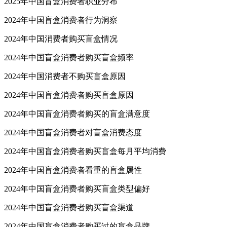
2025年中国盲盒消费者职业分布
2024年中国盲盒消费者行为洞察
2024年中国消费者购买盲盒情况
2024年中国盲盒消费者购买盲盒频率
2024年中国消费者不购买盲盒原因
2024年中国盲盒消费者购买盲盒原因
2024年中国盲盒消费者购买的盲盒满意度
2024年中国盲盒消费者对盲盒消费态度
2024年中国盲盒消费者购买盲盒每月平均消费
2024年中国盲盒消费者看重的盲盒属性
2024年中国盲盒消费者购买盲盒类型偏好
2024年中国盲盒消费者购买盲盒渠道
2024年中国盲盒消费者购买过的盲盒品牌