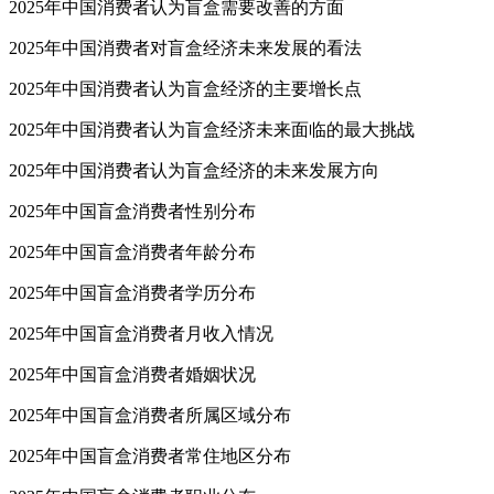
2025年中国消费者认为盲盒需要改善的方面
2025年中国消费者对盲盒经济未来发展的看法
2025年中国消费者认为盲盒经济的主要增长点
2025年中国消费者认为盲盒经济未来面临的最大挑战
2025年中国消费者认为盲盒经济的未来发展方向
2025年中国盲盒消费者性别分布
2025年中国盲盒消费者年龄分布
2025年中国盲盒消费者学历分布
2025年中国盲盒消费者月收入情况
2025年中国盲盒消费者婚姻状况
2025年中国盲盒消费者所属区域分布
2025年中国盲盒消费者常住地区分布