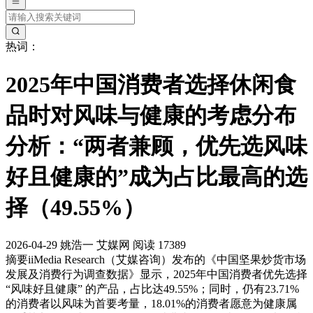
热词：
2025年中国消费者选择休闲食
品时对风味与健康的考虑分布
分析：“两者兼顾，优先选风味
好且健康的”成为占比最高的选
择（49.55%）
2026-04-29
姚浩一
艾媒网
阅读 17389
摘要
iiMedia Research（艾媒咨询）发布的《中国坚果炒货市场
发展及消费行为调查数据》显示，2025年中国消费者优先选择
“风味好且健康” 的产品，占比达49.55%；同时，仍有23.71%
的消费者以风味为首要考量，18.01%的消费者愿意为健康属