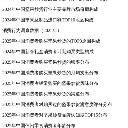
2024年中国坚果炒货行业主要品牌市场份额构成
2024年中国坚果及制品进口额TOP10地区构成
消费行为调查数据（2025年）
2025年中国消费者购买坚果炒货的TOP3原因构成
2024年中国新春礼盒消费者计划购买类型构成
2025年中国消费者购买坚果炒货的频率分布
2025年中国消费者购买坚果炒货的月均支出分布
2025年中国消费者经常购买的坚果炒货风味分布
2025年中国消费者购买坚果炒货的渠道分布
2025年中国消费者对购买过的坚果炒货满意度评分分布
2025年中国消费者对坚果炒货品牌认知度TOP15分布
2025年中国休闲零食消费者年龄分布