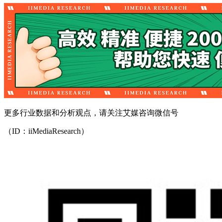
更多行业数据和分析观点，请关注艾媒咨询微信号
（ID：iiMediaResearch）