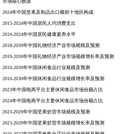
市场核心数据
2024年中国坚果及制品出口额前十地区构成
2015-2024年中国居民人均消费支出
2016-2024年中国居民健康素养水平
2018-2030年中国礼物经济产业市场规模及预测
2019-2030年中国礼物经济产业市场规模增长率及预测
2010-2030年中国休闲食品行业规模及预测
2010-2030年中国休闲食品行业规模增长率及预测
2023年中国电商平台主要休闲食品市场份额占比
2024年中国电商平台主要休闲食品市场份额占比
2023-2029年中国坚果炒货市场规模及预测
2023-2029年中国坚果炒货市场规模增长率及预测
2019-2027年中国零食集合店行业市场规模及预测