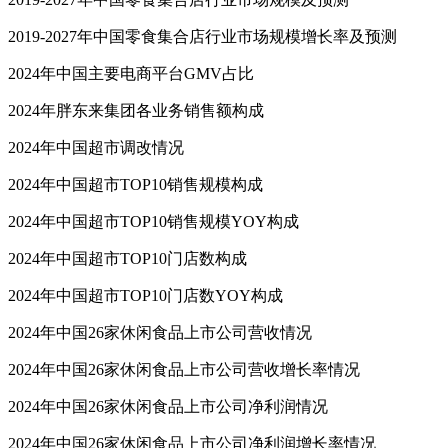
2019-2027年中国零食集合店行业市场规模增长率及预测
2024年中国主要电商平台GMV占比
2024年胖东来集团各业务销售额构成
2024年中国超市调改情况
2024年中国超市TOP10销售规模构成
2024年中国超市TOP10销售规模YOY构成
2024年中国超市TOP10门店数构成
2024年中国超市TOP10门店数YOY构成
2024年中国26家休闲食品上市公司营收情况
2024年中国26家休闲食品上市公司营收增长率情况
2024年中国26家休闲食品上市公司净利润情况
2024年中国26家休闲食品上市公司净利润增长率情况