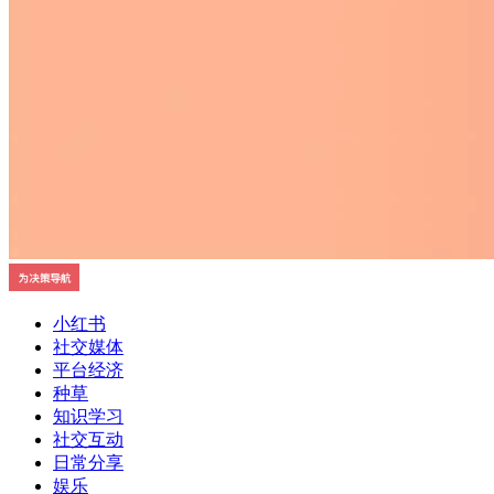
小红书
社交媒体
平台经济
种草
知识学习
社交互动
日常分享
娱乐