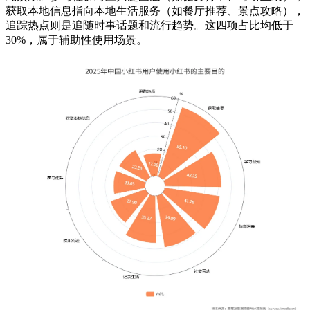
获取本地信息指向本地生活服务（如餐厅推荐、景点攻略），
追踪热点则是追随时事话题和流行趋势。这四项占比均低于
30%，属于辅助性使用场景。