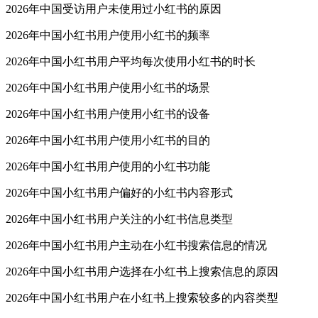
2026年中国受访用户未使用过小红书的原因
2026年中国小红书用户使用小红书的频率
2026年中国小红书用户平均每次使用小红书的时长
2026年中国小红书用户使用小红书的场景
2026年中国小红书用户使用小红书的设备
2026年中国小红书用户使用小红书的目的
2026年中国小红书用户使用的小红书功能
2026年中国小红书用户偏好的小红书内容形式
2026年中国小红书用户关注的小红书信息类型
2026年中国小红书用户主动在小红书搜索信息的情况
2026年中国小红书用户选择在小红书上搜索信息的原因
2026年中国小红书用户在小红书上搜索较多的内容类型