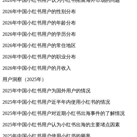
2026年中国小红书用户认为小红书拓展海外市场的问题
2026年中国小红书用户的性别分布
2026年中国小红书用户的年龄分布
2026年中国小红书用户的学历分布
2026年中国小红书用户的常住地区
2026年中国小红书用户的职业分布
2026年中国小红书用户的月收入
用户洞察（2025年）
2025年中国小红书用户为国外用户的情况
2025年中国小红书用户近半年内使用小红书的情况
2025年中国小红书用户对近期小红书出海事件的了解情况
2025年中国小红书用户认为小红书出海的主要堵点因素
2025年中国小红书用户使用小红书的频率