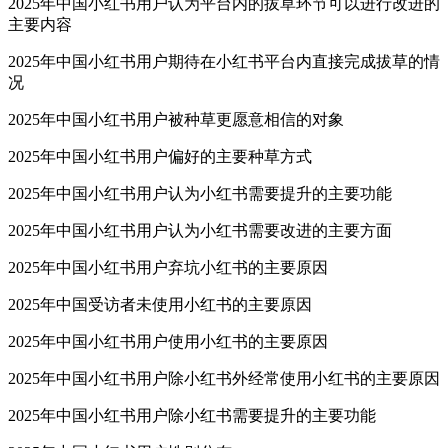
2025年中国小红书用户认为平台内的拔草环节可以进行改进的
主要内容
2025年中国小红书用户期待在小红书平台内直接完成拔草的情
况
2025年中国小红书用户被种草更愿意相信的对象
2025年中国小红书用户偏好的主要种草方式
2025年中国小红书用户认为小红书需要提升的主要功能
2025年中国小红书用户认为小红书需要改进的主要方面
2025年中国小红书用户弃坑小红书的主要原因
2025年中国受访者未使用小红书的主要原因
2025年中国小红书用户使用小红书的主要原因
2025年中国小红书用户除小红书外经常使用小红书的主要原因
2025年中国小红书用户除小红书需要提升的主要功能