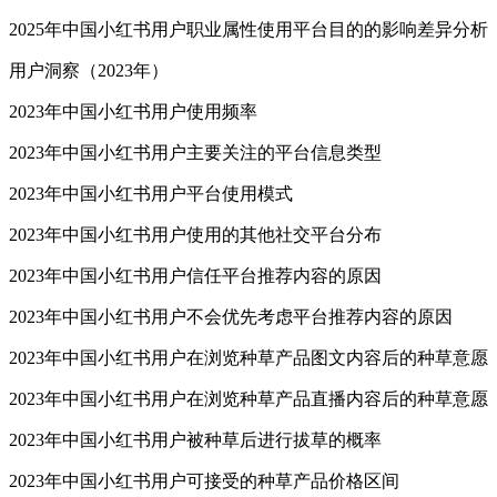
2025年中国小红书用户职业属性使用平台目的的影响差异分析
用户洞察（2023年）
2023年中国小红书用户使用频率
2023年中国小红书用户主要关注的平台信息类型
2023年中国小红书用户平台使用模式
2023年中国小红书用户使用的其他社交平台分布
2023年中国小红书用户信任平台推荐内容的原因
2023年中国小红书用户不会优先考虑平台推荐内容的原因
2023年中国小红书用户在浏览种草产品图文内容后的种草意愿
2023年中国小红书用户在浏览种草产品直播内容后的种草意愿
2023年中国小红书用户被种草后进行拔草的概率
2023年中国小红书用户可接受的种草产品价格区间