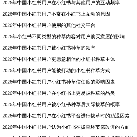
2026年中国小红书用户在小红书与其他用户的互动频率
2026年中国小红书用户不常在小红书上互动的原因
2026年中国小红书用户使用的其他社交平台
2026年小红书不同类型的种草内容对用户购买意愿的影响
2026年中国小红书用户被小红书种草的频率
2026年中国小红书用户更愿意相信的小红书种草主体
2026年中国小红书用户能被打动的小红书种草方式
2026年中国小红书用户小红书种草信任度的影响因素
2026年中国小红书用户在小红书上更易被种草的品类
2026年中国小红书用户被小红书种草后实际拔草的概率
2026年中国小红书用户在小红书平台进行拔草时的劝退因素
2026年中国小红书用户认为小红书在拔草环节需改进的方面