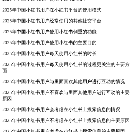
2025年中国小红书用户在小红书平台的使用模式
2025年中国小红书用户经常使用的其他社交平台
2025年中国小红书用户使用小红书侧重的功能
2025年中国小红书用户使用小红书的主要目的
2025年中国小红书用户每天使用小红书的时长
2025年中国小红书用户每天使用小红书的过程更关注的主要方
面
2025年中国小红书用户与里面喜欢其他用户进行互动的情况
2025年中国小红书用户不喜欢与里面其他用户进行互动的主要
原因
2025年中国小红书用户会考虑在小红书上搜索信息的情况
2025年中国小红书用户不考虑在小红书上搜索信息的主要原因
2025年中国小红书用户考虑在小红书上搜索信息的主要原因