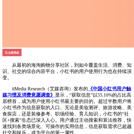
从最初的海淘购物分享社区，到如今覆盖生活、消费、知
识、社交的综合内容平台，小红书的用户使用行为也在持续演
变。
iiMedia Research（艾媒咨询）发布的
《中国小红书用户触
媒习惯及消费意愿调查》
显示，“获取信息”以55.10%的占比高
居榜首，成为用户使用小红书最主要的目的。超过半数用户将
小红书作为信息获取的入口。无论是美妆测评、旅游攻略、美
食探店，还是装修参考、职场经验、育儿知识，小红书的“社
区+搜索”生态已深入人心。用户通过主动搜索和算法推荐，快
速找到各类场景化、可操作的实用信息，信息获取需求已超越
社交和娱乐，成为平台的第一属性。