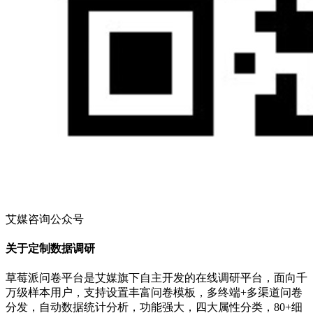
艾媒咨询公众号
关于定制数据调研
草莓派问卷平台是艾媒旗下自主开发的在线调研平台，面向千
万级样本用户，支持设置丰富问卷模板，多终端+多渠道问卷
分发，自动数据统计分析，功能强大，四大属性分类，80+细