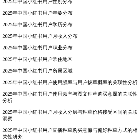
2025年中国小红书用户性别分布
2025年中国小红书用户年龄分布
2025年中国小红书用户学历分布
2025年中国小红书用户月收入分布
2025年中国小红书用户职业分布
2025年中国小红书用户常住地区
2025年中国小红书用户所属区域
2025年中国小红书用户使用频率与用户拔草概率的关联性分析
2025年中国小红书用户使用频率与图文种草购买意愿的关联性
分析
2025年中国小红书用户月收入分层与种草价格接受区间的关联
洞察
2025年中国小红书用户直播种草购买意愿与偏好种草方式的相
关性研究