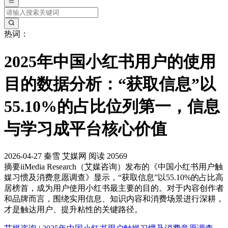
热词：
2025年中国小红书用户的使用
目的数据分析：“获取信息”以
55.10%的占比位列第一，信息
与学习成平台核心价值
2026-04-27
秦雪
艾媒网
阅读 20569
摘要
iiMedia Research（艾媒咨询）发布的《中国小红书用户触
媒习惯及消费意愿调查》显示，“获取信息”以55.10%的占比高
居榜首，成为用户使用小红书最主要的目的。对于内容创作者
和品牌而言，围绕实用信息、知识内容和消费场景进行深耕，
才是触达用户、提升粘性的关键路径。