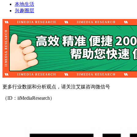
本地生活
兴趣圈层
更多行业数据和分析观点，请关注艾媒咨询微信号
（ID：iiMediaResearch）