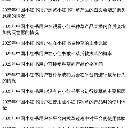
2025年中国小红书用户浏览小红书种草产品的图文会增加购买
意愿的情况
2025年中国小红书用户在观看小红书种草产品直播内容后会增
加购买意愿的情况
2025年中国小红书用户在在小红书被种草的主要原因
2025年中国小红书用户在小红书被种草后被拔草的概率
2025年中国小红书用户可接受种草的产品价格区间
2025年中国小红书用户被种草成功后会在平台内进行拔草行为
的情况
2025年中国小红书用户没有在小红书平台进行拔草的主要原因
2025年中国小红书用户在使用被小红书种草的产品时的使用体
验
2025年中国小红书用户在平台内拔草过程中对平台的使用体验