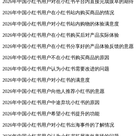
2026年中国小红书用户对在小红书平台内直接完成拔草的期待
2026年中国小红书用户在小红书站内购买商品的情况
2026年中国小红书用户对小红书站内购物的体验满意度
2026年中国小红书用户在小红书购买后对产品实际体验
2026年中国小红书用户在小红书分享好的产品体验反馈的意愿
2026年中国小红书用户不在小红书购买商品的原因
2026年中国小红书用户认为小红书需要改进的问题
2026年中国小红书用户对小红书的满意度
2026年中国小红书用户向他人推荐小红书的意愿
2026年中国小红书用户中途弃坑小红书的原因
2026年中国小红书用户希望小红书提升的功能
2026年中国小红书用户对小红书出海事件的了解情况