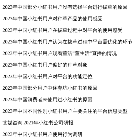
2023年中国部分小红书用户没有选择平台进行拔草的原因
2023年中国小红书用户对种草产品的使用感受
2023年中国小红书用户在拔草过程中对平台的使用感受
2023年中国小红书用户认为在拔草过程中平台需优化的环节
2023年中国小红书用户观看董洁“董生活”直播的情况
2023年中国小红书用户偏好的种草对象
2023年中国小红书用户对平台的功能定位
2023年中国部分用户中途弃坑小红书的原因
2023年中国消费者未使用过小红书的原因
2023年中国不同性别小红书用户主要关注的平台信息类型
艾媒咨询|2021年小红书公司研报
2023年中国小红书用户使用行为调研