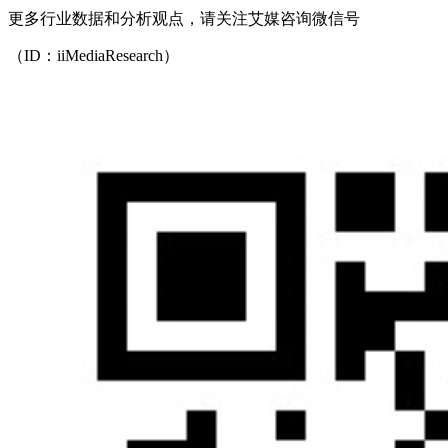
更多行业数据和分析观点，请关注艾媒咨询微信号
（ID：iiMediaResearch）