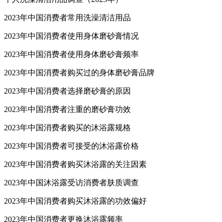
2023年中国消费者常用洗澡清洁用品
2023年中国消费者使用身体磨砂膏情况
2023年中国消费者使用身体磨砂膏频率
2023年中国消费者购买过的身体磨砂膏品牌
2023年中国消费者选择磨砂膏的原因
2023年中国消费者注重的磨砂膏功效
2023年中国消费者购买的沐浴露规格
2023年中国消费者可接受的沐浴露价格
2023年中国消费者购买沐浴露的关注因素
2023年中国沐浴露受访消费者肤质调查
2023年中国消费者购买沐浴露的功效偏好
2023年中国消费者更换沐浴露频率