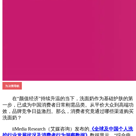
在“颜值经济”持续升温的当下，洗面奶作为基础护肤的第
一步，已成为中国消费者日常刚需品类。从平价大众到高端功
效，品牌竞争日益激烈。那么，消费者究竟通过哪些渠道购买
洗面奶？
iiMedia Research（艾媒咨询）发布的
《全球及中国个人洗
护行业发展状况及消费者行为洞察数据》
数据显示，“综合电