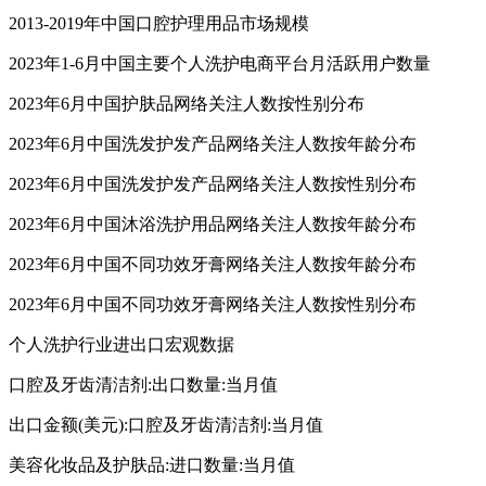
2013-2019年中国口腔护理用品市场规模
2023年1-6月中国主要个人洗护电商平台月活跃用户数量
2023年6月中国护肤品网络关注人数按性别分布
2023年6月中国洗发护发产品网络关注人数按年龄分布
2023年6月中国洗发护发产品网络关注人数按性别分布
2023年6月中国沐浴洗护用品网络关注人数按年龄分布
2023年6月中国不同功效牙膏网络关注人数按年龄分布
2023年6月中国不同功效牙膏网络关注人数按性别分布
个人洗护行业进出口宏观数据
口腔及牙齿清洁剂:出口数量:当月值
出口金额(美元):口腔及牙齿清洁剂:当月值
美容化妆品及护肤品:进口数量:当月值