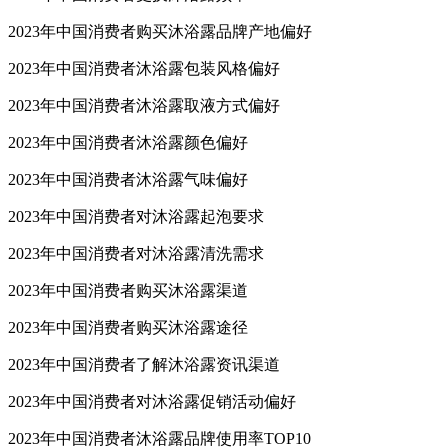
2023年中国消费者购买沐浴露品牌产地偏好
2023年中国消费者沐浴露包装风格偏好
2023年中国消费者沐浴露取液方式偏好
2023年中国消费者沐浴露颜色偏好
2023年中国消费者沐浴露气味偏好
2023年中国消费者对沐浴露起泡要求
2023年中国消费者对沐浴露清洗需求
2023年中国消费者购买沐浴露渠道
2023年中国消费者购买沐浴露途径
2023年中国消费者了解沐浴露资讯渠道
2023年中国消费者对沐浴露促销活动偏好
2023年中国消费者沐浴露品牌使用率TOP10