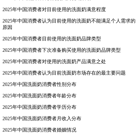
2025年中国消费者对目前使用的洗面奶满意程度
2025年中国消费者认为目前使用的洗面奶不能满足个人需求的
原因
2025年中国消费者目前使用的洗面奶品牌类型
2025年中国消费者下次准备购买使用的洗面奶品牌类型
2025年中国消费者对使用的洗面奶产品满意之处
2025年中国消费者认为目前洗面奶市场存在的最主要问题
2025年中国洗面奶消费者性别分布
2025年中国洗面奶消费者年龄分布
2025年中国洗面奶消费者学历分布
2025年中国洗面奶消费者月收入分布
2025年中国洗面奶消费者婚姻情况