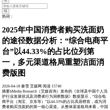
热词：
2025年中国消费者购买洗面奶
的途径数据分析：“综合电商平
台”以44.33%的占比位列第
一，多元渠道格局重塑洁面消
费版图
2026-04-18
秦雪
艾媒网
阅读 15740
摘要
iiMedia Research（艾媒咨询）发布的《全球及中国个人洗
护行业发展状况及消费者行为洞察数据》数据显示，“综合电
商平台（淘宝、京东等）”以44.33%的占比高居榜首，成为消
费者购买洗面奶的第一核心渠道。从整体渠道格局来看，中国