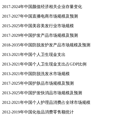
2017-2024年中国颜值经济相关企业存量变化
2017-2027年中国直播电商市场规模及预测
2015-2025年中国美容美发行业市场规模
2017-2029年中国护发产品市场规模及预测
2018-2035年中国防脱发护发产品市场规模及预测
2013-2021年中国个人卫生现金支出
2013-2021年中国个人卫生现金支出占GDP比例
2013-2021年中国防脱洗发水市场规模
2017-2025年中国护肤品市场规模及预测
2013-2025年中国护发快消品市场规模及预测
2012-2021年中国个人护理品消费占全球市场规模
2012-2019年中国化妆品消费零售额统计