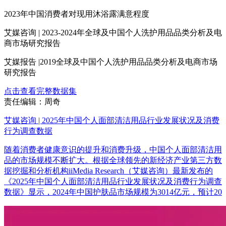
2023年中国消费者对现用沐浴露满意程度
艾媒咨询 | 2023-2024年全球及中国个人洗护用品品类分析及电
商市场研究报告
艾媒报告 |2019全球及中国个人洗护用品品类分析及电商市场
研究报告
点击查看完整数据集
责任编辑：周奇
艾媒咨询 | 2025年中国个人面部清洁用品行业发展状况及消费
行为调查数据
随着消费者健康意识的提升和消费升级，中国个人面部清洁用
品的市场规模不断扩大。根据全球领先的新经济产业第三方数
据挖掘和分析机构iiMedia Research（艾媒咨询）最新发布的
《2025年中国个人面部清洁用品行业发展状况及消费行为调查
数据》显示，2024年中国护肤品市场规模为3014亿元，预计20