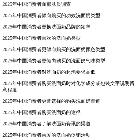
2025年中国消费者面部肤质调查
2025年中国消费者倾向购买的功效洗面奶类型
2025年中国消费者更换洗面奶品牌的频率
2025年中国消费者喜欢的洗面奶类型
2025年中国消费者更倾向购买的洗面奶颜色类型
2025年中国消费者更倾向购买的洗面奶气味类型
2025年中国消费者对洗面奶的起泡要求高低
2025年中国消费者购买洗面奶时对化学成分或包装文字说明留
意程度
2025年中国消费者更常选择的购买洗面奶渠道
2025年中国消费者购买洗面奶的途径
2025年中国消费者了解洗面奶资讯的渠道
2025年中国消费者喜爱的洗面奶促销活动