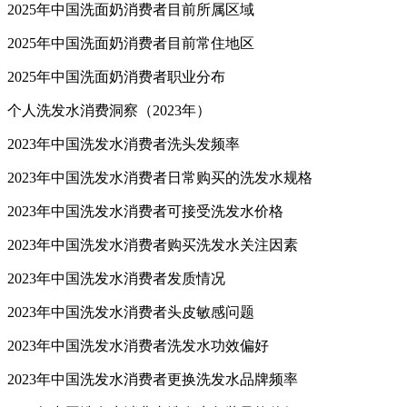
2025年中国洗面奶消费者目前所属区域
2025年中国洗面奶消费者目前常住地区
2025年中国洗面奶消费者职业分布
个人洗发水消费洞察（2023年）
2023年中国洗发水消费者洗头发频率
2023年中国洗发水消费者日常购买的洗发水规格
2023年中国洗发水消费者可接受洗发水价格
2023年中国洗发水消费者购买洗发水关注因素
2023年中国洗发水消费者发质情况
2023年中国洗发水消费者头皮敏感问题
2023年中国洗发水消费者洗发水功效偏好
2023年中国洗发水消费者更换洗发水品牌频率