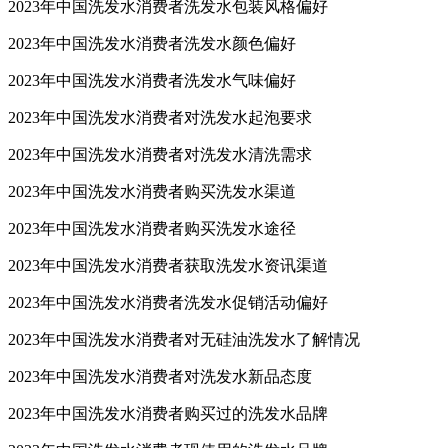
2023年中国洗发水消费者洗发水包装风格偏好
2023年中国洗发水消费者洗发水颜色偏好
2023年中国洗发水消费者洗发水气味偏好
2023年中国洗发水消费者对洗发水起泡要求
2023年中国洗发水消费者对洗发水清洗需求
2023年中国洗发水消费者购买洗发水渠道
2023年中国洗发水消费者购买洗发水途径
2023年中国洗发水消费者获取洗发水资讯渠道
2023年中国洗发水消费者洗发水促销活动偏好
2023年中国洗发水消费者对无硅油洗发水了解情况
2023年中国洗发水消费者对洗发水新品态度
2023年中国洗发水消费者购买过的洗发水品牌