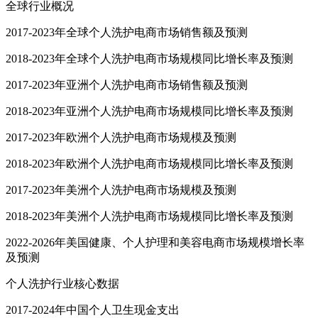
全球行业概况
2017-2023年全球个人洗护电商市场销售额及预测
2018-2023年全球个人洗护电商市场规模同比增长率及预测
2017-2023年亚洲个人洗护电商市场销售额及预测
2018-2023年亚洲个人洗护电商市场规模同比增长率及预测
2017-2023年欧洲个人洗护电商市场规模及预测
2018-2023年欧洲个人洗护电商市场规模同比增长率及预测
2017-2023年美洲个人洗护电商市场规模及预测
2018-2023年美洲个人洗护电商市场规模同比增长率及预测
2022-2026年美国健康、个人护理和美容电商市场规模增长率
及预测
个人洗护行业核心数据
2017-2024年中国个人卫生现金支出