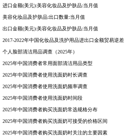
进口金额(美元):美容化妆品及护肤品:当月值
美容化妆品及护肤品:出口数量:当月值
出口金额(美元):美容化妆品及护肤品:当月值
2017-2022年中国化妆品及洗护用品进出口金额贸易逆差
个人脸部清洁用品调查（2025年）
2025年中国消费者常用面部清洁用品类型
2025年中国消费者使用洗面奶时长调查
2025年中国消费者使用洗面奶频率调查
2025年中国消费者使用洗面奶时间段
2025年中国消费者购买洗面奶常选规格分布
2025年中国消费者购买洗面奶可接受的价格区间
2025年中国消费者购买洗面奶时关注的主要因素