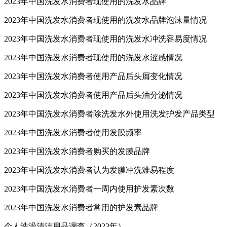
2023年中国洗发水消费者现使用的洗发水品牌
2023年中国洗发水消费者现使用的洗发水品牌泡沫量情况
2023年中国洗发水消费者现使用的洗发水冲洗容易度情况
2023年中国洗发水消费者现使用的洗发水涩感情况
2023年中国洗发水消费者使用产品后头屑变化情况
2023年中国洗发水消费者使用产品后头油分泌情况
2023年中国洗发水消费者除洗发水外使用洗发护发产品类型
2023年中国洗发水消费者使用发膜频率
2023年中国洗发水消费者购买的发膜品牌
2023年中国洗发水消费者认为发膜冲洗难易程度
2023年中国洗发水消费者一周内使用护发素次数
2023年中国洗发水消费者常用的护发素品牌
个人洗澡清洁用品调查（2023年）