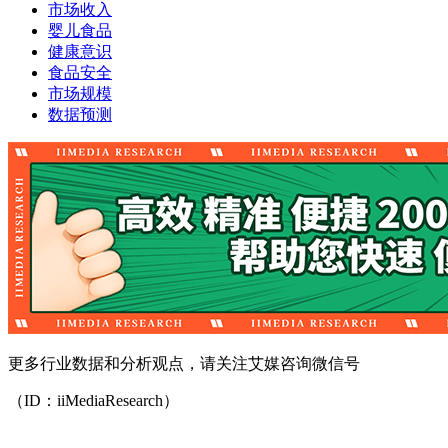
市场收入
婴儿食品
健康意识
食品安全
市场规模
数据预测
更多行业数据和分析观点，请关注艾媒咨询微信号
（ID：iiMediaResearch）