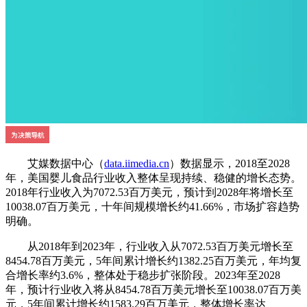
艾媒数据中心（
data.iimedia.cn
）数据显示，2018至2028
年，美国婴儿食品行业收入整体呈现持续、稳健的增长态势。
2018年行业收入为7072.53百万美元，预计到2028年将增长至
10038.07百万美元，十年间规模增长约41.66%，市场扩容趋势
明确。
从2018年到2023年，行业收入从7072.53百万美元增长至
8454.78百万美元，5年间累计增长约1382.25百万美元，年均复
合增长率约3.6%，整体处于稳步扩张阶段。2023年至2028
年，预计行业收入将从8454.78百万美元增长至10038.07百万美
元，5年间累计增长约1583.29百万美元，整体增长率达