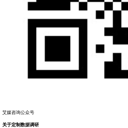
艾媒咨询公众号
关于定制数据调研