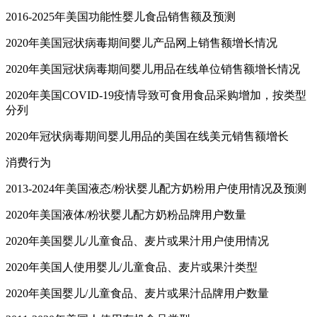
2016-2025年美国功能性婴儿食品销售额及预测
2020年美国冠状病毒期间婴儿产品网上销售额增长情况
2020年美国冠状病毒期间婴儿用品在线单位销售额增长情况
2020年美国COVID-19疫情导致可食用食品采购增加，按类型
分列
2020年冠状病毒期间婴儿用品的美国在线美元销售额增长
消费行为
2013-2024年美国液态/粉状婴儿配方奶粉用户使用情况及预测
2020年美国液体/粉状婴儿配方奶粉品牌用户数量
2020年美国婴儿/儿童食品、麦片或果汁用户使用情况
2020年美国人使用婴儿/儿童食品、麦片或果汁类型
2020年美国婴儿/儿童食品、麦片或果汁品牌用户数量