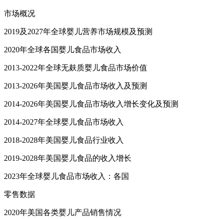
市场概况
2019及2027年全球婴儿营养市场规模及预测
2020年全球各国婴儿食品市场收入
2013-2022年全球无麸质婴儿食品市场价值
2013-2026年美国婴儿食品市场收入及预测
2014-2026年美国婴儿食品市场收入增长变化及预测
2014-2027年全球婴儿食品市场收入
2018-2028年美国婴儿食品行业收入
2019-2028年美国婴儿食品的收入增长
2023年全球婴儿食品市场收入：各国
零售数据
2020年美国各类婴儿产品销售情况