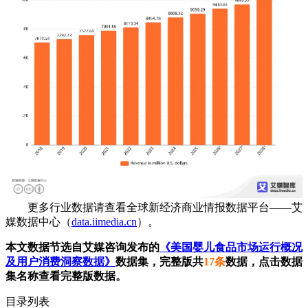
更多行业数据请查看全球新经济商业情报数据平台——艾
媒数据中心（
data.iimedia.cn
）。
本文数据节选自艾媒咨询发布的
《美国婴儿食品市场运行概况
及用户消费洞察数据》
数据集，完整版共
17条
数据，点击数据
集名称查看完整版数据。
目录列表