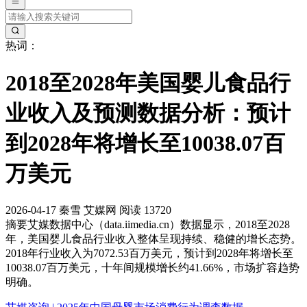
热词：
2018至2028年美国婴儿食品行
业收入及预测数据分析：预计
到2028年将增长至10038.07百
万美元
2026-04-17
秦雪
艾媒网
阅读 13720
摘要
艾媒数据中心（data.iimedia.cn）数据显示，2018至2028
年，美国婴儿食品行业收入整体呈现持续、稳健的增长态势。
2018年行业收入为7072.53百万美元，预计到2028年将增长至
10038.07百万美元，十年间规模增长约41.66%，市场扩容趋势
明确。