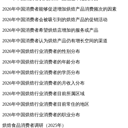
2026年中国消费者能够促进增加烘焙产品消费频次的因素
2026年中国消费者会被吸引到的烘焙产品的促销活动
2026年中国消费者希望烘焙店增加的服务或产品
2026年中国消费者认为烘焙产品仍有增长空间的渠道
2026年中国烘焙行业消费者的性别分布
2026年中国烘焙行业消费者的年龄分布
2026年中国烘焙行业消费者的学历分布
2026年中国烘焙行业消费者的月收入分布
2026年中国烘焙行业消费者目前所属区域
2026年中国烘焙行业消费者目前常住的地区
2026年中国烘焙行业消费者的职业分布
烘焙食品消费者调研（2025年）