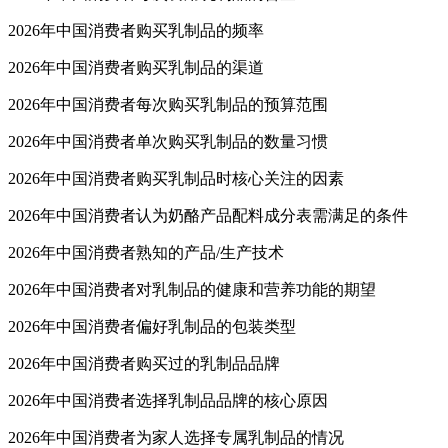
2026年中国消费者购买乳制品的频率
2026年中国消费者购买乳制品的渠道
2026年中国消费者每次购买乳制品的预算范围
2026年中国消费者单次购买乳制品的数量习惯
2026年中国消费者购买乳制品时核心关注的因素
2026年中国消费者认为奶酪产品配料成分表需满足的条件
2026年中国消费者熟知的产品/生产技术
2026年中国消费者对乳制品的健康和营养功能的期望
2026年中国消费者偏好乳制品的包装类型
2026年中国消费者购买过的乳制品品牌
2026年中国消费者选择乳制品品牌的核心原因
2026年中国消费者为家人选择专属乳制品的情况