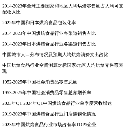
2014-2023年全球主要国家和地区人均烘焙零售额占人均可支
配收入比
2022年中国和日本烘焙食品包装化率
2014-2023年中国烘焙食品行业各渠道销售占比
2014-2023年日本烘焙食品行业各渠道销售占比
中国城市人口分布情况及预期人均烘焙消费支出占比
中国烘焙食品行业空间测算对标国家/地区人均烘焙零售额表
现
1952-2025年中国社会消费品零售总额
1953-2025年中国社会消费品零售总额增长率
2023年Q1-2024年Q1中国烘焙食品行业单季度营收增速
2019-2023年中国烘焙食品行业门店连锁化情况
2023年中国烘焙食品行业市场占有率TOP5企业