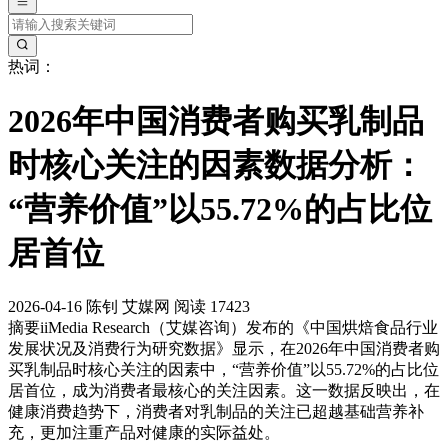
热词：
2026年中国消费者购买乳制品
时核心关注的因素数据分析：
“营养价值”以55.72%的占比位
居首位
2026-04-16
陈钊
艾媒网
阅读 17423
摘要
iiMedia Research（艾媒咨询）发布的《中国烘焙食品行业
发展状况及消费行为研究数据》显示，在2026年中国消费者购
买乳制品时核心关注的因素中，“营养价值”以55.72%的占比位
居首位，成为消费者最核心的关注因素。这一数据反映出，在
健康消费趋势下，消费者对乳制品的关注已超越基础营养补
充，更加注重产品对健康的实际益处。