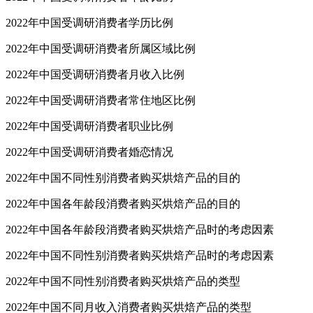
2022年中国受调研消费者学历比例
2022年中国受调研消费者所属区域比例
2022年中国受调研消费者月收入比例
2022年中国受调研消费者常住地区比例
2022年中国受调研消费者职业比例
2022年中国受调研消费者婚恋情况
2022年中国不同性别消费者购买烘焙产品的目的
2022年中国各年龄段消费者购买烘焙产品的目的
2022年中国各年龄段消费者购买烘焙产品时的考虑因素
2022年中国不同性别消费者购买烘焙产品时的考虑因素
2022年中国不同性别消费者购买烘焙产品的类型
2022年中国不同月收入消费者购买烘焙产品的类型