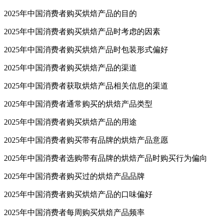
2025年中国消费者购买烘焙产品的目的
2025年中国消费者购买烘焙产品时考虑的因素
2025年中国消费者购买烘焙产品时包装形式偏好
2025年中国消费者购买烘焙产品的渠道
2025年中国消费者获取烘焙产品相关信息的渠道
2025年中国消费者通常购买的烘焙产品类型
2025年中国消费者购买烘焙产品的用途
2025年中国消费者购买带有品牌的烘焙产品意愿
2025年中国消费者选购带有品牌的烘焙产品时购买行为偏向
2025年中国消费者购买过的烘焙产品品牌
2025年中国消费者购买烘焙产品的口味偏好
2025年中国消费者每周购买烘焙产品频率