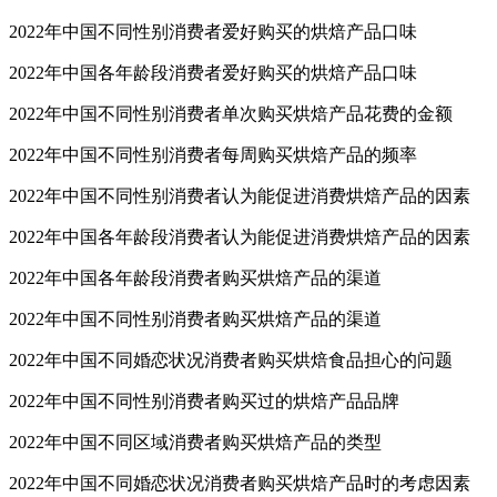
2022年中国不同性别消费者爱好购买的烘焙产品口味
2022年中国各年龄段消费者爱好购买的烘焙产品口味
2022年中国不同性别消费者单次购买烘焙产品花费的金额
2022年中国不同性别消费者每周购买烘焙产品的频率
2022年中国不同性别消费者认为能促进消费烘焙产品的因素
2022年中国各年龄段消费者认为能促进消费烘焙产品的因素
2022年中国各年龄段消费者购买烘焙产品的渠道
2022年中国不同性别消费者购买烘焙产品的渠道
2022年中国不同婚恋状况消费者购买烘焙食品担心的问题
2022年中国不同性别消费者购买过的烘焙产品品牌
2022年中国不同区域消费者购买烘焙产品的类型
2022年中国不同婚恋状况消费者购买烘焙产品时的考虑因素