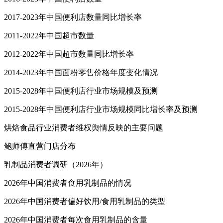
2017-2023年中国便利店数量同比增长率
2011-2022年中国超市数量
2012-2022年中国超市数量同比增长率
2014-2023年中国面粉零售价格年度变化情况
2015-2028年中国便利店行业市场规模及预测
2015-2028年中国便利店行业市场规模同比增长率及预测
烘焙食品行业消费者维权舆情反映的主要问题
鲍师傅直营门店分布
乳制品消费者调研（2026年）
2026年中国消费者食用乳制品的情况
2026年中国消费者偏好饮用/食用乳制品的类型
2026年中国消费者每次食用乳制品的含量