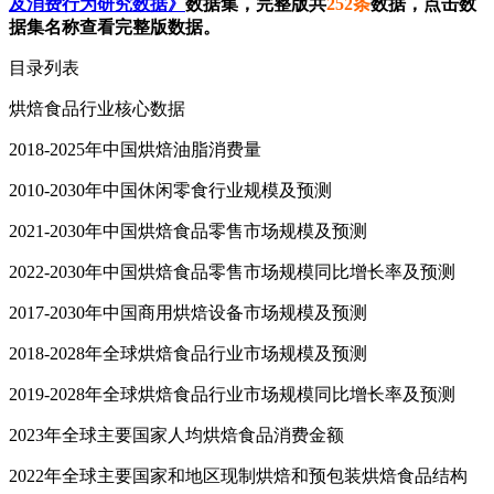
及消费行为研究数据》
数据集，完整版共
252条
数据，点击数
据集名称查看完整版数据。
目录列表
烘焙食品行业核心数据
2018-2025年中国烘焙油脂消费量
2010-2030年中国休闲零食行业规模及预测
2021-2030年中国烘焙食品零售市场规模及预测
2022-2030年中国烘焙食品零售市场规模同比增长率及预测
2017-2030年中国商用烘焙设备市场规模及预测
2018-2028年全球烘焙食品行业市场规模及预测
2019-2028年全球烘焙食品行业市场规模同比增长率及预测
2023年全球主要国家人均烘焙食品消费金额
2022年全球主要国家和地区现制烘焙和预包装烘焙食品结构