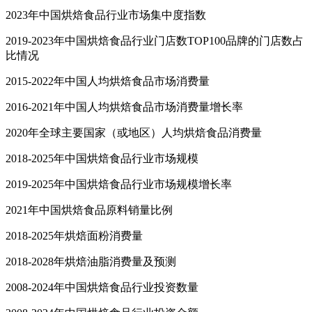
2023年中国烘焙食品行业市场集中度指数
2019-2023年中国烘焙食品行业门店数TOP100品牌的门店数占
比情况
2015-2022年中国人均烘焙食品市场消费量
2016-2021年中国人均烘焙食品市场消费量增长率
2020年全球主要国家（或地区）人均烘焙食品消费量
2018-2025年中国烘焙食品行业市场规模
2019-2025年中国烘焙食品行业市场规模增长率
2021年中国烘焙食品原料销量比例
2018-2025年烘焙面粉消费量
2018-2028年烘焙油脂消费量及预测
2008-2024年中国烘焙食品行业投资数量