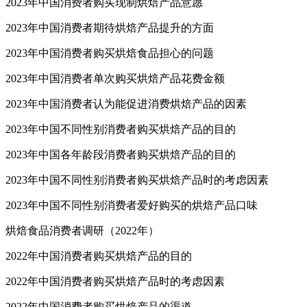
2023年中国消费者购买现制烘焙产品意愿
2023年中国消费者期待烘焙产品提升的方面
2023年中国消费者购买烘焙食品担心的问题
2023年中国消费者单次购买烘焙产品花费金额
2023年中国消费者认为能促进消费烘焙产品的因素
2023年中国不同性别消费者购买烘焙产品的目的
2023年中国各年龄段消费者购买烘焙产品的目的
2023年中国不同性别消费者购买烘焙产品时的考虑因素
2023年中国不同性别消费者爱好购买的烘焙产品口味
烘焙食品消费者调研（2022年）
2022年中国消费者购买烘焙产品的目的
2022年中国消费者购买烘焙产品时的考虑因素
2022年中国消费者购买烘焙产品的渠道