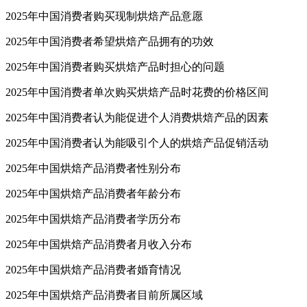
2025年中国消费者购买现制烘焙产品意愿
2025年中国消费者希望烘焙产品拥有的功效
2025年中国消费者购买烘焙产品时担心的问题
2025年中国消费者单次购买烘焙产品时花费的价格区间
2025年中国消费者认为能促进个人消费烘焙产品的因素
2025年中国消费者认为能吸引个人的烘焙产品促销活动
2025年中国烘焙产品消费者性别分布
2025年中国烘焙产品消费者年龄分布
2025年中国烘焙产品消费者学历分布
2025年中国烘焙产品消费者月收入分布
2025年中国烘焙产品消费者婚育情况
2025年中国烘焙产品消费者目前所属区域