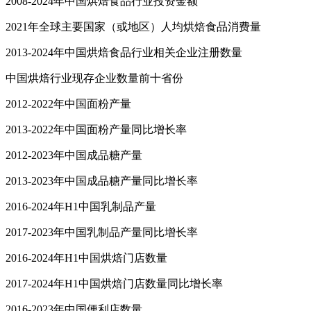
2008-2024年中国烘焙食品行业投资金额
2021年全球主要国家（或地区）人均烘焙食品消费量
2013-2024年中国烘焙食品行业相关企业注册数量
中国烘焙行业现存企业数量前十省份
2012-2022年中国面粉产量
2013-2022年中国面粉产量同比增长率
2012-2023年中国成品糖产量
2013-2023年中国成品糖产量同比增长率
2016-2024年H1中国乳制品产量
2017-2023年中国乳制品产量同比增长率
2016-2024年H1中国烘焙门店数量
2017-2024年H1中国烘焙门店数量同比增长率
2016-2023年中国便利店数量