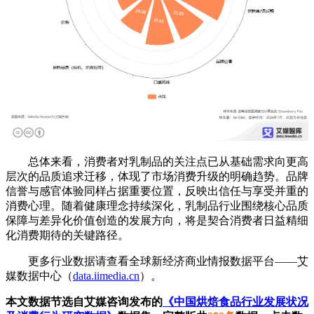
总体来看，消费者对乳制品的关注点已从基础需求向更高
层次的品质追求迁移，体现了市场消费升级的明确趋势。品牌
信誉与感官体验同样占据重要位置，反映出信任与享受并重的
消费心理。随着健康理念持续深化，乳制品行业围绕核心品质
保障与差异化价值创造的发展方向，将是契合消费者日益精细
化消费期待的关键路径。
更多行业数据请查看全球新经济商业情报数据平台——艾
媒数据中心（
data.iimedia.cn
）。
本文数据节选自艾媒咨询发布的
《中国烘焙食品行业发展状况