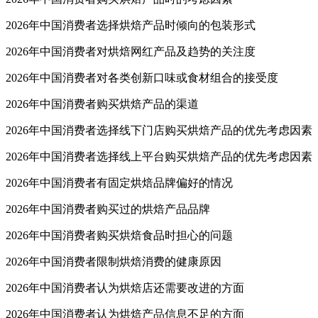
2026年中国消费者选择烘焙产品时倾向的包装形式
2026年中国消费者对烘焙网红产品及趋势的关注度
2026年中国消费者对各类创新口味或食材组合的接受度
2026年中国消费者购买烘焙产品的渠道
2026年中国消费者选择线下门店购买烘焙产品的优先考虑因素
2026年中国消费者选择线上平台购买烘焙产品的优先考虑因素
2026年中国消费者有固定烘焙品牌偏好的情况
2026年中国消费者购买过的烘焙产品品牌
2026年中国消费者购买烘焙食品时担心的问题
2026年中国消费者限制烘焙消费的健康原因
2026年中国消费者认为烘焙店还需要改进的方面
2026年中国消费者认为烘焙产品信息不足的方面