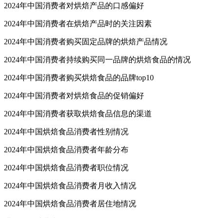
2024年中国消费者对烘焙产品的口感偏好
2024年中国消费者在烘焙产品时的关注因素
2024年中国消费者购买固定品牌的烘焙产品情况
2024年中国消费者持续购买同一品牌的烘焙食品的情况
2024年中国消费者购买烘焙食品的品牌top10
2024年中国消费者对烘焙食品的促销偏好
2024年中国消费者获取烘焙食品信息的渠道
2024年中国烘焙食品消费者性别情况
2024年中国烘焙食品消费者年龄分布
2024年中国烘焙食品消费者职位情况
2024年中国烘焙食品消费者月收入情况
2024年中国烘焙食品消费者居住地情况