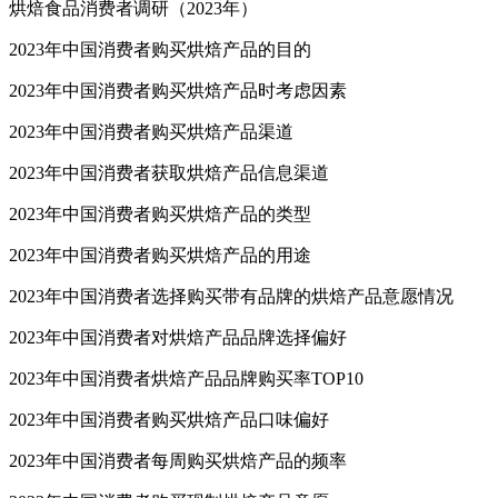
烘焙食品消费者调研（2023年）
2023年中国消费者购买烘焙产品的目的
2023年中国消费者购买烘焙产品时考虑因素
2023年中国消费者购买烘焙产品渠道
2023年中国消费者获取烘焙产品信息渠道
2023年中国消费者购买烘焙产品的类型
2023年中国消费者购买烘焙产品的用途
2023年中国消费者选择购买带有品牌的烘焙产品意愿情况
2023年中国消费者对烘焙产品品牌选择偏好
2023年中国消费者烘焙产品品牌购买率TOP10
2023年中国消费者购买烘焙产品口味偏好
2023年中国消费者每周购买烘焙产品的频率