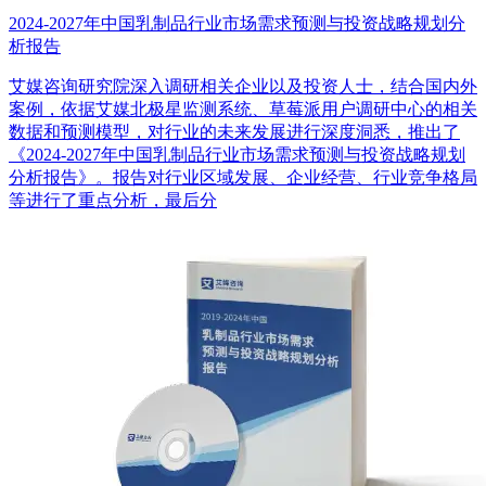
2024-2027年中国乳制品行业市场需求预测与投资战略规划分
析报告
艾媒咨询研究院深入调研相关企业以及投资人士，结合国内外
案例，依据艾媒北极星监测系统、草莓派用户调研中心的相关
数据和预测模型，对行业的未来发展进行深度洞悉，推出了
《2024-2027年中国乳制品行业市场需求预测与投资战略规划
分析报告》。报告对行业区域发展、企业经营、行业竞争格局
等进行了重点分析，最后分