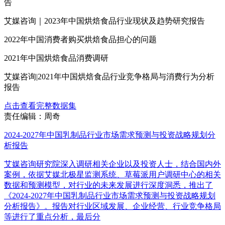
告
艾媒咨询｜2023年中国烘焙食品行业现状及趋势研究报告
2022年中国消费者购买烘焙食品担心的问题
2021年中国烘焙食品消费调研
艾媒咨询|2021年中国烘焙食品行业竞争格局与消费行为分析
报告
点击查看完整数据集
责任编辑：周奇
2024-2027年中国乳制品行业市场需求预测与投资战略规划分
析报告
艾媒咨询研究院深入调研相关企业以及投资人士，结合国内外
案例，依据艾媒北极星监测系统、草莓派用户调研中心的相关
数据和预测模型，对行业的未来发展进行深度洞悉，推出了
《2024-2027年中国乳制品行业市场需求预测与投资战略规划
分析报告》。报告对行业区域发展、企业经营、行业竞争格局
等进行了重点分析，最后分