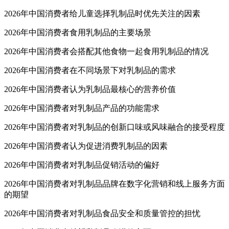
2026年中国消费者给儿童选择乳制品时优先关注的因素
2026年中国消费者食用乳制品的主要场景
2026年中国消费者会搭配其他食物一起食用乳制品的情况
2026年中国消费者在不同场景下对乳制品的需求
2026年中国消费者认为乳制品最核心的营养价值
2026年中国消费者对乳制品产品的功能需求
2026年中国消费者对乳制品的创新口味或风味融合的接受程度
2026年中国消费者认为促进消费乳制品的因素
2026年中国消费者对乳制品促销活动的偏好
2026年中国消费者对乳制品品牌在数字化营销和线上服务方面
的期望
2026年中国消费者对乳制品食品安全和质量管控的担忧