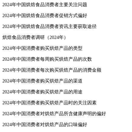
2024年中国烘焙食品消费者主要关注问题
2024年中国烘焙食品消费者促销方式偏好
2024年中国烘焙食品消费者资讯主要获取途径
烘焙食品消费者调研（2024年）
2024年中国消费者购买烘焙产品的类型
2024年中国消费者每周购买烘焙产品的次数
2024年中国消费者每次购买烘焙产品的消费金额
2024年中国消费者购买烘焙产品的渠道
2024年中国消费者购买烘焙产品的用途
2024年中国消费者购买烘焙产品时的关注因素
2024年中国消费者对烘焙产品所含健康声明的偏好
2024年中国消费者对烘焙产品的口味偏好