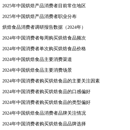
2025年中国烘焙产品消费者目前常住地区
2025年中国烘焙产品消费者职业分布
烘焙食品消费者调研报告数据（2024年）
2024年中国消费者每周购买烘焙食品频次
2024年中国消费者单次购买烘焙食品价格
2024年中国烘焙食品主要消费渠道
2024年中国烘焙食品主要消费场景
2024年中国消费者购买烘焙食品的主要关注因素
2024年中国消费者购买烘焙食品的口感偏好
2024年中国消费者购买烘焙食品的类型偏好
2024年中国烘焙食品消费者品牌关注情况
2024年中国消费者购买烘焙食品品牌选择