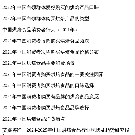
2022年中国白领群体爱好购买的烘焙产品口味
2022年中国白领群体购买烘焙产品的类型
中国烘焙食品消费者行为（2021年）
2021年中国消费者每周购买烘焙食品频次
2021年中国消费者次均购买烘焙食品价格分布
2021年中国烘焙食品主要消费场景
2021年中国消费者购买烘焙食品的主要关注因素
2021年中国消费者购买烘焙食品的口味选择
2021年中国消费者购买有品牌的烘焙食品意愿
2021年中国消费者购买烘焙食品品牌选择
2021年中国烘焙食品消费痛点
艾媒咨询｜2024-2025年中国烘焙食品行业现状及趋势研究报