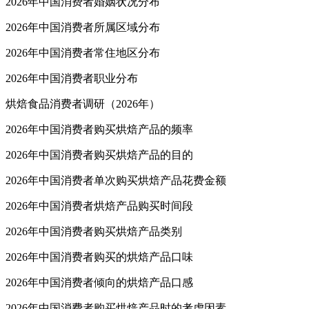
2026年中国消费者婚姻状况分布
2026年中国消费者所属区域分布
2026年中国消费者常住地区分布
2026年中国消费者职业分布
烘焙食品消费者调研（2026年）
2026年中国消费者购买烘焙产品的频率
2026年中国消费者购买烘焙产品的目的
2026年中国消费者单次购买烘焙产品花费金额
2026年中国消费者烘焙产品购买时间段
2026年中国消费者购买烘焙产品类别
2026年中国消费者购买的烘焙产品口味
2026年中国消费者倾向的烘焙产品口感
2026年中国消费者购买烘焙产品时的考虑因素