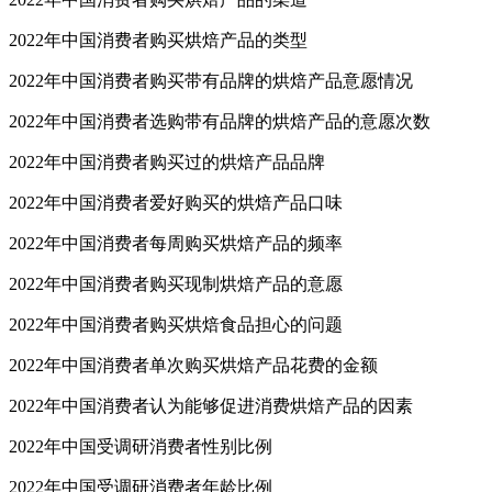
2022年中国消费者购买烘焙产品的类型
2022年中国消费者购买带有品牌的烘焙产品意愿情况
2022年中国消费者选购带有品牌的烘焙产品的意愿次数
2022年中国消费者购买过的烘焙产品品牌
2022年中国消费者爱好购买的烘焙产品口味
2022年中国消费者每周购买烘焙产品的频率
2022年中国消费者购买现制烘焙产品的意愿
2022年中国消费者购买烘焙食品担心的问题
2022年中国消费者单次购买烘焙产品花费的金额
2022年中国消费者认为能够促进消费烘焙产品的因素
2022年中国受调研消费者性别比例
2022年中国受调研消费者年龄比例