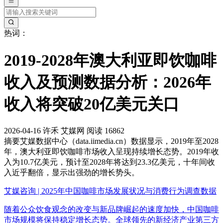
热词：
2019-2028年澳大利亚即饮咖啡
收入及预测数据分析：2026年
收入将突破20亿美元关口
2026-04-16
许禾
艾媒网
阅读 16862
摘要
艾媒数据中心（data.iimedia.cn）数据显示，2019年至2028
年，澳大利亚即饮咖啡市场收入呈现持续增长态势。2019年收
入为10.7亿美元，预计至2028年将达到23.3亿美元，十年间收
入近乎翻倍，显示出强劲的增长势头。
艾媒咨询 | 2025年中国咖啡市场发展状况与消费行为调查数据
随着公众饮食观念的改变与新品牌崛起的速度加快，中国咖啡
市场规模将保持稳定增长态势。全球领先的新经济产业第三方