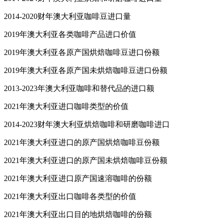
2014-2020财年澳大利亚咖啡豆进口量
2019年澳大利亚各类咖啡产品进口价值
2019年澳大利亚各原产国烘焙咖啡豆进口份额
2019年澳大利亚各原产国未烘焙咖啡豆进口份额
2013-2023年澳大利亚咖啡和替代品的进口额
2021年澳大利亚进口咖啡类型的价值
2014-2023财年澳大利亚烘焙咖啡和研磨咖啡进口
2021年澳大利亚进口的原产国烘焙咖啡豆份额
2021年澳大利亚进口的原产国未烘焙咖啡豆份额
2021年澳大利亚进口原产国速溶咖啡的份额
2021年澳大利亚出口咖啡各类型的价值
2021年澳大利亚出口目的地烘焙咖啡的份额