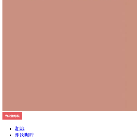
咖啡
即饮咖啡