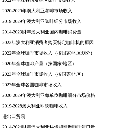
2022年全球各国及地区咖啡市场收入
2020-2029年澳大利亚咖啡市场收入
2019-2029年澳大利亚咖啡细分市场收入
2014-2023财年澳大利亚国内咖啡消费量
2022年澳大利亚消费者购买特定咖啡机的原因
2022年全球咖啡市场收入（按国家/地区划分）
2020年全球咖啡产量（按国家/地区）
2023年全球咖啡市场收入（按国家/地区）
2023年全球各国咖啡市场收入
2020-2029年澳大利亚每单位咖啡细分市场价格
2019-2028澳大利亚即饮咖啡收入
进出口贸易
2014-2024财年澳大利亚烘焙和研磨咖啡进口量