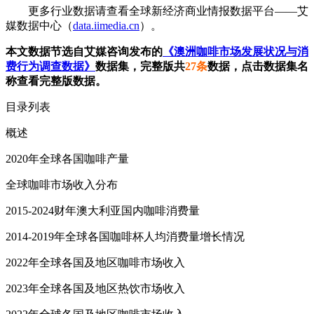
更多行业数据请查看全球新经济商业情报数据平台——艾
媒数据中心（
data.iimedia.cn
）。
本文数据节选自艾媒咨询发布的
《澳洲咖啡市场发展状况与消
费行为调查数据》
数据集，完整版共
27条
数据，点击数据集名
称查看完整版数据。
目录列表
概述
2020年全球各国咖啡产量
全球咖啡市场收入分布
2015-2024财年澳大利亚国内咖啡消费量
2014-2019年全球各国咖啡杯人均消费量增长情况
2022年全球各国及地区咖啡市场收入
2023年全球各国及地区热饮市场收入