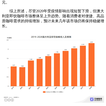
元。
综上所述，尽管2020年受疫情影响出现短暂下滑，但澳大
利亚即饮咖啡市场整体呈上升趋势。随着消费者对便捷、高品
质咖啡需求的持续增加，预计未来几年该市场仍将保持稳健增
长。