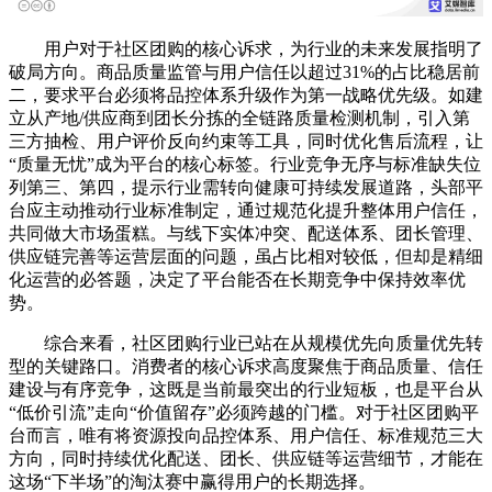
用户对于社区团购的核心诉求，为行业的未来发展指明了
破局方向。商品质量监管与用户信任以超过31%的占比稳居前
二，要求平台必须将品控体系升级作为第一战略优先级。如建
立从产地/供应商到团长分拣的全链路质量检测机制，引入第
三方抽检、用户评价反向约束等工具，同时优化售后流程，让
“质量无忧”成为平台的核心标签。行业竞争无序与标准缺失位
列第三、第四，提示行业需转向健康可持续发展道路，头部平
台应主动推动行业标准制定，通过规范化提升整体用户信任，
共同做大市场蛋糕。与线下实体冲突、配送体系、团长管理、
供应链完善等运营层面的问题，虽占比相对较低，但却是精细
化运营的必答题，决定了平台能否在长期竞争中保持效率优
势。
综合来看，社区团购行业已站在从规模优先向质量优先转
型的关键路口。消费者的核心诉求高度聚焦于商品质量、信任
建设与有序竞争，这既是当前最突出的行业短板，也是平台从
“低价引流”走向“价值留存”必须跨越的门槛。对于社区团购平
台而言，唯有将资源投向品控体系、用户信任、标准规范三大
方向，同时持续优化配送、团长、供应链等运营细节，才能在
这场“下半场”的淘汰赛中赢得用户的长期选择。