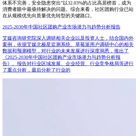
体系不完善，安全隐患突出”以32.03%的占比高居榜首，成为
消费者眼中最亟待解决的问题。综合来看，社区团购行业已站
在从规模优先向质量优先转型的关键路口。
2025-2030年中国社区团购产业市场潜力与趋势分析报告
艾媒咨询研究院深入调研相关企业以及投资人士，结合国内外
案例，依据艾媒北极星监测系统、草莓派用户调研中心的相关
数据和预测模型，对行业的未来发展进行深度洞悉，推出了
《2025-2030年中国社区团购产业市场潜力与趋势分析报
告》。报告对行业区域发展、企业经营、行业竞争格局等进行
了重点分析，最后分析了行业的