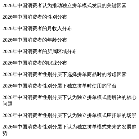
2026年中国消费者认为推动独立拼单模式发展的关键因素
2026年中国消费者的性别分布
2026年中国消费者的月收入分布
2026年中国消费者的年龄分布
2026年中国消费者的所属区域分布
2026年中国消费者的职业分布
2026年中国消费者性别分层下选择拼单商品时的考虑因素
2026年中国消费者性别分层下独立拼单时使用的平台
2026年中国消费者性别分层下认为独立拼单模式需解决的核心
问题
2026年中国消费者性别分层下认为独立拼单模式应拓展的场景
2026年中国消费者性别分层下认为独立拼单模式未来的发展趋
势