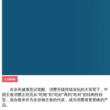
在全民健康意识觉醒、消费升级持续深化的大背景下，中
国主食消费正经历从“吃饱”到“吃好”再到“吃对”的结构性转
型，混合糙米作为全谷物主食的代表，成为消费者更青睐的产
品。