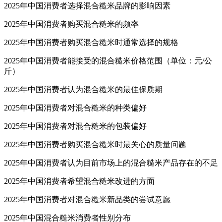
2025年中国消费者选择混合糙米品牌的影响因素
2025年中国消费者购买混合糙米的频率
2025年中国消费者购买混合糙米时通常选择的规格
2025年中国消费者能接受的混合糙米价格范围（单位：元/公
斤）
2025年中国消费者认为混合糙米的最佳保质期
2025年中国消费者对混合糙米的种类偏好
2025年中国消费者对混合糙米的包装偏好
2025年中国消费者购买混合糙米时最关心的质量问题
2025年中国消费者认为目前市场上的混合糙米产品存在的不足
2025年中国消费者希望混合糙米改进的方面
2025年中国消费者对混合糙米新品类的尝试意愿
2025年中国混合糙米消费者性别分布