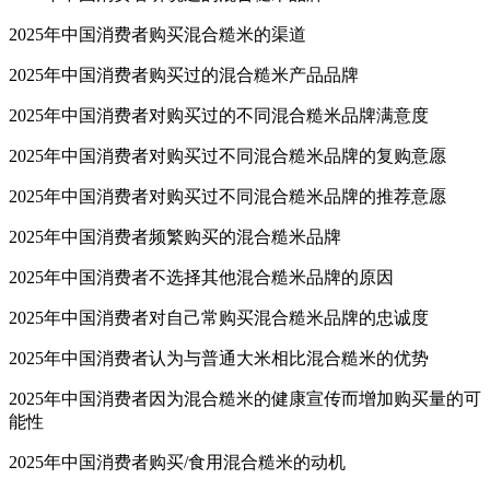
2025年中国消费者购买混合糙米的渠道
2025年中国消费者购买过的混合糙米产品品牌
2025年中国消费者对购买过的不同混合糙米品牌满意度
2025年中国消费者对购买过不同混合糙米品牌的复购意愿
2025年中国消费者对购买过不同混合糙米品牌的推荐意愿
2025年中国消费者频繁购买的混合糙米品牌
2025年中国消费者不选择其他混合糙米品牌的原因
2025年中国消费者对自己常购买混合糙米品牌的忠诚度
2025年中国消费者认为与普通大米相比混合糙米的优势
2025年中国消费者因为混合糙米的健康宣传而增加购买量的可
能性
2025年中国消费者购买/食用混合糙米的动机