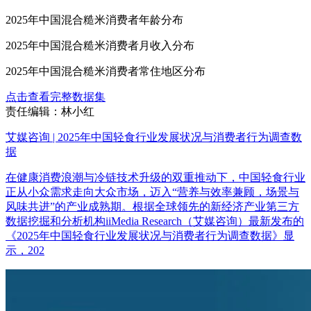
2025年中国混合糙米消费者年龄分布
2025年中国混合糙米消费者月收入分布
2025年中国混合糙米消费者常住地区分布
点击查看完整数据集
责任编辑：林小红
艾媒咨询 | 2025年中国轻食行业发展状况与消费者行为调查数
据
在健康消费浪潮与冷链技术升级的双重推动下，中国轻食行业
正从小众需求走向大众市场，迈入“营养与效率兼顾，场景与
风味共进”的产业成熟期。根据全球领先的新经济产业第三方
数据挖掘和分析机构iiMedia Research（艾媒咨询）最新发布的
《2025年中国轻食行业发展状况与消费者行为调查数据》显
示，202