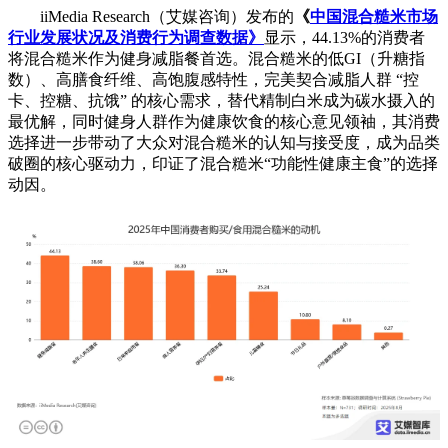
iiMedia Research（艾媒咨询）发布的
《
中国混合糙米市场
行业发展状况及消费行为调查数据》
显示
，44.13%的消费者
将混合糙米作为健身减脂餐首选。混合糙米的低GI（升糖指
数）、高膳食纤维、高饱腹感特性，完美契合减脂人群 “控
卡、控糖、抗饿” 的核心需求，替代精制白米成为碳水摄入的
最优解，同时健身人群作为健康饮食的核心意见领袖，其消费
选择进一步带动了大众对混合糙米的认知与接受度，成为品类
破圈的核心驱动力，印证了混合糙米“功能性健康主食”的选择
动因。