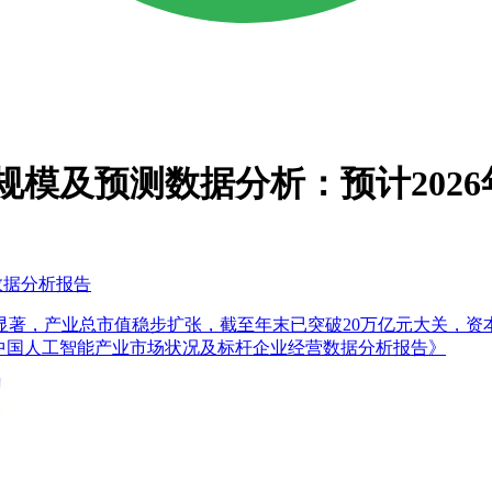
市场规模及预测数据分析：预计2026
数据分析报告
幅显著，产业总市值稳步扩张，截至年末已突破20万亿元大关，
2025年中国人工智能产业市场状况及标杆企业经营数据分析报告》