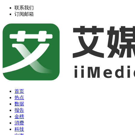
联系我们
订阅邮箱
首页
热点
数据
报告
金榜
消费
科技