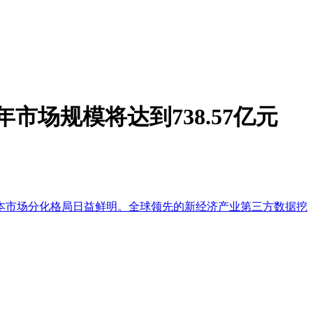
年市场规模将达到738.57亿元
资本市场分化格局日益鲜明。全球领先的新经济产业第三方数据挖