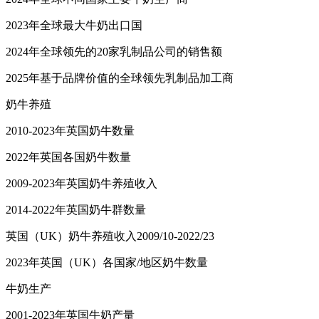
2023年全球最大牛奶出口国
2024年全球领先的20家乳制品公司的销售额
2025年基于品牌价值的全球领先乳制品加工商
奶牛养殖
2010-2023年英国奶牛数量
2022年英国各国奶牛数量
2009-2023年英国奶牛养殖收入
2014-2022年英国奶牛群数量
英国（UK）奶牛养殖收入2009/10-2022/23
2023年英国（UK）各国家/地区奶牛数量
牛奶生产
2001-2023年英国牛奶产量