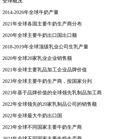
全球概况
2014-2026年全球牛奶产量
2021年全球各国主要牛奶生产商分布
2020年全球主要牛奶出口国出口额
2018-2019年全球顶级乳业公司生乳产量
2020年全球20家乳业企业销售额
2021年全球主要乳品加工企业品牌价值
2023年全球主要牛奶生产商，按国家分列
2023年基于品牌价值的全球领先乳制品加工商
2022年全球领先的20家乳制品公司的销售额
2022年全球最大牛奶出口国
2023年全球不同国家主要牛奶生产商
2024年全球不同国家主要牛奶生产商