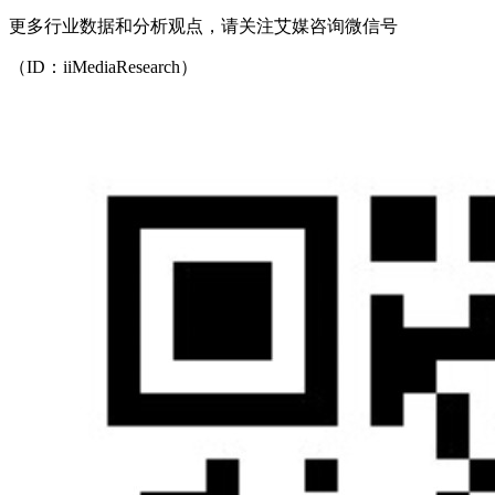
更多行业数据和分析观点，请关注艾媒咨询微信号
（ID：iiMediaResearch）