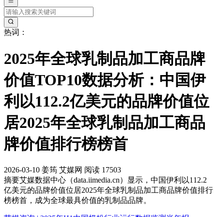
热词：
2025年全球乳制品加工商品牌
价值TOP10数据分析：中国伊
利以112.2亿美元的品牌价值位
居2025年全球乳制品加工商品
牌价值排行榜榜首
2026-03-10
姜筠
艾媒网
阅读 17503
摘要
艾媒数据中心（data.iimedia.cn）显示，中国伊利以112.2
亿美元的品牌价值位居2025年全球乳制品加工商品牌价值排行
榜榜首，成为全球最具价值的乳制品品牌。