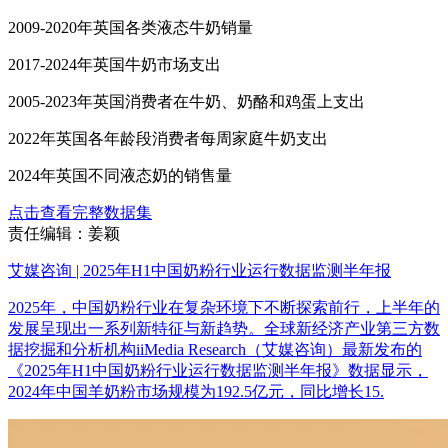
2009-2020年英国各类液态牛奶销量
2017-2024年英国牛奶市场支出
2005-2023年英国消费者在牛奶、奶酪和鸡蛋上支出
2022年英国各年龄段消费者每周家庭牛奶支出
2024年英国不同液态奶的销售量
点击查看完整数据集
责任编辑：姜颖
艾媒咨询 | 2025年H1中国奶粉行业运行数据监测半年报
2025年，中国奶粉行业在复杂环境下不断探索前行，上半年的
发展呈现出一系列新特征与新趋势。全球新经济产业第三方数
据挖掘和分析机构iiMedia Research（艾媒咨询）最新发布的
《2025年H1中国奶粉行业运行数据监测半年报》数据显示，
2024年中国羊奶粉市场规模为192.5亿元，同比增长15.