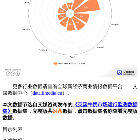
更多行业数据请查看全球新经济商业情报数据平台——艾
媒数据中心（
data.iimedia.cn
）。
本文数据节选自艾媒咨询发布的
《英国牛奶市场运行监测数据
集》
数据集，完整版共
24条
数据，点击数据集名称查看完整版
数据。
目录列表