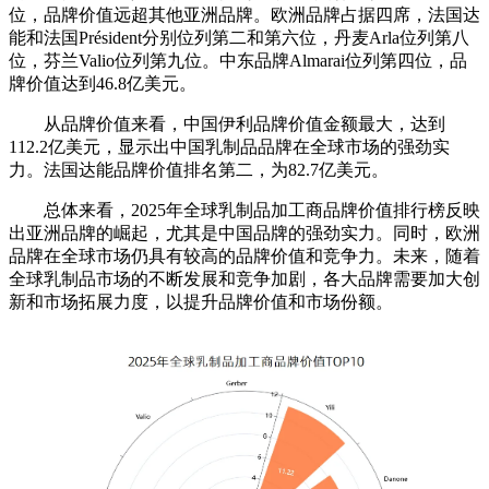
位，品牌价值远超其他亚洲品牌。欧洲品牌占据四席，法国达
能和法国Président分别位列第二和第六位，丹麦Arla位列第八
位，芬兰Valio位列第九位。中东品牌Almarai位列第四位，品
牌价值达到46.8亿美元。
从品牌价值来看，中国伊利品牌价值金额最大，达到
112.2亿美元，显示出中国乳制品品牌在全球市场的强劲实
力。法国达能品牌价值排名第二，为82.7亿美元。
总体来看，2025年全球乳制品加工商品牌价值排行榜反映
出亚洲品牌的崛起，尤其是中国品牌的强劲实力。同时，欧洲
品牌在全球市场仍具有较高的品牌价值和竞争力。未来，随着
全球乳制品市场的不断发展和竞争加剧，各大品牌需要加大创
新和市场拓展力度，以提升品牌价值和市场份额。