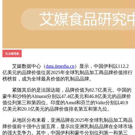
艾媒数据中心（
data.iimedia.cn
）显示，中国伊利以112.2
亿美元的品牌价值位居2025年全球乳制品加工商品牌价值排行
榜榜首，成为全球最具价值的乳制品品牌。
紧随其后的是法国达能，品牌价值为82.7亿美元。中国的
蒙牛和沙特的Almarai分别以47.4亿美元和46.8亿美元的品牌价
值位列第三和第四位。印度的Amul和芬兰的Valio分别以40.9
亿美元和20.1亿美元的品牌价值排名第五和第九位。
从地区分布来看，亚洲品牌在2025年全球乳制品加工商品
牌价值前十强中占据五席，显示出亚洲乳制品品牌在全球市场
的强大竞争力。其中，中国伊利和蒙牛分别位列第一和第三