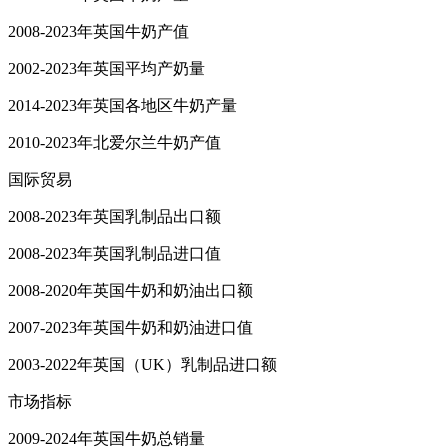
2008-2023年英国牛奶产值
2002-2023年英国平均产奶量
2014-2023年英国各地区牛奶产量
2010-2023年北爱尔兰牛奶产值
国际贸易
2008-2023年英国乳制品出口额
2008-2023年英国乳制品进口值
2008-2020年英国牛奶和奶油出口额
2007-2023年英国牛奶和奶油进口值
2003-2022年英国（UK）乳制品进口额
市场指标
2009-2024年英国牛奶总销量