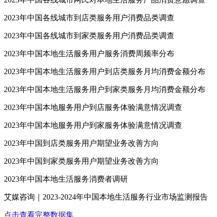
2023年中国各线城市到店类服务用户消费品类调查
2023年中国各线城市到家类服务用户消费品类调查
2023年中国本地生活服务用户服务消费周频率分布
2023年中国本地生活服务用户到店类服务月均消费金额分布
2023年中国本地生活服务用户到家类服务月均消费金额分布
2023年中国本地服务用户到店服务体验满意情况调查
2023年中国本地服务用户到家服务体验满意情况调查
2023年中国到店类服务用户期望业务改善方向
2023年中国到家类服务用户期望业务改善方向
2023年中国本地生活服务消费者调研
艾媒咨询｜2023-2024年中国本地生活服务行业市场监测报告
点击查看完整数据集