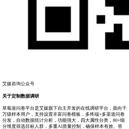
艾媒咨询公众号
关于定制数据调研
草莓派问卷平台是艾媒旗下自主开发的在线调研平台，面向千
万级样本用户，支持设置丰富问卷模板，多终端+多渠道问卷
分发，自动数据统计分析，功能强大，四大属性分类，80+细
分维度筛选目标人群，多重AI质量控制，确保样本有效、答