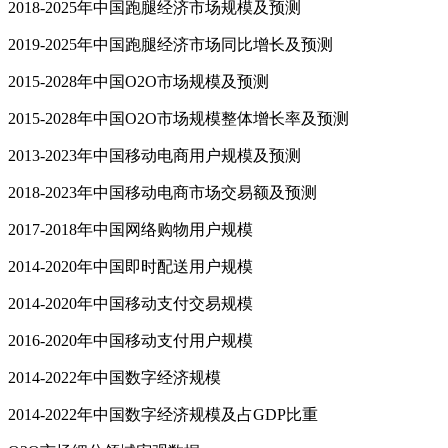
2018-2025年中国跑腿经济市场规模及预测
2019-2025年中国跑腿经济市场同比增长及预测
2015-2028年中国O2O市场规模及预测
2015-2028年中国O2O市场规模整体增长率及预测
2013-2023年中国移动电商用户规模及预测
2018-2023年中国移动电商市场交易额及预测
2017-2018年中国网络购物用户规模
2014-2020年中国即时配送用户规模
2014-2020年中国移动支付交易规模
2016-2020年中国移动支付用户规模
2014-2022年中国数字经济规模
2014-2022年中国数字经济规模及占GDP比重