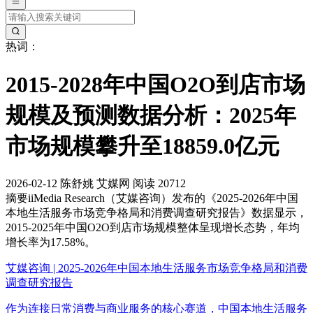
热词：
2015-2028年中国O2O到店市场
规模及预测数据分析：2025年
市场规模攀升至18859.0亿元
2026-02-12
陈舒姚
艾媒网
阅读 20712
摘要
iiMedia Research（艾媒咨询）发布的《2025-2026年中国
本地生活服务市场竞争格局和消费调查研究报告》数据显示，
2015-2025年中国O2O到店市场规模整体呈现增长态势，年均
增长率为17.58%。
艾媒咨询 | 2025-2026年中国本地生活服务市场竞争格局和消费
调查研究报告
作为连接日常消费与商业服务的核心赛道，中国本地生活服务