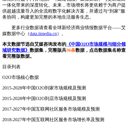
一体化带来的深度转化。未来，市场增长将更依赖于为商户提
供超越流量导入的全流程数字化解决方案，并通过与“到家”服
务协同，构建更加完整的本地生活服务生态。
更多行业数据请查看全球新经济商业情报数据平台——艾
媒数据中心（
data.iimedia.cn
）。
本文数据节选自艾媒咨询发布的
《中国O2O市场规模与细分领
域研究数据》
数据集，完整版共
36条
数据，点击数据集名称查
看完整版数据。
目录列表
O2O市场核心数据
2015-2028年中国O2O到家市场规模及预测
2015-2028年中国O2O到店市场规模及预测
2017-2027年中国互联网社区服务市场规模及预测
2018-2027年中国互联网社区服务市场增长率及预测