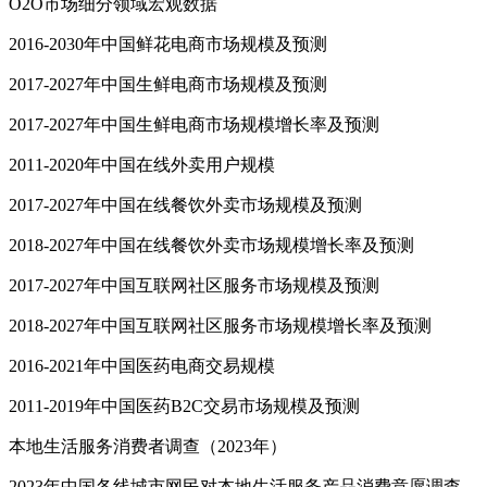
O2O市场细分领域宏观数据
2016-2030年中国鲜花电商市场规模及预测
2017-2027年中国生鲜电商市场规模及预测
2017-2027年中国生鲜电商市场规模增长率及预测
2011-2020年中国在线外卖用户规模
2017-2027年中国在线餐饮外卖市场规模及预测
2018-2027年中国在线餐饮外卖市场规模增长率及预测
2017-2027年中国互联网社区服务市场规模及预测
2018-2027年中国互联网社区服务市场规模增长率及预测
2016-2021年中国医药电商交易规模
2011-2019年中国医药B2C交易市场规模及预测
本地生活服务消费者调查（2023年）
2023年中国各线城市网民对本地生活服务产品消费意愿调查