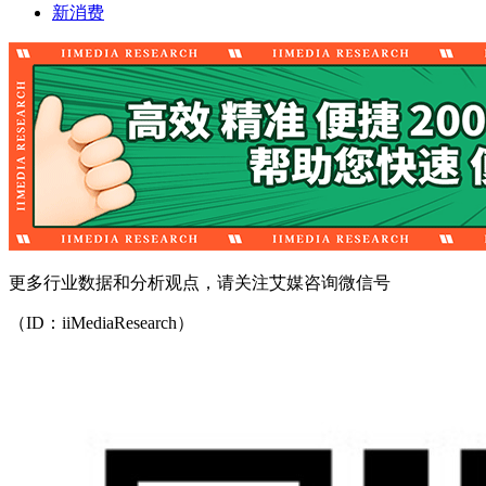
新消费
更多行业数据和分析观点，请关注艾媒咨询微信号
（ID：iiMediaResearch）