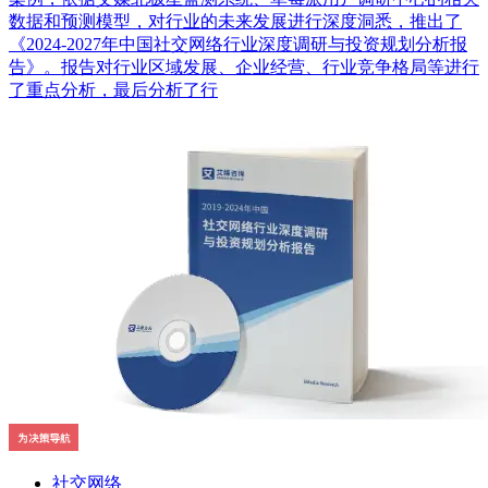
数据和预测模型，对行业的未来发展进行深度洞悉，推出了
《2024-2027年中国社交网络行业深度调研与投资规划分析报
告》。报告对行业区域发展、企业经营、行业竞争格局等进行
了重点分析，最后分析了行
社交网络