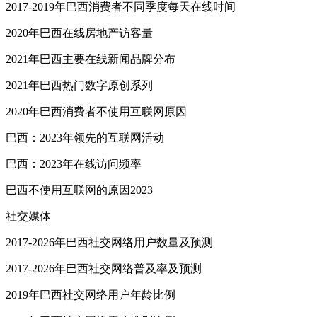
2017-2019年巴西消费者不同季度每天在线时间
2020年巴西在线房地产访客量
2021年巴西主要在线新闻品牌分布
2021年巴西热门数字原创系列
2020年巴西消费者不使用互联网原因
巴西：2023年领先的互联网活动
巴西：2023年在线访问频率
巴西不使用互联网的原因2023
社交媒体
2017-2026年巴西社交网络用户数量及预测
2017-2026年巴西社交网络普及率及预测
2019年巴西社交网络用户年龄比例