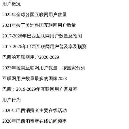
用户概况
2022年全球各国互联网用户数量
2021年拉丁美洲各国互联网用户数量
2017-2026年巴西互联网用户数量及预测
2017-2026年巴西互联网用户普及率及预测
巴西的互联网用户2020-2029
2023年拉美互联网用户数量，按国家分列
互联网用户数量最多的国家2023
巴西：2019-2029年互联网用户普及率
用户行为
2020年巴西消费者主要在线活动
2020年巴西消费者在线访问频率