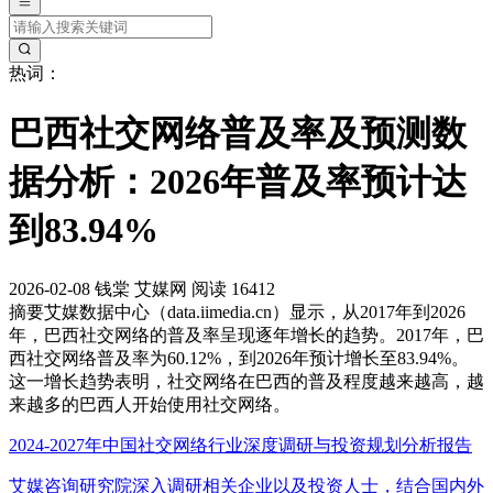
热词：
巴西社交网络普及率及预测数
据分析：2026年普及率预计达
到83.94%
2026-02-08
钱棠
艾媒网
阅读 16412
摘要
艾媒数据中心（data.iimedia.cn）显示，从2017年到2026
年，巴西社交网络的普及率呈现逐年增长的趋势。2017年，巴
西社交网络普及率为60.12%，到2026年预计增长至83.94%。
这一增长趋势表明，社交网络在巴西的普及程度越来越高，越
来越多的巴西人开始使用社交网络。
2024-2027年中国社交网络行业深度调研与投资规划分析报告
艾媒咨询研究院深入调研相关企业以及投资人士，结合国内外