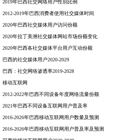
2019年巴西社交网络用户性别比例
2012-2019年巴西消费者使用社交媒体时间
2020年巴西社交媒体用户访问份额
2020年拉丁美洲社交媒体网站市场份额变化
2020年巴西各社交媒体平台用户互动份额
巴西的社交媒体用户2020-2029
巴西：社交网络渗透率2019-2028
移动互联网
2012-2022年巴西不同设备年度网络流量份额
2021年巴西不同设备互联网用户普及率
2016-2026年巴西移动互联网用户数量及预测
2016-2026年巴西移动互联网用户普及率及预测