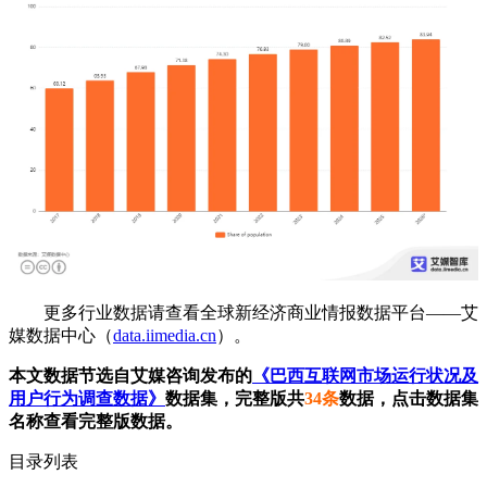
更多行业数据请查看全球新经济商业情报数据平台——艾
媒数据中心（
data.iimedia.cn
）。
本文数据节选自艾媒咨询发布的
《巴西互联网市场运行状况及
用户行为调查数据》
数据集，完整版共
34条
数据，点击数据集
名称查看完整版数据。
目录列表