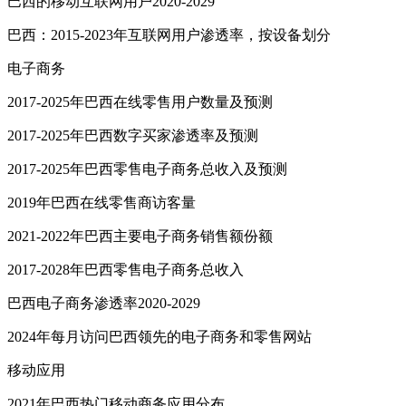
巴西的移动互联网用户2020-2029
巴西：2015-2023年互联网用户渗透率，按设备划分
电子商务
2017-2025年巴西在线零售用户数量及预测
2017-2025年巴西数字买家渗透率及预测
2017-2025年巴西零售电子商务总收入及预测
2019年巴西在线零售商访客量
2021-2022年巴西主要电子商务销售额份额
2017-2028年巴西零售电子商务总收入
巴西电子商务渗透率2020-2029
2024年每月访问巴西领先的电子商务和零售网站
移动应用
2021年巴西热门移动商务应用分布