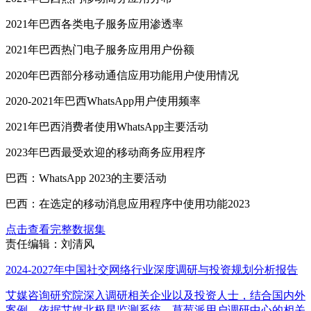
2021年巴西各类电子服务应用渗透率
2021年巴西热门电子服务应用用户份额
2020年巴西部分移动通信应用功能用户使用情况
2020-2021年巴西WhatsApp用户使用频率
2021年巴西消费者使用WhatsApp主要活动
2023年巴西最受欢迎的移动商务应用程序
巴西：WhatsApp 2023的主要活动
巴西：在选定的移动消息应用程序中使用功能2023
点击查看完整数据集
责任编辑：刘清风
2024-2027年中国社交网络行业深度调研与投资规划分析报告
艾媒咨询研究院深入调研相关企业以及投资人士，结合国内外
案例，依据艾媒北极星监测系统、草莓派用户调研中心的相关