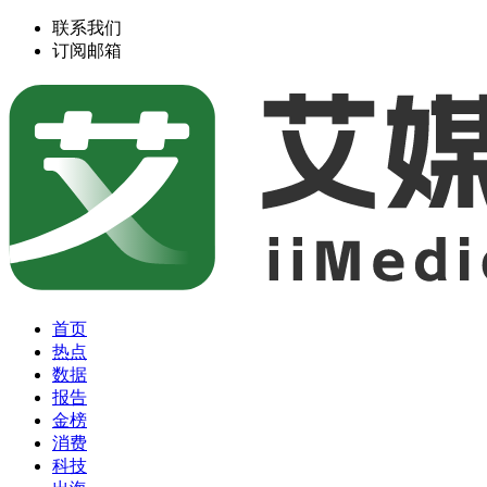
联系我们
订阅邮箱
首页
热点
数据
报告
金榜
消费
科技