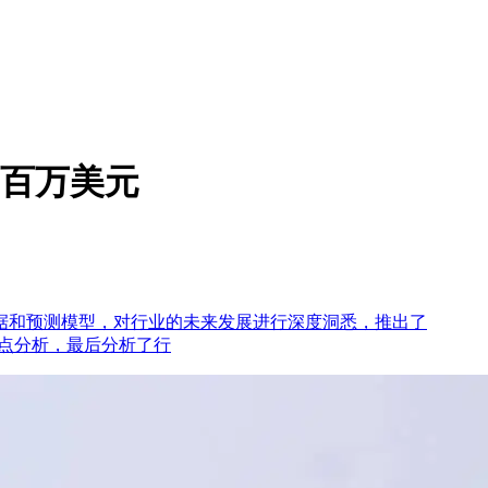
8百万美元
据和预测模型，对行业的未来发展进行深度洞悉，推出了
重点分析，最后分析了行