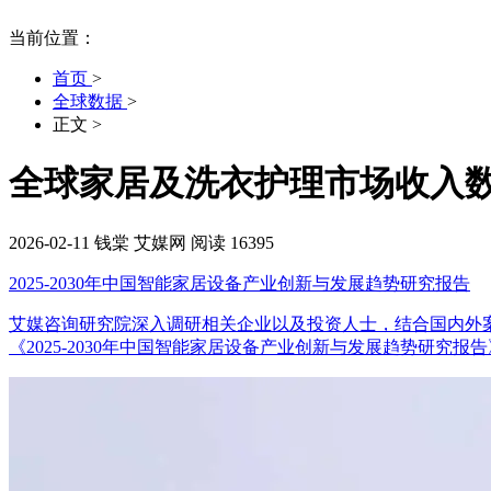
当前位置：
首页
>
全球数据
>
正文
>
全球家居及洗衣护理市场收入数据分
2026-02-11
钱棠
艾媒网
阅读 16395
2025-2030年中国智能家居设备产业创新与发展趋势研究报告
艾媒咨询研究院深入调研相关企业以及投资人士，结合国内外
《2025-2030年中国智能家居设备产业创新与发展趋势研