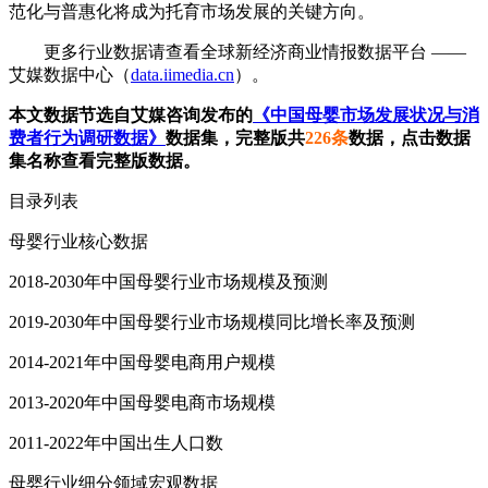
范化与普惠化将成为托育市场发展的关键方向。
更多行业数据请查看全球新经济商业情报数据平台 ——
艾媒数据中心（
data.iimedia.cn
）。
本文数据节选自艾媒咨询发布的
《中国母婴市场发展状况与消
费者行为调研数据》
数据集，完整版共
226条
数据，点击数据
集名称查看完整版数据。
目录列表
母婴行业核心数据
2018-2030年中国母婴行业市场规模及预测
2019-2030年中国母婴行业市场规模同比增长率及预测
2014-2021年中国母婴电商用户规模
2013-2020年中国母婴电商市场规模
2011-2022年中国出生人口数
母婴行业细分领域宏观数据