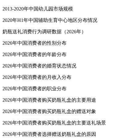
2013-2020年中国幼儿园市场规模
2020年H1年中国辅助生育中心地区分布情况
奶瓶送礼消费行为调研数据（2026年）
2026年中国消费者的性别分布
2026年中国消费者的年龄分布
2026年中国消费者的婚育状态情况
2026年中国消费者的月收入分布
2026年中国消费者的职业分布
2026年中国消费者购买奶瓶礼盒的主要用途
2026年中国消费者购买奶瓶礼盒的赠送对象
2026年中国消费者购买奶瓶礼盒的主要送礼场景
2026年中国消费者选择赠送奶瓶礼盒的原因