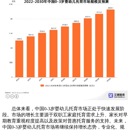
总体来看，中国0-3岁婴幼儿托育市场正处于快速发展阶
段。市场的增长主要源于双职工家庭托育需求上升、家长对早
期教育重视程度提高以及政策对普惠托育服务的支持。未来，
中国0-3岁婴幼儿托育市场将继续保持增长态势，专业化、规