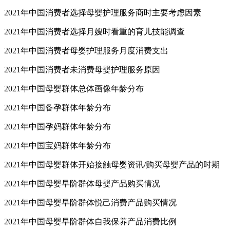
2021年中国消费者选择母婴护理服务商时主要考虑因素
2021年中国消费者选择月嫂时看重的育儿技能调查
2021年中国消费者母婴护理服务月度消费支出
2021年中国消费者未消费母婴护理服务原因
2021年中国母婴群体总体画像年龄分布
2021年中国备孕群体年龄分布
2021年中国孕妈群体年龄分布
2021年中国宝妈群体年龄分布
2021年中国母婴群体开始接触母婴资讯/购买母婴产品的时期
2021年中国母婴早阶群体母婴产品购买情况
2021年中国母婴早阶群体悦己消费产品购买情况
2021年中国母婴早阶群体自我保养产品消费比例