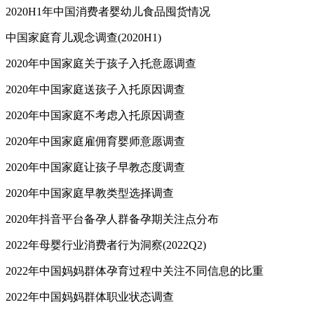
2020H1年中国消费者婴幼儿食品囤货情况
中国家庭育儿观念调查(2020H1)
2020年中国家庭关于孩子入托意愿调查
2020年中国家庭送孩子入托原因调查
2020年中国家庭不考虑入托原因调查
2020年中国家庭雇佣育婴师意愿调查
2020年中国家庭让孩子早教态度调查
2020年中国家庭早教类型选择调查
2020年抖音平台备孕人群备孕期关注点分布
2022年母婴行业消费者行为洞察(2022Q2)
2022年中国妈妈群体孕育过程中关注不同信息的比重
2022年中国妈妈群体职业状态调查