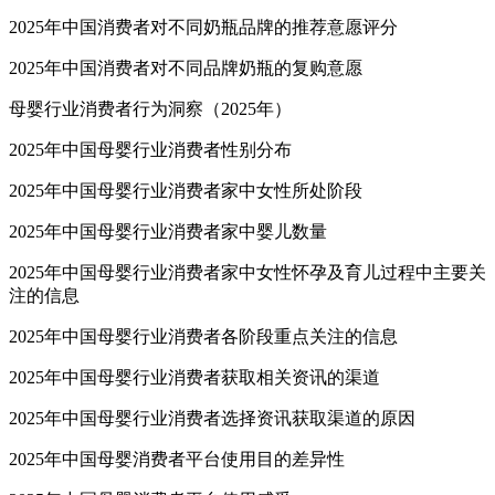
2025年中国消费者对不同奶瓶品牌的推荐意愿评分
2025年中国消费者对不同品牌奶瓶的复购意愿
母婴行业消费者行为洞察（2025年）
2025年中国母婴行业消费者性别分布
2025年中国母婴行业消费者家中女性所处阶段
2025年中国母婴行业消费者家中婴儿数量
2025年中国母婴行业消费者家中女性怀孕及育儿过程中主要关
注的信息
2025年中国母婴行业消费者各阶段重点关注的信息
2025年中国母婴行业消费者获取相关资讯的渠道
2025年中国母婴行业消费者选择资讯获取渠道的原因
2025年中国母婴消费者平台使用目的差异性