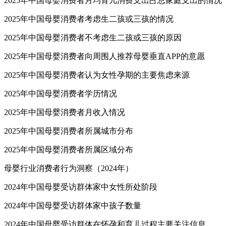
2025年中国母婴消费者月均育儿消费支出占总家庭支出的情况
2025年中国母婴消费者考虑生二孩或三孩的情况
2025年中国母婴消费者不考虑生二孩或三孩的原因
2025年中国母婴消费者向周围人推荐母婴垂直APP的意愿
2025年中国母婴消费者认为女性孕期的主要焦虑来源
2025年中国母婴消费者学历情况
2025年中国母婴消费者月收入情况
2025年中国母婴消费者所属城市分布
2025年中国母婴消费者所属区域分布
母婴行业消费者行为洞察（2024年）
2024年中国母婴受访群体家中女性所处阶段
2024年中国母婴受访群体家中孩子数量
2024年中国母婴受访群体在怀孕和育儿过程主要关注信息