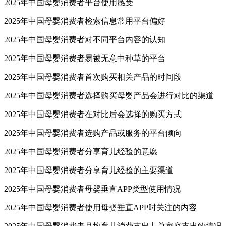
2025年中国母婴消费者平台使用感受
2025年中国母婴消费者检索信息常用平台偏好
2025年中国母婴消费者对不同平台内容的认知
2025年中国母婴消费者易被无意中种草的平台
2025年中国母婴消费者首次购买相关产品的时间段
2025年中国母婴消费者选择购买母婴产品会进行对比的渠道
2025年中国母婴消费者在对比后会选择的购买方式
2025年中国母婴消费者选购产品或服务的平台倾向
2025年中国母婴消费者分享育儿经验的意愿
2025年中国母婴消费者分享育儿经验的主要渠道
2025年中国母婴消费者母婴垂直APP类型使用情况
2025年中国母婴消费者使用母婴垂直APP时关注的内容