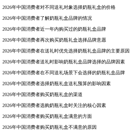
2026年中国消费者对不同送礼对象选择奶瓶礼盒的价格
2026年中国消费者了解奶瓶礼盒品牌的情况
2026年中国消费者近一年内购买过的奶瓶礼盒品牌
2026年中国消费者再次购买奶瓶礼盒选择品牌意愿
2026年中国消费者在送礼时优先选择奶瓶礼盒品牌的主要原因
2026年中国消费者送礼时影响奶瓶礼盒品牌选择的品牌因素
2026年中国消费者在不同送礼场景下会选择的奶瓶礼盒品牌
2026年中国消费者选择奶瓶礼盒送礼预算的影响因素
2026年中国消费者购买奶瓶礼盒的渠道
2026年中国消费者选购奶瓶礼盒时关注的核心因素
2026年中国消费者购买奶瓶礼盒满意的方面
2026年中国消费者购买奶瓶礼盒不满意的原因