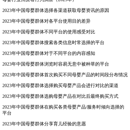
2023年中国母婴群体选择各渠道获取母婴资讯的原因
2023年中国母婴群体对各平台使用目的差异
2023年中国母婴群体不同平台的使用感受对比
2023年中国母婴群体搜索各类信息时常选择的平台
2023年中国母婴群体对于不同平台的内容感知
2023年中国母婴群体浏览时容易无意中被种草的平台
2023年中国母婴群体首次购买不同母婴产品的时间段分布情况
2023年中国母婴群体选择购买母婴产品会进行对比的渠道
2023年中国母婴群体选购母婴产品在对比后最终购买方式
2023年中国母婴群体在购买各类母婴产品/服务时倾向选择的
平台
2023年中国母婴群体分享育儿经验的意愿