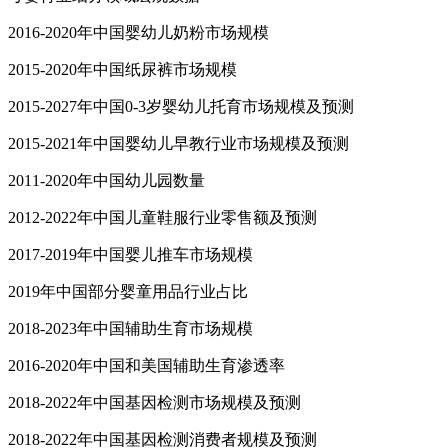
2016-2020年中国婴幼儿奶粉市场规模
2015-2020年中国纸尿裤市场规模
2015-2027年中国0-3岁婴幼儿托育市场规模及预测
2015-2021年中国婴幼儿早教行业市场规模及预测
2011-2020年中国幼儿园数量
2012-2022年中国儿童鞋服行业零售额及预测
2017-2019年中国婴儿推车市场规模
2019年中国部分婴童用品行业占比
2018-2023年中国辅助生育市场规模
2016-2020年中国和美国辅助生育渗透率
2018-2022年中国基因检测市场规模及预测
2018-2022年中国基因检测消费者规模及预测