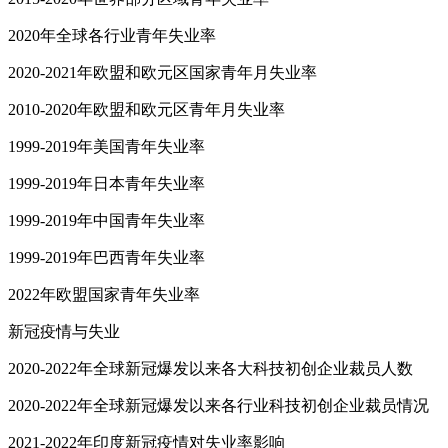
2020年全球各行业青年失业率
2020-2021年欧盟和欧元区国家青年月失业率
2010-2020年欧盟和欧元区青年月失业率
1999-2019年美国青年失业率
1999-2019年日本青年失业率
1999-2019年中国青年失业率
1999-2019年巴西青年失业率
2022年欧盟国家青年失业率
新冠疫情与失业
2020-2022年全球新冠爆发以来各大科技初创企业裁员人数
2020-2022年全球新冠爆发以来各行业科技初创企业裁员情况
2021-2022年印度新冠疫情对失业率影响