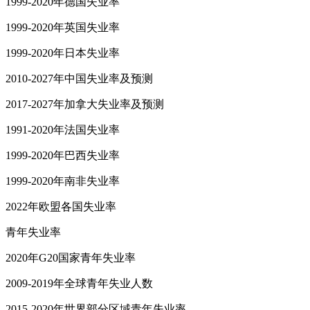
1999-2020年德国失业率
1999-2020年英国失业率
1999-2020年日本失业率
2010-2027年中国失业率及预测
2017-2027年加拿大失业率及预测
1991-2020年法国失业率
1999-2020年巴西失业率
1999-2020年南非失业率
2022年欧盟各国失业率
青年失业率
2020年G20国家青年失业率
2009-2019年全球青年失业人数
2015-2020年世界部分区域青年失业率