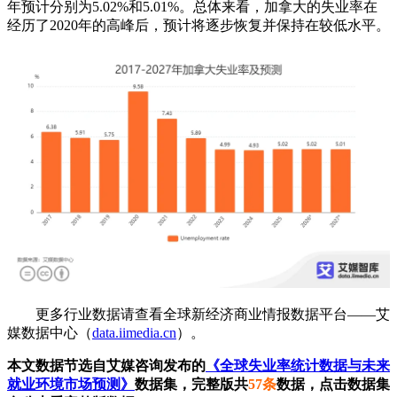
年预计分别为5.02%和5.01%。总体来看，加拿大的失业率在
经历了2020年的高峰后，预计将逐步恢复并保持在较低水平。
更多行业数据请查看全球新经济商业情报数据平台——艾
媒数据中心（
data.iimedia.cn
）。
本文数据节选自艾媒咨询发布的
《全球失业率统计数据与未来
就业环境市场预测》
数据集，完整版共
57条
数据，点击数据集