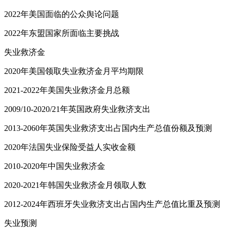
2022年美国面临的公众舆论问题
2022年东盟国家所面临主要挑战
失业救济金
2020年美国领取失业救济金月平均期限
2021-2022年美国失业救济金月总额
2009/10-2020/21年英国政府失业救济支出
2013-2060年英国失业救济支出占国内生产总值份额及预测
2020年法国失业保险受益人实收金额
2010-2020年中国失业救济金
2020-2021年韩国失业救济金月领取人数
2012-2024年西班牙失业救济支出占国内生产总值比重及预测
失业预测