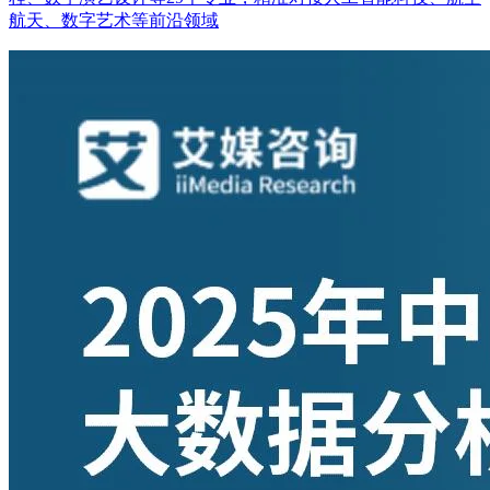
航天、数字艺术等前沿领域