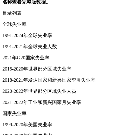
名称查看完整版数据。
目录列表
全球失业率
1991-2024年全球失业率
1991-2021年全球失业人数
2021年G20国家失业率
2015-2020年世界部分区域失业率
2018-2021年发达国家和新兴国家季度失业率
2020-2022年世界部分区域失业人员
2021-2022年工业和新兴国家月失业率
国家失业率
1999-2020年美国失业率