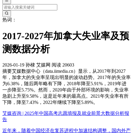
热词：
2017-2027年加拿大失业率及预
测数据分析
2026-01-19
孙棣
艾媒网
阅读 20603
摘要
艾媒数据中心（data.iimedia.cn）显示，从2017年到2027
年，加拿大的失业率呈现出明显的波动趋势。2017年的失业率
为6.38%，随后两年略有下降，2018年降至5.91%，2019年进
一步降至5.75%。然而，2020年由于外部环境的影响，失业率
急剧上升至9.58%，这是近年来的最高点。2021年失业率有所
下降，降至7.43%，2022年继续下降至5.89%。
艾媒咨询 | 2025年中国高考志愿填报及就业前景大数据分析报
告
近年来，随着中国经济在复苏进程中加速结构调整，国内外产