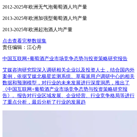
2012-2025年欧洲无气泡葡萄酒人均产量
2013-2025年欧洲加强型葡萄酒人均产量
2013-2025年欧洲起泡酒人均产量
点击查看完整数据集
责任编辑：江心舟
中国互联网+葡萄酒产业市场竞争态势与投资策略研究报告
艾媒咨询研究院深入调研相关企业以及投资人士，结合国内外
案例，依据艾媒北极星监测系统、草莓派用户调研中心的相关
数据和预测模型，对行业的未来发展进行深度洞悉，推出了
《中国互联网+葡萄酒产业市场竞争态势与投资策略研究报
告》。报告对行业区域发展、企业经营、行业竞争格局等进行
了重点分析，最后分析了行业的发展趋