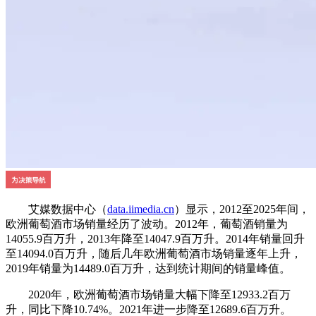
艾媒数据中心（
data.iimedia.cn
）显示，2012至2025年间，
欧洲葡萄酒市场销量经历了波动。2012年，葡萄酒销量为
14055.9百万升，2013年降至14047.9百万升。2014年销量回升
至14094.0百万升，随后几年欧洲葡萄酒市场销量逐年上升，
2019年销量为14489.0百万升，达到统计期间的销量峰值。
2020年，欧洲葡萄酒市场销量大幅下降至12933.2百万
升，同比下降10.74%。2021年进一步降至12689.6百万升。