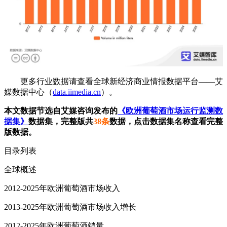
更多行业数据请查看全球新经济商业情报数据平台——艾
媒数据中心（
data.iimedia.cn
）。
本文数据节选自艾媒咨询发布的
《欧洲葡萄酒市场运行监测数
据集》
数据集，完整版共
38条
数据，点击数据集名称查看完整
版数据。
目录列表
全球概述
2012-2025年欧洲葡萄酒市场收入
2013-2025年欧洲葡萄酒市场收入增长
2012-2025年欧洲葡萄酒销量