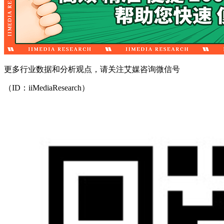
更多行业数据和分析观点，请关注艾媒咨询微信号
（ID：iiMediaResearch）