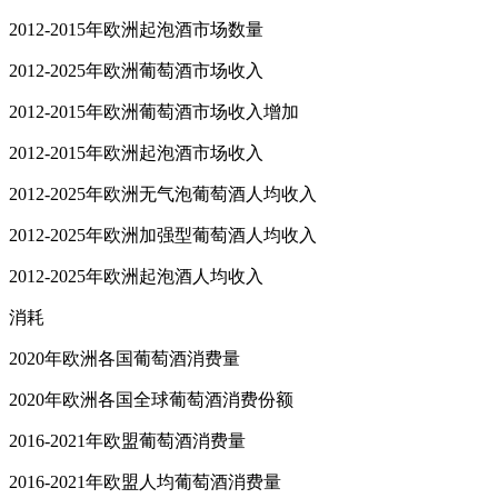
2012-2015年欧洲起泡酒市场数量
2012-2025年欧洲葡萄酒市场收入
2012-2015年欧洲葡萄酒市场收入增加
2012-2015年欧洲起泡酒市场收入
2012-2025年欧洲无气泡葡萄酒人均收入
2012-2025年欧洲加强型葡萄酒人均收入
2012-2025年欧洲起泡酒人均收入
消耗
2020年欧洲各国葡萄酒消费量
2020年欧洲各国全球葡萄酒消费份额
2016-2021年欧盟葡萄酒消费量
2016-2021年欧盟人均葡萄酒消费量