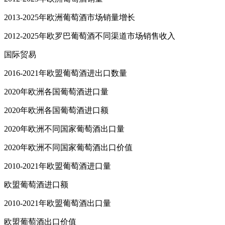
2013-2025年欧洲葡萄酒市场销量增长
2012-2025年欧罗巴葡萄酒不同渠道市场销售收入
国际贸易
2016-2021年欧盟葡萄酒进出口数量
2020年欧洲各国葡萄酒进口量
2020年欧洲各国葡萄酒进口额
2020年欧洲不同国家葡萄酒出口量
2020年欧洲不同国家葡萄酒出口价值
2010-2021年欧盟葡萄酒进口量
欧盟葡萄酒进口额
2010-2021年欧盟葡萄酒出口量
欧盟葡萄酒出口价值