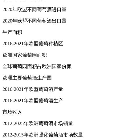
2020年欧盟不同葡萄酒进口量
2020年欧盟不同葡萄酒出口量
生产面积
2016-2021年欧盟葡萄种植区
欧洲国家葡萄园面积
全球葡萄园面积占欧洲国家份额
欧洲主要葡萄酒生产国
2016-2021年欧盟葡萄酒产量
2016-2021年欧盟葡萄酒生产
市场收入
2012-2025年欧洲葡萄酒市场销量
2012-2015年欧洲强化葡萄酒市场数量