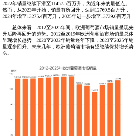
2022年销量继续下滑至11457.5百万升，为近年来的最低点。
然而，从2023年开始，销量有所回升，达到12769.5百万升，
2024年增至13275.4百万升，2025年进一步增至13739.6百万升
总体来看，2012至2025年间，欧洲葡萄酒市场销量呈现先
升后降再回升的趋势。2012至2019年欧洲葡萄酒市场销量总体
呈现增长趋势，2020至2022年销量逐年下降，2023至2025年销
量逐步回升。未来几年，欧洲葡萄酒市场有望继续保持增长势
头。