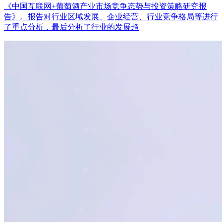
《中国互联网+葡萄酒产业市场竞争态势与投资策略研究报
告》。报告对行业区域发展、企业经营、行业竞争格局等进行
了重点分析，最后分析了行业的发展趋