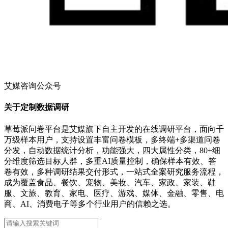
艾媒咨询公众号
关于定制数据调研
草莓派问卷平台是艾媒旗下自主开发的在线调研平台，面向千
万级样本用户，支持设置丰富问卷模板，多终端+多渠道问卷
分发，自动数据统计分析，功能强大，四大属性分类，80+细
分维度筛选目标人群，多重AI质量控制，确保样本有效、答
卷有效，多种调研结果交付形式，一站式全案研究服务流程，
成为覆盖食品、餐饮、宠物、美妆、汽车、家政、家装、鞋
服、文旅、教育、家电、医疗、游戏、媒体、金融、零售、电
商、AI、消费电子等多个行业用户的信赖之选。