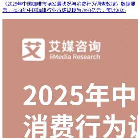
《2025年中国咖啡市场发展状况与消费行为调查数据》数据显
示，2024年中国咖啡行业市场规模为7893亿元，预计2025