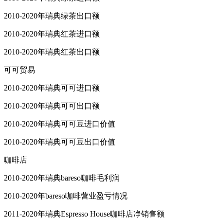
2010-2020年瑞典绿茶出口额
2010-2020年瑞典红茶进口额
2010-2020年瑞典红茶出口额
可可贸易
2010-2020年瑞典可可进口额
2010-2020年瑞典可可出口额
2010-2020年瑞典可可豆进口价值
2010-2020年瑞典可可豆出口价值
咖啡店
2010-2020年瑞典bareso咖啡毛利润
2010-2020年bareso咖啡营业盈亏情况
2011-2020年瑞典Espresso House咖啡店净销售额