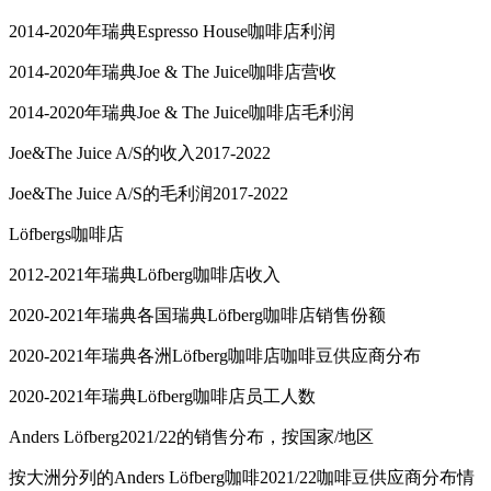
2014-2020年瑞典Espresso House咖啡店利润
2014-2020年瑞典Joe & The Juice咖啡店营收
2014-2020年瑞典Joe & The Juice咖啡店毛利润
Joe&The Juice A/S的收入2017-2022
Joe&The Juice A/S的毛利润2017-2022
Löfbergs咖啡店
2012-2021年瑞典Löfberg咖啡店收入
2020-2021年瑞典各国瑞典Löfberg咖啡店销售份额
2020-2021年瑞典各洲Löfberg咖啡店咖啡豆供应商分布
2020-2021年瑞典Löfberg咖啡店员工人数
Anders Löfberg2021/22的销售分布，按国家/地区
按大洲分列的Anders Löfberg咖啡2021/22咖啡豆供应商分布情