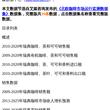
本文数据节选自艾媒咨询发布的
《北欧咖啡市场运行监测数据
集》
数据集，完整版共
39条
数据，点击数据集名称查看完整版
数据。
目录列表
概述
2010-2020年瑞典咖啡、茶和可可销售额
2009-2020年瑞典有机咖啡、茶和可可销售额
2010-2020年瑞典咖啡、茶、可可和香料进口额
2010-2020年瑞典咖啡、茶叶、可可和香料出口额
销售数据
2009-2020年瑞典咖啡销售额
2013-2025年瑞典咖啡市场收入增长预测
2009-2020年瑞典茶叶销售额