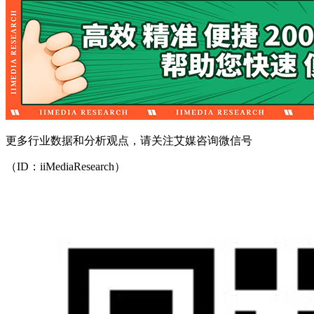
更多行业数据和分析观点，请关注艾媒咨询微信号
（ID：iiMediaResearch）