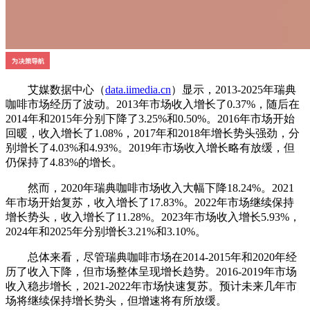
艾媒数据中心（
data.iimedia.cn
）显示，2013-2025年瑞典
咖啡市场经历了波动。2013年市场收入增长了0.37%，随后在
2014年和2015年分别下降了3.25%和0.50%。2016年市场开始
回暖，收入增长了1.08%，2017年和2018年增长势头强劲，分
别增长了4.03%和4.93%。2019年市场收入增长略有放缓，但
仍保持了4.83%的增长。
然而，2020年瑞典咖啡市场收入大幅下降18.24%。2021
年市场开始复苏，收入增长了17.83%。2022年市场继续保持
增长势头，收入增长了11.28%。2023年市场收入增长5.93%，
2024年和2025年分别增长3.21%和3.10%。
总体来看，尽管瑞典咖啡市场在2014-2015年和2020年经
历了收入下降，但市场整体呈现增长趋势。2016-2019年市场
收入稳步增长，2021-2022年市场快速复苏。预计未来几年市
场将继续保持增长势头，但增速将有所放缓。