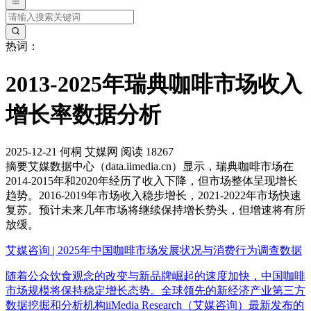
热词：
2013-2025年瑞典咖啡市场收入
增长率数据分析
2025-12-21
何桐
艾媒网
阅读 18267
摘要
艾媒数据中心（data.iimedia.cn）显示，瑞典咖啡市场在
2014-2015年和2020年经历了收入下降，但市场整体呈现增长
趋势。2016-2019年市场收入稳步增长，2021-2022年市场快速
复苏。预计未来几年市场将继续保持增长势头，但增速将有所
放缓。
艾媒咨询 | 2025年中国咖啡市场发展状况与消费行为调查数据
随着公众饮食观念的改变与新品牌崛起的速度加快，中国咖啡
市场规模将保持稳定增长态势。全球领先的新经济产业第三方
数据挖掘和分析机构iiMedia Research（艾媒咨询）最新发布的