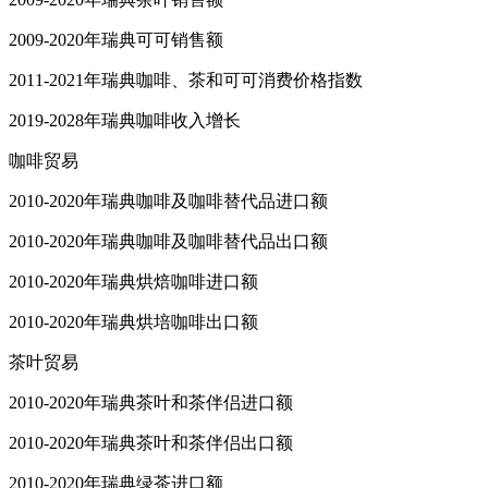
2009-2020年瑞典可可销售额
2011-2021年瑞典咖啡、茶和可可消费价格指数
2019-2028年瑞典咖啡收入增长
咖啡贸易
2010-2020年瑞典咖啡及咖啡替代品进口额
2010-2020年瑞典咖啡及咖啡替代品出口额
2010-2020年瑞典烘焙咖啡进口额
2010-2020年瑞典烘培咖啡出口额
茶叶贸易
2010-2020年瑞典茶叶和茶伴侣进口额
2010-2020年瑞典茶叶和茶伴侣出口额
2010-2020年瑞典绿茶进口额