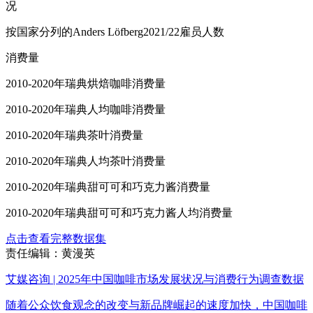
况
按国家分列的Anders Löfberg2021/22雇员人数
消费量
2010-2020年瑞典烘焙咖啡消费量
2010-2020年瑞典人均咖啡消费量
2010-2020年瑞典茶叶消费量
2010-2020年瑞典人均茶叶消费量
2010-2020年瑞典甜可可和巧克力酱消费量
2010-2020年瑞典甜可可和巧克力酱人均消费量
点击查看完整数据集
责任编辑：黄漫英
艾媒咨询 | 2025年中国咖啡市场发展状况与消费行为调查数据
随着公众饮食观念的改变与新品牌崛起的速度加快，中国咖啡