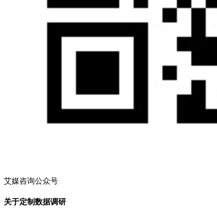
艾媒咨询公众号
关于定制数据调研