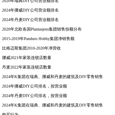
2020年瑞典DIY公司营业额排名
2024年挪威DIY公司营业额排名
2024年丹麦DIY公司营业额排名
2020年北欧各国Plantasjens集团销售份额分布
2015-2019年Panduro Hobby集团净销售额
比格迈斯集团2010-2020年净营收
挪威2021年家装连锁店数量
丹麦2022年家装连锁店数量
2024年K集团在瑞典、挪威和丹麦的建筑及DIY零售销售
2024年挪威DIY公司排名，按营业额
2024年丹麦DIY公司排名，按营业额
2024年K集团在瑞典、挪威和丹麦的建筑及DIY零售销售
购买行为