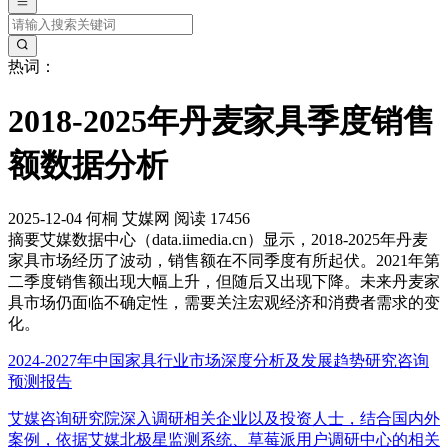
热词：
2018-2025年丹麦家具季度销售
额数据分析
2025-12-04
何桐
艾媒网
阅读 17456
摘要
艾媒数据中心（data.iimedia.cn）显示，2018-2025年丹麦
家具市场经历了波动，销售额在不同季度有所起伏。2021年第
二季度销售额出现大幅上升，但随后又出现下降。未来丹麦家
具市场仍面临不确定性，需要关注宏观经济和消费者需求的变
化。
2024-2027年中国家具行业市场深度分析及发展趋势研究咨询
预测报告
艾媒咨询研究院深入调研相关企业以及投资人士，结合国内外
案例，依据艾媒北极星监测系统、草莓派用户调研中心的相关