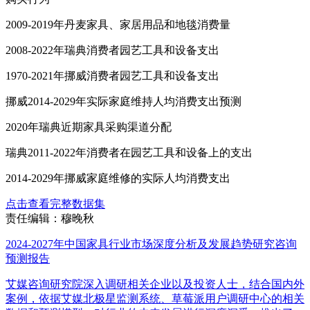
2009-2019年丹麦家具、家居用品和地毯消费量
2008-2022年瑞典消费者园艺工具和设备支出
1970-2021年挪威消费者园艺工具和设备支出
挪威2014-2029年实际家庭维持人均消费支出预测
2020年瑞典近期家具采购渠道分配
瑞典2011-2022年消费者在园艺工具和设备上的支出
2014-2029年挪威家庭维修的实际人均消费支出
点击查看完整数据集
责任编辑：穆晚秋
2024-2027年中国家具行业市场深度分析及发展趋势研究咨询
预测报告
艾媒咨询研究院深入调研相关企业以及投资人士，结合国内外
案例，依据艾媒北极星监测系统、草莓派用户调研中心的相关