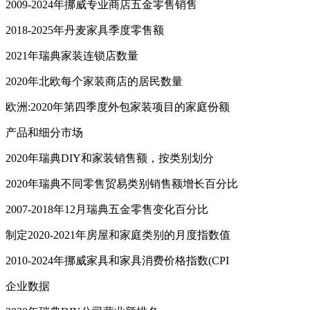
2009-2024年挪威专业商店五金零售销售
2018-2025年丹麦家具季度零售额
2021年瑞典家装连锁店数量
2020年北欧每个家装商店的居民数量
欧洲:2020年第四季度外包家装项目的家庭份额
产品和细分市场
2020年瑞典DIY和家装销售额，按类别划分
2020年瑞典不同零售贸易类别销售额增长百分比
2007-2018年12月瑞典五金零售变化百分比
制定2020-2021年房屋和家庭类别的月度指数值
2010-2024年挪威家具和家具消费价格指数(CPI
企业数据