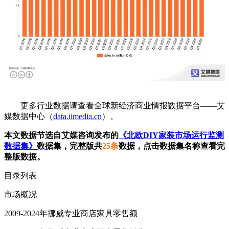
更多行业数据请查看全球新经济商业情报数据平台——艾
媒数据中心（
data.iimedia.cn
）。
本文数据节选自艾媒咨询发布的
《北欧DIY家装市场运行监测
数据集》
数据集，完整版共
25条
数据，点击数据集名称查看完
整版数据。
目录列表
市场概况
2009-2024年挪威专业商店家具零售额