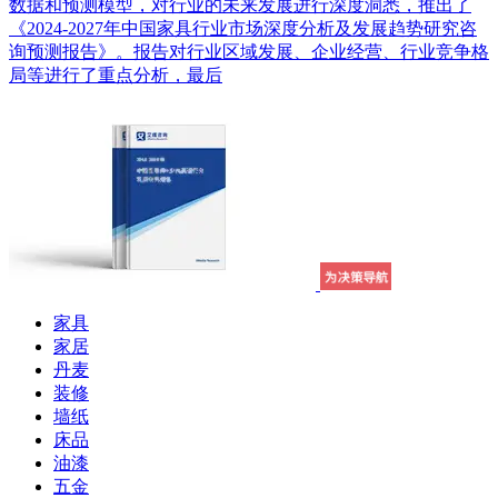
数据和预测模型，对行业的未来发展进行深度洞悉，推出了
《2024-2027年中国家具行业市场深度分析及发展趋势研究咨
询预测报告》。报告对行业区域发展、企业经营、行业竞争格
局等进行了重点分析，最后
家具
家居
丹麦
装修
墙纸
床品
油漆
五金