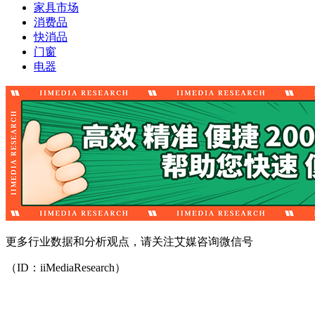
家具市场
消费品
快消品
门窗
电器
更多行业数据和分析观点，请关注艾媒咨询微信号
（ID：iiMediaResearch）