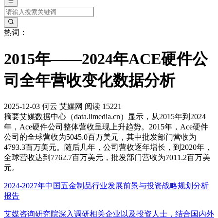
热词：
2015年——2024年ACE硬件公
司全年营收变化数据分析
2025-12-03
何云
艾媒网
阅读 15221
摘要
艾媒数据中心（data.iimedia.cn）显示，从2015年到2024
年，Ace硬件公司整体营收呈现上升趋势。2015年，Ace硬件
公司的全球营收为5045.0百万美元，其中批发部门营收为
4793.3百万美元。随后几年，公司营收逐年增长，到2020年，
全球营收达到7762.7百万美元，批发部门营收为7011.2百万美
元。
2024-2027年中国五金制品行业发展前景与投资战略规划分析
报告
艾媒咨询研究院深入调研相关企业以及投资人士，结合国内外