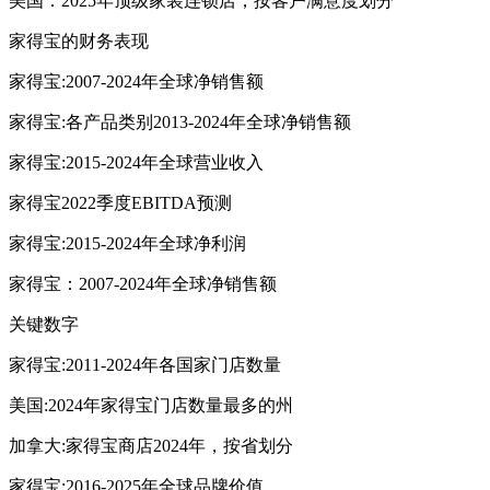
美国：2025年顶级家装连锁店，按客户满意度划分
家得宝的财务表现
家得宝:2007-2024年全球净销售额
家得宝:各产品类别2013-2024年全球净销售额
家得宝:2015-2024年全球营业收入
家得宝2022季度EBITDA预测
家得宝:2015-2024年全球净利润
家得宝：2007-2024年全球净销售额
关键数字
家得宝:2011-2024年各国家门店数量
美国:2024年家得宝门店数量最多的州
加拿大:家得宝商店2024年，按省划分
家得宝:2016-2025年全球品牌价值