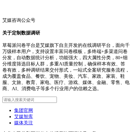
艾媒咨询公众号
关于定制数据调研
草莓派问卷平台是艾媒旗下自主开发的在线调研平台，面向千
万级样本用户，支持设置丰富问卷模板，多终端+多渠道问卷
分发，自动数据统计分析，功能强大，四大属性分类，80+细
分维度筛选目标人群，多重AI质量控制，确保样本有效、答
卷有效，多种调研结果交付形式，一站式全案研究服务流程，
成为覆盖食品、餐饮、宠物、美妆、汽车、家政、家装、鞋
服、文旅、教育、家电、医疗、游戏、媒体、金融、零售、电
商、AI、消费电子等多个行业用户的信赖之选。
集团官网
艾媒智库
媒体关注