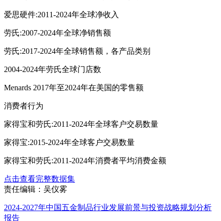
爱思硬件:2011-2024年全球净收入
劳氏:2007-2024年全球净销售额
劳氏:2017-2024年全球销售额，各产品类别
2004-2024年劳氏全球门店数
Menards 2017年至2024年在美国的零售额
消费者行为
家得宝和劳氏:2011-2024年全球客户交易数量
家得宝:2015-2024年全球客户交易数量
家得宝和劳氏:2011-2024年消费者平均消费金额
点击查看完整数据集
责任编辑：吴仪雾
2024-2027年中国五金制品行业发展前景与投资战略规划分析
报告