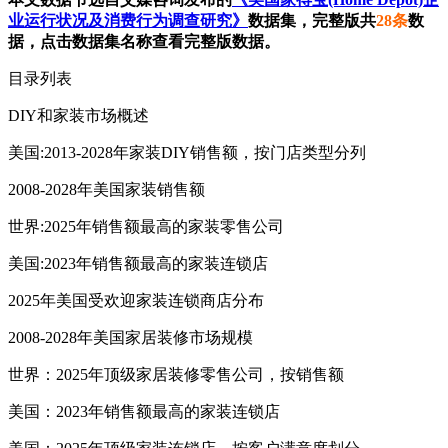
业运行状况及消费行为调查研究》
数据集，完整版共
28条
数
据，点击数据集名称查看完整版数据。
目录列表
DIY和家装市场概述
美国:2013-2028年家装DIY销售额，按门店类型分列
2008-2028年美国家装销售额
世界:2025年销售额最高的家装零售公司
美国:2023年销售额最高的家装连锁店
2025年美国受欢迎家装连锁商店分布
2008-2028年美国家居装修市场规模
世界：2025年顶级家居装修零售公司，按销售额
美国：2023年销售额最高的家装连锁店