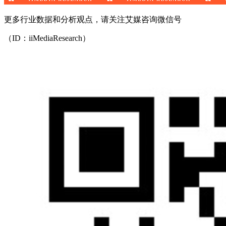
更多行业数据和分析观点，请关注艾媒咨询微信号
（ID：iiMediaResearch）