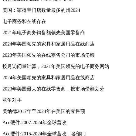
美国：家得宝门店数量最多的州2024
电子商务和在线存在
2021年电子商务销售额领先美国零售商
2024年美国领先的家具和家居用品在线商店
2023年美国领先的在线零售公司的市场份额
按月访问量计算，2021年美国领先的电子商务网站
2024年美国领先的家具和家居用品在线商店
2023年美国最大的在线零售商，按市场份额划分
竞争对手
美纳德2017年至2024年在美国的零售额
Ace硬件:2007-2024年全球营收
Ace硬件:2015-2024年全球营收，各部门