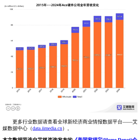
更多行业数据请查看全球新经济商业情报数据平台——艾
媒数据中心（
data.iimedia.cn
）。
本文数据节选自艾媒咨询发布的
《美国家得宝(Home Depot)企