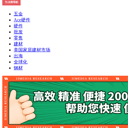
五金
Ace硬件
硬件
批发
零售
建材
美国家居建材市场
出海
全球化
钢材