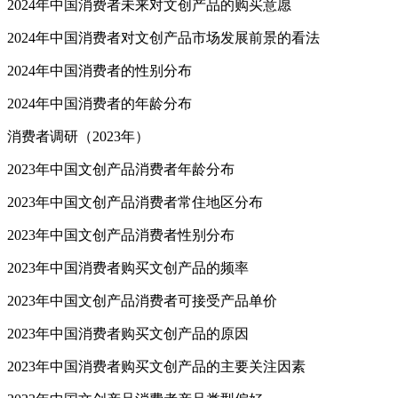
2024年中国消费者未来对文创产品的购买意愿
2024年中国消费者对文创产品市场发展前景的看法
2024年中国消费者的性别分布
2024年中国消费者的年龄分布
消费者调研（2023年）
2023年中国文创产品消费者年龄分布
2023年中国文创产品消费者常住地区分布
2023年中国文创产品消费者性别分布
2023年中国消费者购买文创产品的频率
2023年中国文创产品消费者可接受产品单价
2023年中国消费者购买文创产品的原因
2023年中国消费者购买文创产品的主要关注因素