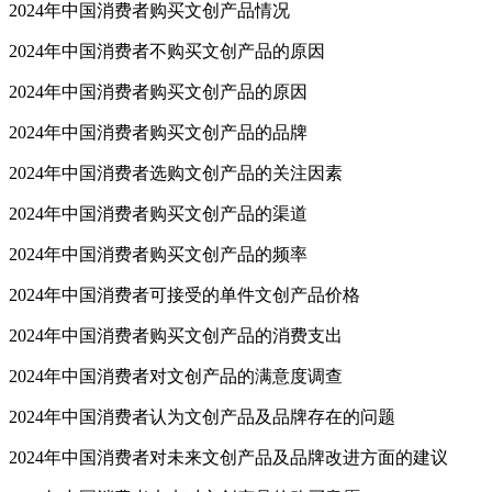
2024年中国消费者购买文创产品情况
2024年中国消费者不购买文创产品的原因
2024年中国消费者购买文创产品的原因
2024年中国消费者购买文创产品的品牌
2024年中国消费者选购文创产品的关注因素
2024年中国消费者购买文创产品的渠道
2024年中国消费者购买文创产品的频率
2024年中国消费者可接受的单件文创产品价格
2024年中国消费者购买文创产品的消费支出
2024年中国消费者对文创产品的满意度调查
2024年中国消费者认为文创产品及品牌存在的问题
2024年中国消费者对未来文创产品及品牌改进方面的建议