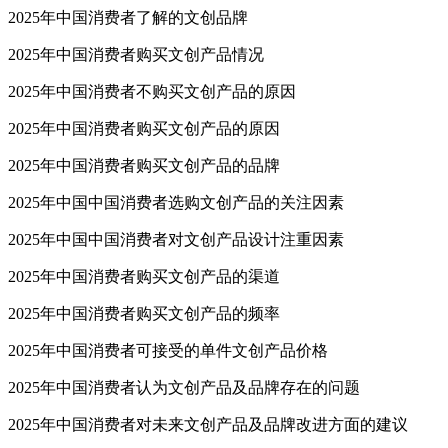
2025年中国消费者了解的文创品牌
2025年中国消费者购买文创产品情况
2025年中国消费者不购买文创产品的原因
2025年中国消费者购买文创产品的原因
2025年中国消费者购买文创产品的品牌
2025年中国中国消费者选购文创产品的关注因素
2025年中国中国消费者对文创产品设计注重因素
2025年中国消费者购买文创产品的渠道
2025年中国消费者购买文创产品的频率
2025年中国消费者可接受的单件文创产品价格
2025年中国消费者认为文创产品及品牌存在的问题
2025年中国消费者对未来文创产品及品牌改进方面的建议