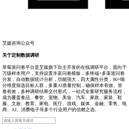
艾媒咨询公众号
关于定制数据调研
草莓派问卷平台是艾媒旗下自主开发的在线调研平台，面向千
万级样本用户，支持设置丰富问卷模板，多终端+多渠道问卷
分发，自动数据统计分析，功能强大，四大属性分类，80+细
分维度筛选目标人群，多重AI质量控制，确保样本有效、答
卷有效，多种调研结果交付形式，一站式全案研究服务流程，
成为覆盖食品、餐饮、宠物、美妆、汽车、家政、家装、鞋
服、文旅、教育、家电、医疗、游戏、媒体、金融、零售、电
商、AI、消费电子等多个行业用户的信赖之选。