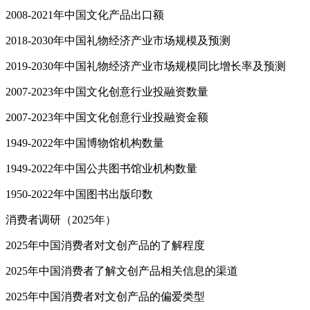
2008-2021年中国文化产品出口额
2018-2030年中国礼物经济产业市场规模及预测
2019-2030年中国礼物经济产业市场规模同比增长率及预测
2007-2023年中国文化创意行业投融资数量
2007-2023年中国文化创意行业投融资金额
1949-2022年中国博物馆机构数量
1949-2022年中国公共图书馆业机构数量
1950-2022年中国图书出版印数
消费者调研（2025年）
2025年中国消费者对文创产品的了解程度
2025年中国消费者了解文创产品相关信息的渠道
2025年中国消费者对文创产品的偏爱类型