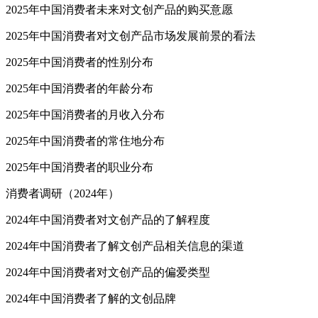
2025年中国消费者未来对文创产品的购买意愿
2025年中国消费者对文创产品市场发展前景的看法
2025年中国消费者的性别分布
2025年中国消费者的年龄分布
2025年中国消费者的月收入分布
2025年中国消费者的常住地分布
2025年中国消费者的职业分布
消费者调研（2024年）
2024年中国消费者对文创产品的了解程度
2024年中国消费者了解文创产品相关信息的渠道
2024年中国消费者对文创产品的偏爱类型
2024年中国消费者了解的文创品牌