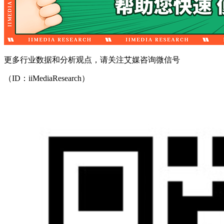
更多行业数据和分析观点，请关注艾媒咨询微信号
（ID：iiMediaResearch）