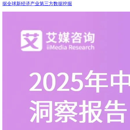
据全球新经济产业第三方数据挖掘