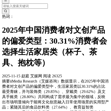
热词：
2025年中国消费者对文创产品
的偏爱类型：30.31%消费者会
选择生活家居类（杯子、茶
具、抱枕等）
2025-11-15
赵庭
艾媒网
阅读 26325
摘要
iiMedia Research（艾媒咨询）数据显示，在2025年中国消
费者对文创产品的偏爱类型中，生活家居类以30.31%的占比
最受青睐，并与装饰类（29.85%）、穿戴类（29.62%）及文
具手账类（28.80%）共同构成了需求最为集中的领域，反映
出市场明显倾向于能将文化创意融入日常使用场景的实用型产
品；紧随其后的食品饮料类（27.64%）、教育益智类