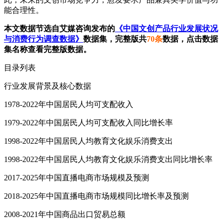
能合理性。
本文数据节选自艾媒咨询发布的
《中国文创产品行业发展状况
与消费行为调查数据》
数据集，完整版共
70条
数据，点击数据
集名称查看完整版数据。
目录列表
行业发展背景及核心数据
1978-2022年中国居民人均可支配收入
1979-2022年中国居民人均可支配收入同比增长率
1998-2022年中国居民人均教育文化娱乐消费支出
1998-2022年中国居民人均教育文化娱乐消费支出同比增长率
2017-2025年中国直播电商市场规模及预测
2018-2025年中国直播电商市场规模同比增长率及预测
2008-2021年中国商品出口贸易总额