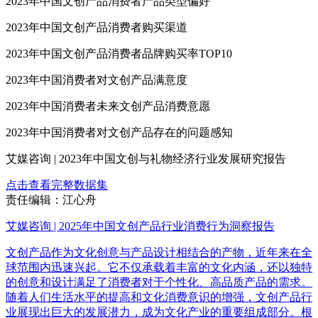
2023年中国文创产品消费者产品类型偏好
2023年中国文创产品消费者购买渠道
2023年中国文创产品消费者品牌购买率TOP10
2023年中国消费者对文创产品满意度
2023年中国消费者未来文创产品消费意愿
2023年中国消费者对文创产品存在的问题感知
艾媒咨询 | 2023年中国文创与礼物经济行业发展研究报告
点击查看完整数据集
责任编辑：江心舟
艾媒咨询 | 2025年中国文创产品行业消费行为洞察报告
文创产品作为文化创意与产品设计相结合的产物，近年来在全
球范围内迅速兴起。它不仅承载着丰富的文化内涵，还以独特
的创意和设计满足了消费者对于个性化、高品质产品的需求。
随着人们生活水平的提高和文化消费意识的增强，文创产品行
业展现出巨大的发展潜力，成为文化产业的重要组成部分。根