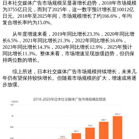
日本社交媒体广告市场规模呈显著增长趋势，2018年市场规模
为3755亿日元，而到了2025年，这一数字预计增长至10012亿
日元。2018年至2025年间，市场规模增长了约166.6%，年均
复合增长率约为15.0%。
从年度增速来看，2019年同比增长23.3%，2020年同比增
长6.5%，2021年同比增长21.3%，2022年同比增长16.6%，
2023年同比增长14.3%，2024年同比增长12.9%，2025年预计
同比增长11.3%。整体来看，市场增速呈现放缓趋势，但仍保
持两位数的增长。
综上所述，日本社交媒体广告市场规模持续增长，未来几
年仍有望保持较快增长。但随着市场规模的扩大，增速或将逐
步放缓。