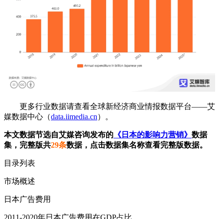
更多行业数据请查看全球新经济商业情报数据平台——艾
媒数据中心（
data.iimedia.cn
）。
本文数据节选自艾媒咨询发布的
《日本的影响力营销》
数据
集，完整版共
29条
数据，点击数据集名称查看完整版数据。
目录列表
市场概述
日本广告费用
2011-2020年日本广告费用在GDP占比