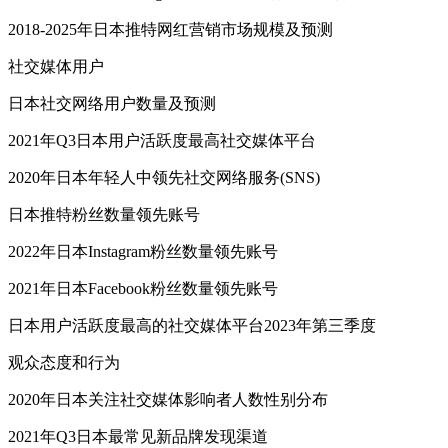
2018-2025年日本推特网红营销市场规模及预测
社交媒体用户
日本社交网络用户数量及预测
2021年Q3日本用户活跃度最高社交媒体平台
2020年日本年轻人中领先社交网络服务(SNS)
日本推特粉丝数量领先账号
2022年日本Instagram粉丝数量领先账号
2021年日本Facebook粉丝数量领先账号
日本用户活跃度最高的社交媒体平台2023年第三季度
观众态度和行为
2020年日本关注社交媒体影响者人数性别分布
2021年Q3日本最常见新品牌发现渠道