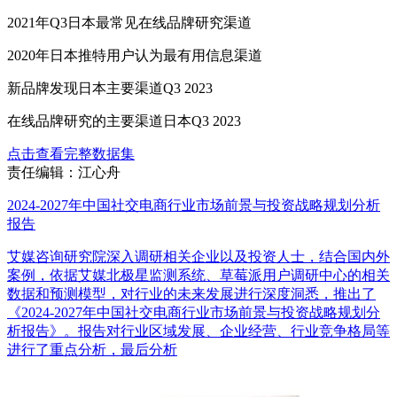
2021年Q3日本最常见在线品牌研究渠道
2020年日本推特用户认为最有用信息渠道
新品牌发现日本主要渠道Q3 2023
在线品牌研究的主要渠道日本Q3 2023
点击查看完整数据集
责任编辑：江心舟
2024-2027年中国社交电商行业市场前景与投资战略规划分析
报告
艾媒咨询研究院深入调研相关企业以及投资人士，结合国内外
案例，依据艾媒北极星监测系统、草莓派用户调研中心的相关
数据和预测模型，对行业的未来发展进行深度洞悉，推出了
《2024-2027年中国社交电商行业市场前景与投资战略规划分
析报告》。报告对行业区域发展、企业经营、行业竞争格局等
进行了重点分析，最后分析