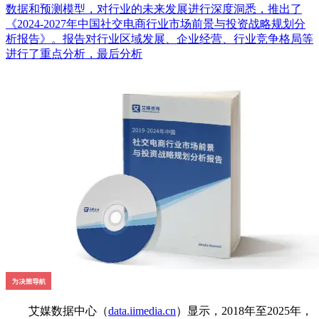
数据和预测模型，对行业的未来发展进行深度洞悉，推出了
《2024-2027年中国社交电商行业市场前景与投资战略规划分
析报告》。报告对行业区域发展、企业经营、行业竞争格局等
进行了重点分析，最后分析
艾媒数据中心（
data.iimedia.cn
）显示，2018年至2025年，