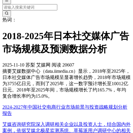
热词：
2018-2025年日本社交媒体广告
市场规模及预测数据分析
2025-11-10
苏梨
艾媒网
阅读 20607
摘要
艾媒数据中心（data.iimedia.cn）显示，2018年至2025年，
日本社交媒体广告市场规模呈显著增长趋势，2018年市场规模
为3755亿日元，而到了2025年，这一数字预计增长至10012亿
日元。2018年至2025年间，市场规模增长了约165.7%，年均
复合增长率约为15.0%。
2024-2027年中国社交电商行业市场前景与投资战略规划分析
报告
艾媒咨询研究院深入调研相关企业以及投资人士，结合国内外
案例，依据艾媒北极星监测系统、草莓派用户调研中心的相关